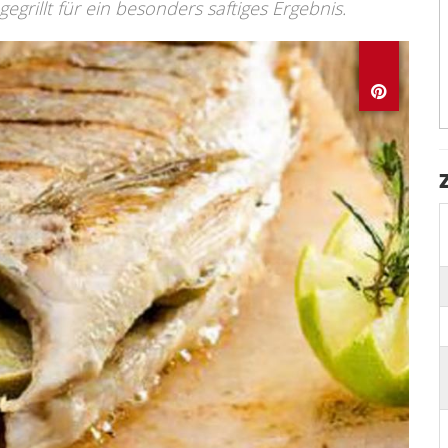
gegrillt für ein besonders saftiges Ergebnis.