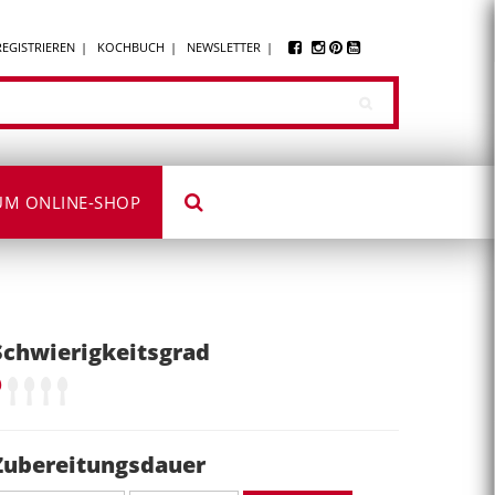
REGISTRIEREN
KOCHBUCH
NEWSLETTER
UM ONLINE-SHOP
Schwierigkeitsgrad
Zubereitungsdauer