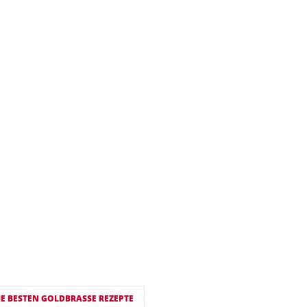
IE BESTEN GOLDBRASSE REZEPTE