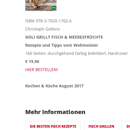
ISBN 978-3-7020-1702-6
Christoph Gollenz
GOLI GRILLT FISCH & MEERESFRÜCHTE
Rezepte und Tipps vom Weltmeister
160 Seiten, durchgehend farbig bebildert, Hardcover
€ 19,90
HIER BESTELLEN!
Kochen & Küche August 2017
Mehr Informationen
DIE BESTEN FISCH REZEPTE
FISCH GRILLEN
D