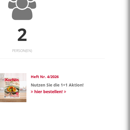
2
PERSON(EN)
Heft Nr. 4/2026
Nutzen Sie die 1+1 Aktion!
hier bestellen!