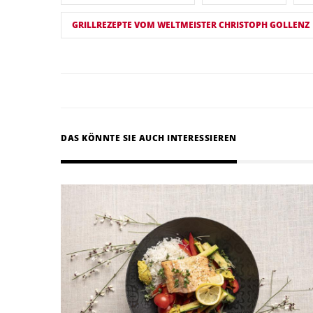
GRILLREZEPTE VOM WELTMEISTER CHRISTOPH GOLLENZ
DAS KÖNNTE SIE AUCH INTERESSIEREN