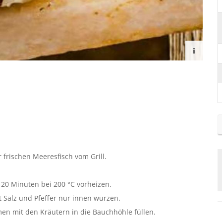
r frischen Meeresfisch vom Grill.
 20 Minuten bei 200 °C vorheizen.
 Salz und Pfeffer nur innen würzen.
en mit den Kräutern in die Bauchhöhle füllen.