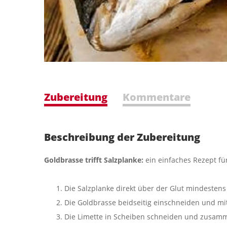
Zubereitung
Kommentare
Beschreibung der Zubereitung
Goldbrasse trifft Salzplanke:
ein einfaches Rezept fü
Die Salzplanke direkt über der Glut mindestens
Die Goldbrasse beidseitig einschneiden und mit
Die Limette in Scheiben schneiden und zusamm