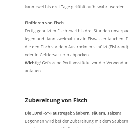
kann zwei bis drei Tage gekühlt aufbewahrt werden.
Einfrieren von Fisch
Fertig geputzten Fisch zwei bis drei Stunden unverpac
legen und dann zweimal kurz in Eiswasser tauchen. D
die den Fisch vor dem Austrocknen schützt (Eisbrand)
oder in Gefriersackerln abpacken.
Wichtig
! Gefrorene Portionsstücke vor der Verwendun
antauen.
Zubereitung von Fisch
Die „Drei -S“-Faustregel: Säubern, säuern, salzen!
Begonnen wird bei der Zubereitung mit dem Säubern.