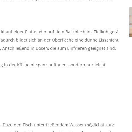
kt auf einer Platte oder auf dem Backblech ins Tiefkühlgerät
adurch bildet sich an der Oberfläche eine dünne Eisschicht,
. Anschließend in Dosen, die zum Einfrieren geeignet sind,
g in der Küche nie ganz auftauen, sondern nur leicht
 Dazu den Fisch unter fließendem Wasser möglichst kurz