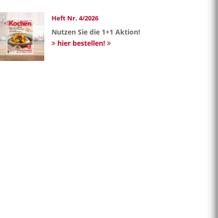
Heft Nr. 4/2026
Nutzen Sie die 1+1 Aktion!
hier bestellen!