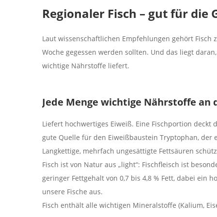
Regionaler Fisch – gut für die
Laut wissenschaftlichen Empfehlungen gehört Fisch z
Woche gegessen werden sollten. Und das liegt daran,
wichtige Nährstoffe liefert.
Jede Menge wichtige Nährstoffe an 
Liefert hochwertiges Eiweiß. Eine Fischportion deckt
gute Quelle für den Eiweißbaustein Tryptophan, der e
Langkettige, mehrfach ungesättigte Fettsäuren schütz
Fisch ist von Natur aus „light“: Fischfleisch ist beson
geringer Fettgehalt von 0,7 bis 4,8 % Fett, dabei ein
unsere Fische aus.
Fisch enthält alle wichtigen Mineralstoffe (Kalium, Eis