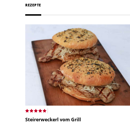
REZEPTE
Steirerweckerl vom Grill