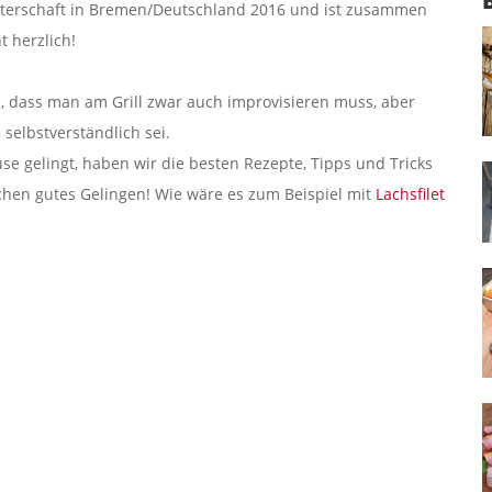
isterschaft in Bremen/Deutschland 2016 und ist zusammen
 herzlich!
, dass man am Grill zwar auch improvisieren muss, aber
selbstverständlich sei.
use gelingt, haben wir die besten Rezepte, Tipps und Tricks
chen gutes Gelingen! Wie wäre es zum Beispiel mit
Lachsfilet