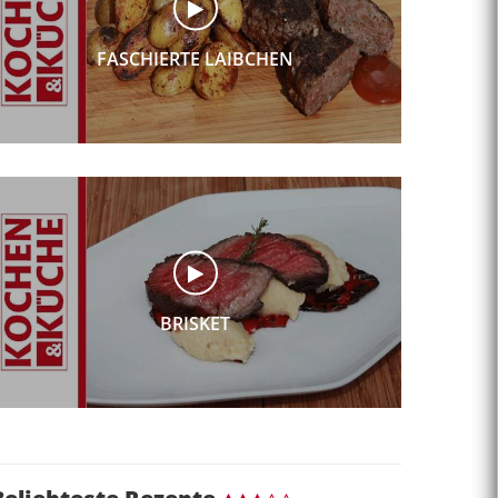
FASCHIERTE LAIBCHEN
BRISKET