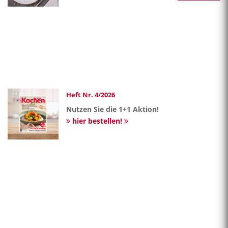
Heft Nr. 4/2026
Nutzen Sie die 1+1 Aktion!
hier bestellen!