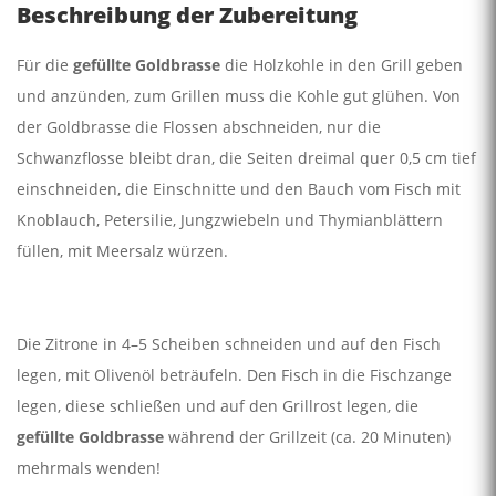
Beschreibung der Zubereitung
Für die
gefüllte Goldbrasse
die Holzkohle in den Grill geben
und anzünden, zum Grillen muss die Kohle gut glühen. Von
der Goldbrasse die Flossen abschneiden, nur die
Schwanzflosse bleibt dran, die Seiten dreimal quer 0,5 cm tief
einschneiden, die Einschnitte und den Bauch vom Fisch mit
Knoblauch, Petersilie, Jungzwiebeln und Thymianblättern
füllen, mit Meersalz würzen.
Die Zitrone in 4–5 Scheiben schneiden und auf den Fisch
legen, mit Olivenöl beträufeln. Den Fisch in die Fischzange
legen, diese schließen und auf den Grillrost legen, die
gefüllte Goldbrasse
während der Grillzeit (ca. 20 Minuten)
mehrmals wenden!