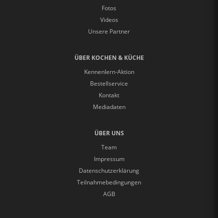
Fotos
Videos
Unsere Partner
ÜBER KOCHEN & KÜCHE
Kennenlern-Aktion
Bestellservice
Kontakt
Mediadaten
ÜBER UNS
Team
Impressum
Datenschutzerklärung
Teilnahmebedingungen
AGB