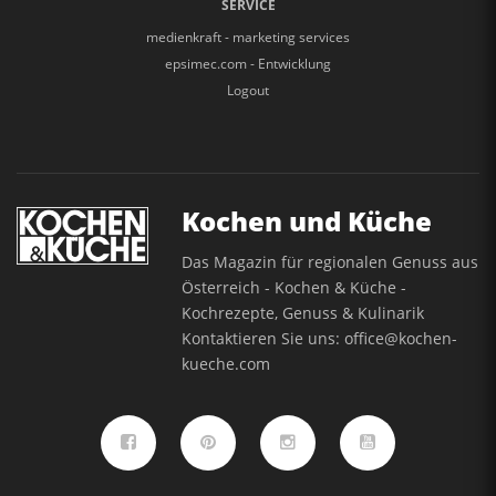
SERVICE
medienkraft - marketing services
epsimec.com - Entwicklung
Logout
Kochen und Küche
Das Magazin für regionalen Genuss aus
Österreich - Kochen & Küche -
Kochrezepte, Genuss & Kulinarik
Kontaktieren Sie uns:
office@kochen-
kueche.com