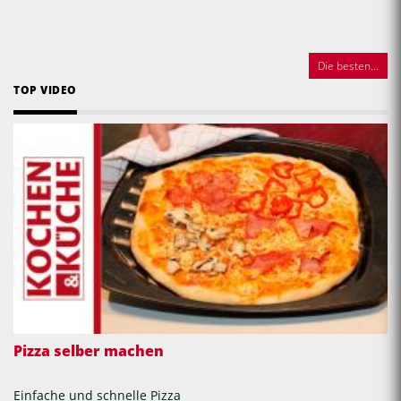
Die besten...
TOP VIDEO
Pizza selber machen
Einfache und schnelle Pizza