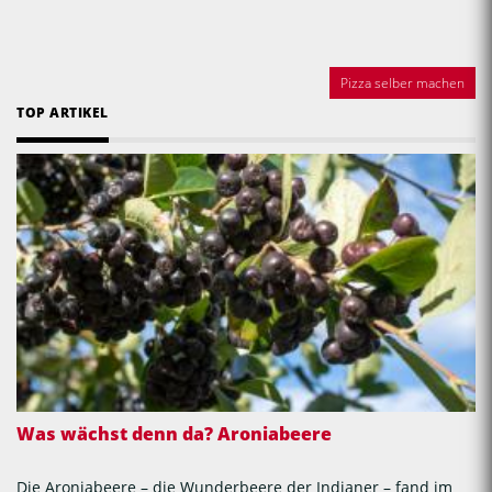
Pizza selber machen
TOP ARTIKEL
Was wächst denn da? Aroniabeere
Die Aroniabeere – die Wunderbeere der Indianer – fand im