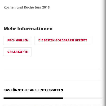
Kochen und Küche Juni 2013
Mehr Informationen
FISCH GRILLEN
DIE BESTEN GOLDBRASSE REZEPTE
GRILLREZEPTE
DAS KÖNNTE SIE AUCH INTERESSIEREN