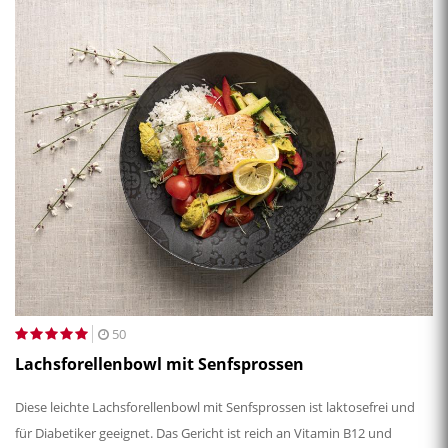
50
Lachsforellenbowl mit Senfsprossen
Diese leichte Lachsforellenbowl mit Senfsprossen ist laktosefrei und
für Diabetiker geeignet. Das Gericht ist reich an Vitamin B12 und