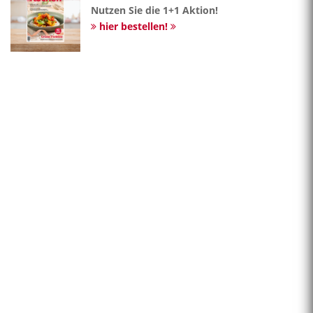
Nutzen Sie die 1+1 Aktion!
hier bestellen!