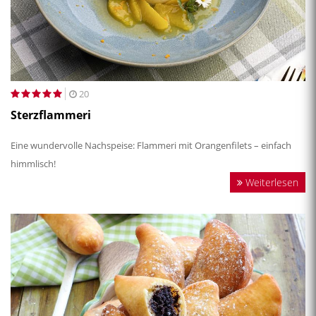
20
Sterzflammeri
Eine wundervolle Nachspeise: Flammeri mit Orangenfilets – einfach
himmlisch!
Weiterlesen