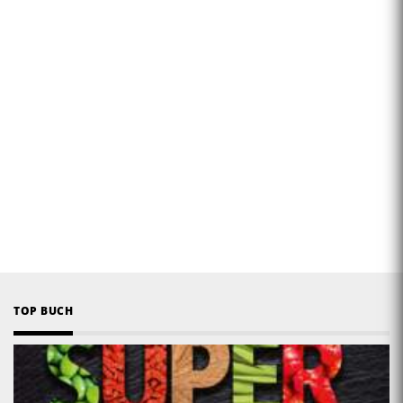
TOP BUCH