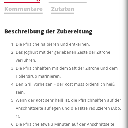
Kommentare
Zutaten
Beschreibung der Zubereitung
Die Pfirsiche halbieren und entkernen.
Das Joghurt mit der geriebenen Zeste der Zitrone
verrühren.
Die Pfirsichhälften mit dem Saft der Zitrone und dem
Hollersirup marinieren.
Den Grill vorheizen – der Rost muss ordentlich heiß
sein.
Wenn der Rost sehr heiß ist, die Pfirsichhälften auf der
Anschnittseite auflegen und die Hitze reduzieren (Abb.
1).
Die Pfirsiche etwa 3 Minuten auf der Anschnittseite