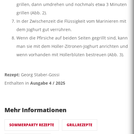
grillen, dann umdrehen und nochmals etwa 3 Minuten
grillen (Abb. 2).
In der Zwischenzeit die Flüssigkeit vom Marinieren mit
dem Joghurt gut verrühren.
Wenn die Pfirsiche auf beiden Seiten gegrillt sind, kann
man sie mit dem Holler-Zitronen-Joghurt anrichten und
wenn vorhanden mit Hollerblüten bestreuen (Abb. 3).
Rezept:
Georg Staber-Gossi
Enthalten in
Ausgabe 4 / 2025
Mehr Informationen
SOMMERPARTY REZEPTE
GRILLREZEPTE