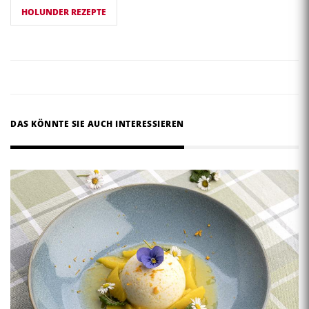
HOLUNDER REZEPTE
DAS KÖNNTE SIE AUCH INTERESSIEREN