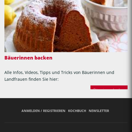
Bäuerinnen backen
Alle Infos, Videos, Tipps und Tricks von Bäuerinnen und
Landfrauen finden Sie hier:
Bäuerinnen backen
ANMELDEN / REGISTRIEREN
KOCHBUCH
NEWSLETTER