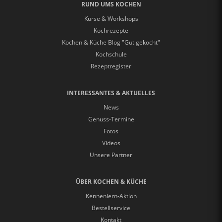
RUND UMS KOCHEN
Kurse & Workshops
Kochrezepte
Kochen & Küche Blog "Gut gekocht"
Kochschule
Rezeptregister
INTERESSANTES & AKTUELLES
News
Genuss-Termine
Fotos
Videos
Unsere Partner
ÜBER KOCHEN & KÜCHE
Kennenlern-Aktion
Bestellservice
Kontakt