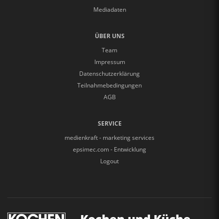
Mediadaten
ÜBER UNS
Team
Impressum
Datenschutzerklärung
Teilnahmebedingungen
AGB
SERVICE
medienkraft - marketing services
epsimec.com - Entwicklung
Logout
Kochen und Küche