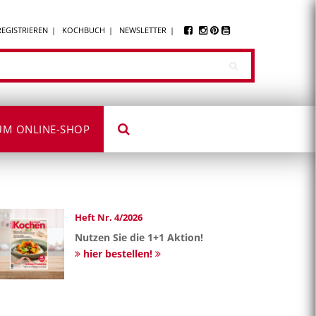
REGISTRIEREN
KOCHBUCH
NEWSLETTER
UM ONLINE-SHOP
Heft Nr. 4/2026
Nutzen Sie die 1+1 Aktion!
hier bestellen!