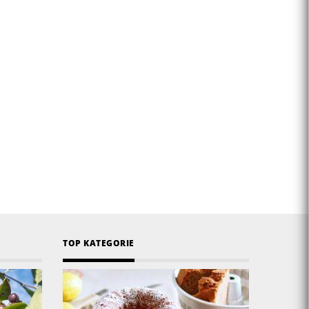
TOP KATEGORIE