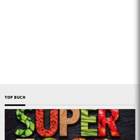
TOP BUCH