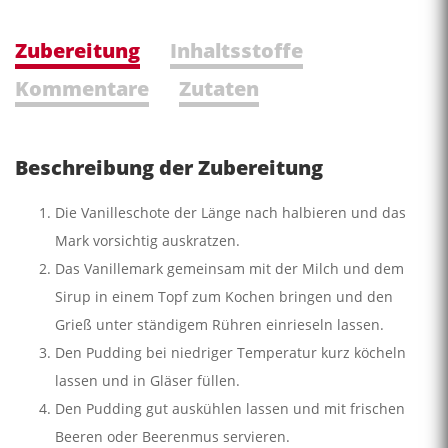
Zubereitung
Inhaltsstoffe
Kommentare
Zutaten
Beschreibung der Zubereitung
Die Vanilleschote der Länge nach halbieren und das
Mark vorsichtig auskratzen.
Das Vanillemark gemeinsam mit der Milch und dem
Sirup in einem Topf zum Kochen bringen und den
Grieß unter ständigem Rühren einrieseln lassen.
Den Pudding bei niedriger Temperatur kurz köcheln
lassen und in Gläser füllen.
Den Pudding gut auskühlen lassen und mit frischen
Beeren oder Beerenmus servieren.