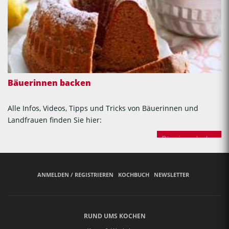
Bäuerinnen backen
Alle Infos, Videos, Tipps und Tricks von Bäuerinnen und
Landfrauen finden Sie hier:
Bäuerinnen backen
ANMELDEN / REGISTRIEREN
KOCHBUCH
NEWSLETTER
RUND UMS KOCHEN