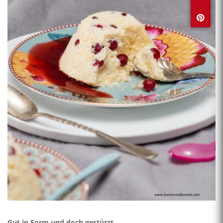
Gut in Form und doch gestürzt ...