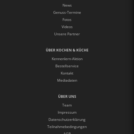
News
Genuss-Termine
Fotos
Videos
Unsere Partner
ÜBER KOCHEN & KÜCHE
Kennenlern-Aktion
Bestellservice
Kontakt
Mediadaten
ÜBER UNS
Team
Impressum
Datenschutzerklärung
Teilnahmebedingungen
AGB