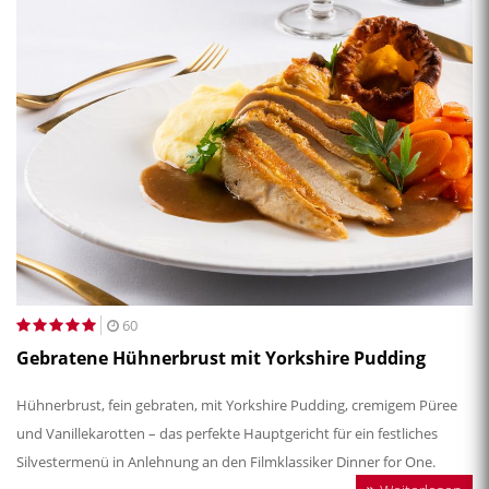
60
Gebratene Hühnerbrust mit Yorkshire Pudding
Hühnerbrust, fein gebraten, mit Yorkshire Pudding, cremigem Püree
und Vanillekarotten – das perfekte Hauptgericht für ein festliches
Silvestermenü in Anlehnung an den Filmklassiker Dinner for One.