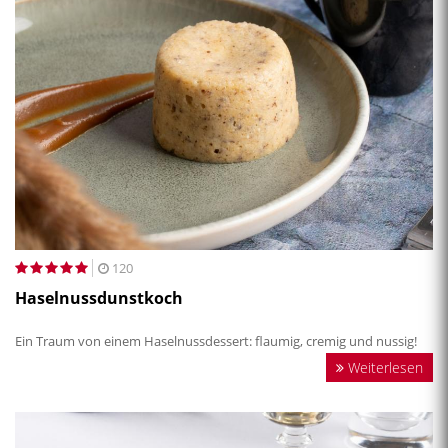
120
Haselnussdunstkoch
Ein Traum von einem Haselnussdessert: flaumig, cremig und nussig!
Weiterlesen