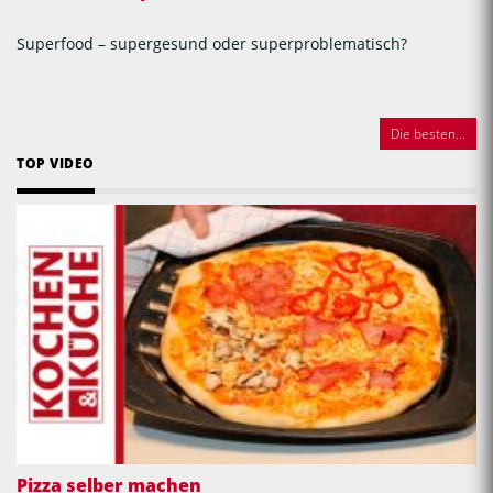
Superfood – supergesund oder superproblematisch?
Die besten...
TOP VIDEO
Pizza selber machen