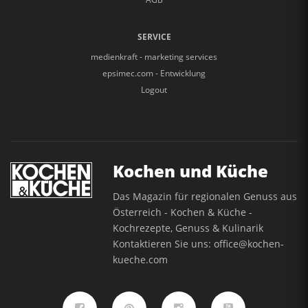
SERVICE
medienkraft - marketing services
epsimec.com - Entwicklung
Logout
Kochen und Küche
Das Magazin für regionalen Genuss aus
Österreich - Kochen & Küche -
Kochrezepte, Genuss & Kulinarik
Kontaktieren Sie uns:
office@kochen-
kueche.com