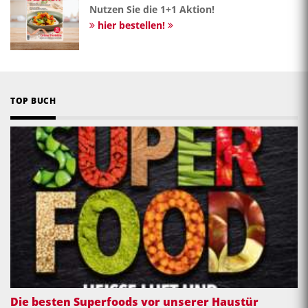
Nutzen Sie die 1+1 Aktion!
hier bestellen!
TOP BUCH
Die besten Superfoods vor unserer Haustür