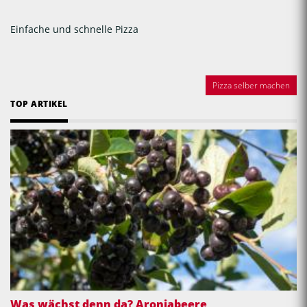
Einfache und schnelle Pizza
Pizza selber machen
TOP ARTIKEL
Was wächst denn da? Aroniabeere