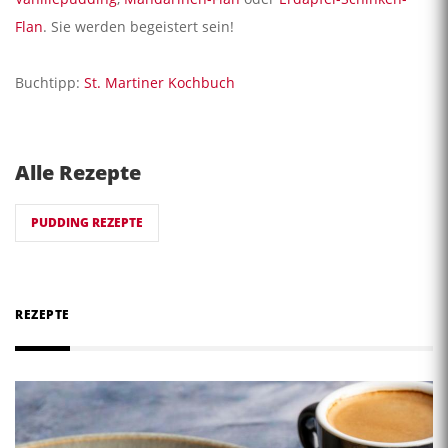
Flan
. Sie werden begeistert sein!
Buchtipp:
St. Martiner Kochbuch
Alle Rezepte
PUDDING REZEPTE
REZEPTE