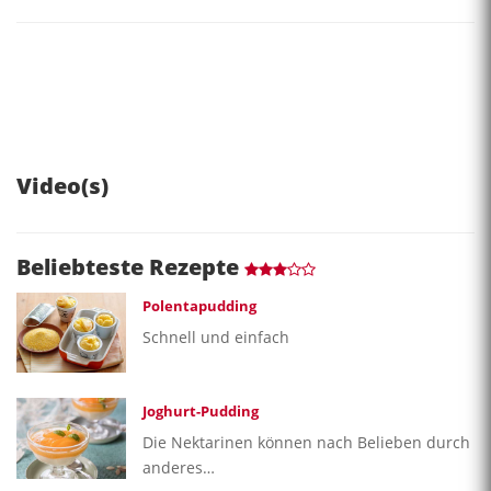
Video(s)
Beliebteste Rezepte
Polentapudding
Schnell und einfach
Joghurt-Pudding
Die Nektarinen können nach Belieben durch
anderes…