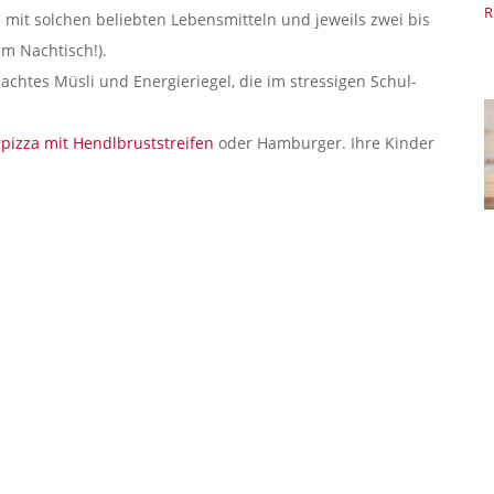
R
 mit solchen beliebten Lebensmitteln und jeweils zwei bis
m Nachtisch!).
achtes Müsli und Energieriegel, die im stressigen Schul-
pizza mit Hendlbruststreifen
oder Hamburger. Ihre Kinder