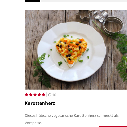
10
Karottenherz
Dieses hübsche vegetarische Karottenherz schmeckt als
Vorspeise.