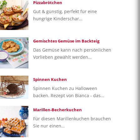
Pizzabrötchen
Gut & günstig, perfekt für eine
hungrige Kinderschar…
Gemischtes Gemüse im Backteig
Das Gemüse kann nach persönlichen
Vorlieben gewählt werden…
Spinnen Kuchen
Spinnen Kuchen zu Halloween
backen. Rezept von Bianca - das…
Marillen-Becherkuchen
Für diesen Marillenkuchen brauchen
Sie nur einen…