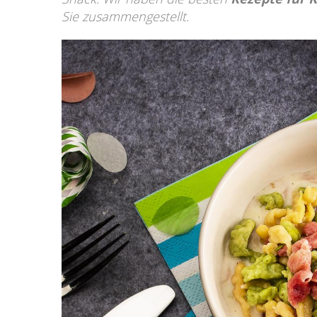
Sie zusammengestellt.