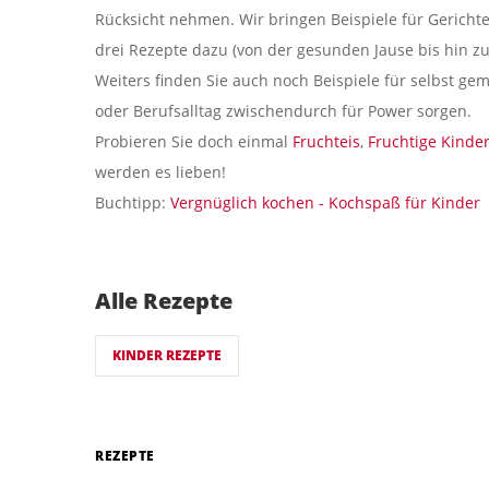
Rücksicht nehmen. Wir bringen Beispiele für Gerichte
drei Rezepte dazu (von der gesunden Jause bis hin zu
Weiters finden Sie auch noch Beispiele für selbst gem
oder Berufsalltag zwischendurch für Power sorgen.
Probieren Sie doch einmal
Fruchteis
,
Fruchtige Kinder
werden es lieben!
Buchtipp:
Vergnüglich kochen - Kochspaß für Kinder
Alle Rezepte
KINDER REZEPTE
REZEPTE