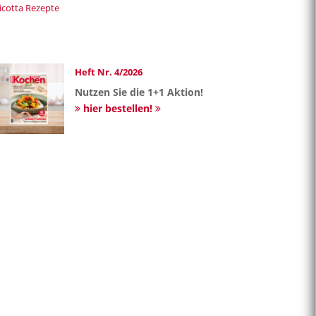
icotta Rezepte
Heft Nr. 4/2026
Nutzen Sie die 1+1 Aktion!
hier bestellen!