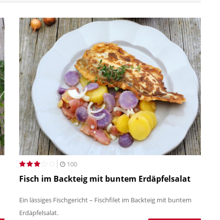
100
Fisch im Backteig mit buntem Erdäpfelsalat
Ein lässiges Fischgericht – Fischfilet im Backteig mit buntem
Erdäpfelsalat.