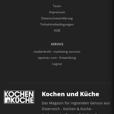
Team
Impressum
Datenschutzerklärung
Teilnahmebedingungen
AGB
SERVICE
medienkraft - marketing services
epsimec.com - Entwicklung
Logout
Kochen und Küche
Das Magazin für regionalen Genuss aus
Österreich - Kochen & Küche -