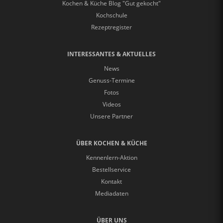
Kochen & Küche Blog "Gut gekocht"
Kochschule
Rezeptregister
INTERESSANTES & AKTUELLES
News
Genuss-Termine
Fotos
Videos
Unsere Partner
ÜBER KOCHEN & KÜCHE
Kennenlern-Aktion
Bestellservice
Kontakt
Mediadaten
ÜBER UNS