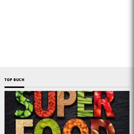
TOP BUCH