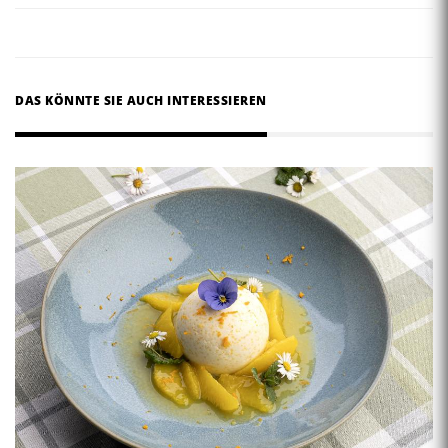
DAS KÖNNTE SIE AUCH INTERESSIEREN