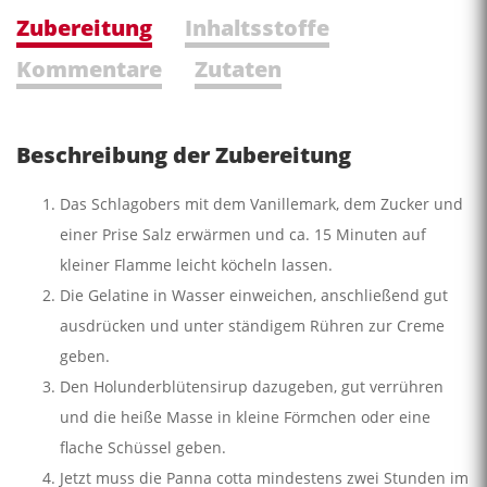
Zubereitung
Inhaltsstoffe
Kommentare
Zutaten
Beschreibung der Zubereitung
Das Schlagobers mit dem Vanillemark, dem Zucker und
einer Prise Salz erwärmen und ca. 15 Minuten auf
kleiner Flamme leicht köcheln lassen.
Die Gelatine in Wasser einweichen, anschließend gut
ausdrücken und unter ständigem Rühren zur Creme
geben.
Den Holunderblütensirup dazugeben, gut verrühren
und die heiße Masse in kleine Förmchen oder eine
flache Schüssel geben.
Jetzt muss die Panna cotta mindestens zwei Stunden im