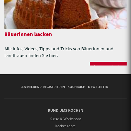
Bäuerinnen backen
Alle Infos, Videos, Tipps und Tricks von Bäuerinnen und
Landfrauen finden Sie hier:
Bäuerinnen backen
ANMELDEN / REGISTRIEREN
KOCHBUCH
NEWSLETTER
RUND UMS KOCHEN
Kurse & Workshops
Kochrezepte