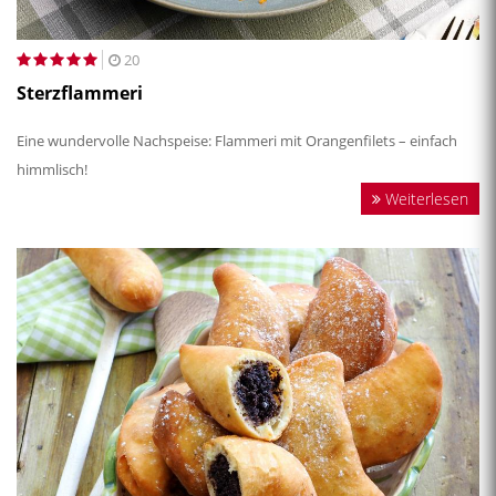
20
Sterzflammeri
Eine wundervolle Nachspeise: Flammeri mit Orangenfilets – einfach
himmlisch!
Weiterlesen