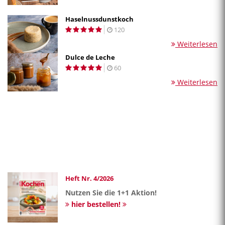
Haselnussdunstkoch
120
Weiterlesen
Dulce de Leche
60
Weiterlesen
Heft Nr. 4/2026
Nutzen Sie die 1+1 Aktion!
hier bestellen!