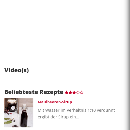
Video(s)
Beliebteste Rezepte
Maulbeeren-Sirup
Mit Wasser im Verhältnis 1:10 verdünnt
ergibt der Sirup ein…