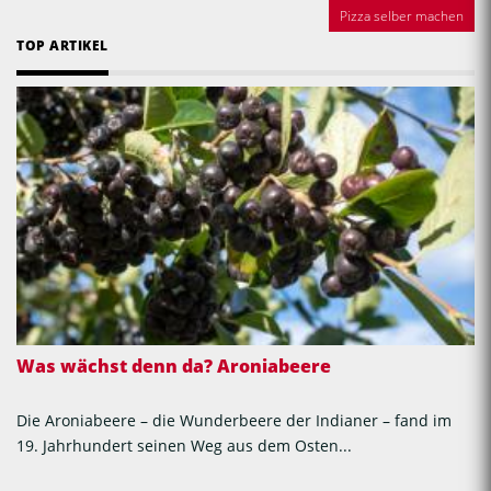
Pizza selber machen
TOP ARTIKEL
Was wächst denn da? Aroniabeere
Die Aroniabeere – die Wunderbeere der Indianer – fand im
19. Jahrhundert seinen Weg aus dem Osten...