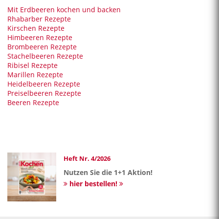
Mit Erdbeeren kochen und backen
Rhabarber Rezepte
Kirschen Rezepte
Himbeeren Rezepte
Brombeeren Rezepte
Stachelbeeren Rezepte
Ribisel Rezepte
Marillen Rezepte
Heidelbeeren Rezepte
Preiselbeeren Rezepte
Beeren Rezepte
Heft Nr. 4/2026
Nutzen Sie die 1+1 Aktion!
hier bestellen!