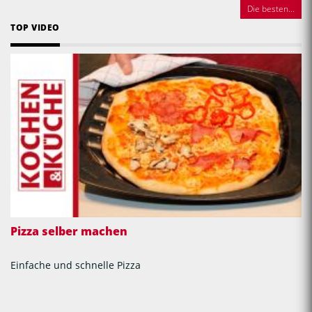
Die besten...
TOP VIDEO
Pizza selber machen
Einfache und schnelle Pizza