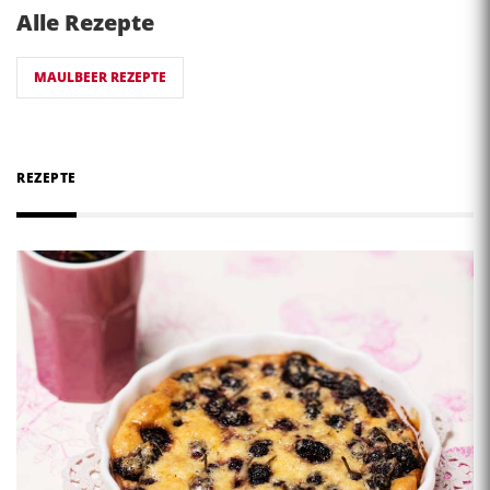
Alle Rezepte
MAULBEER REZEPTE
REZEPTE