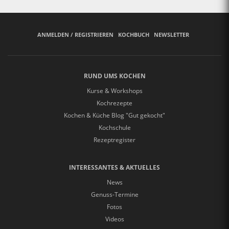
ANMELDEN / REGISTRIEREN
KOCHBUCH
NEWSLETTER
RUND UMS KOCHEN
Kurse & Workshops
Kochrezepte
Kochen & Küche Blog "Gut gekocht"
Kochschule
Rezeptregister
INTERESSANTES & AKTUELLES
News
Genuss-Termine
Fotos
Videos