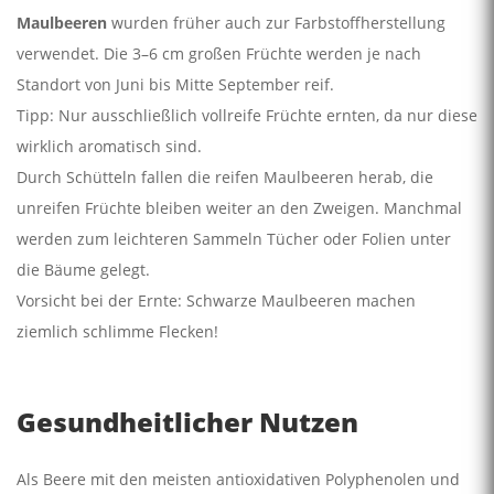
Maulbeeren
wurden früher auch zur Farbstoffherstellung
verwendet. Die 3–6 cm großen Früchte werden je nach
Standort von Juni bis Mitte September reif.
Tipp: Nur ausschließlich vollreife Früchte ernten, da nur diese
wirklich aromatisch sind.
Durch Schütteln fallen die reifen Maulbeeren herab, die
unreifen Früchte bleiben weiter an den Zweigen. Manchmal
werden zum leichteren Sammeln Tücher oder Folien unter
die Bäume gelegt.
Vorsicht bei der Ernte: Schwarze Maulbeeren machen
ziemlich schlimme Flecken!
Gesundheitlicher Nutzen
Als Beere mit den meisten antioxidativen Polyphenolen und