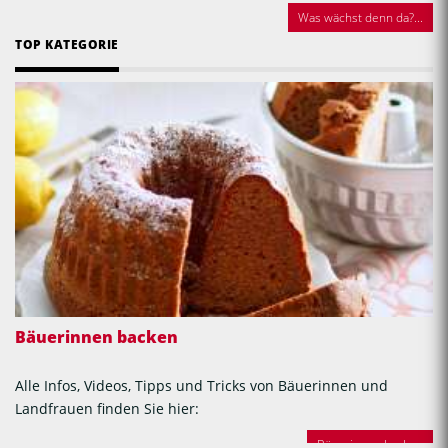
Was wächst denn da?...
TOP KATEGORIE
Bäuerinnen backen
Alle Infos, Videos, Tipps und Tricks von Bäuerinnen und
Landfrauen finden Sie hier:
Bäuerinnen backen