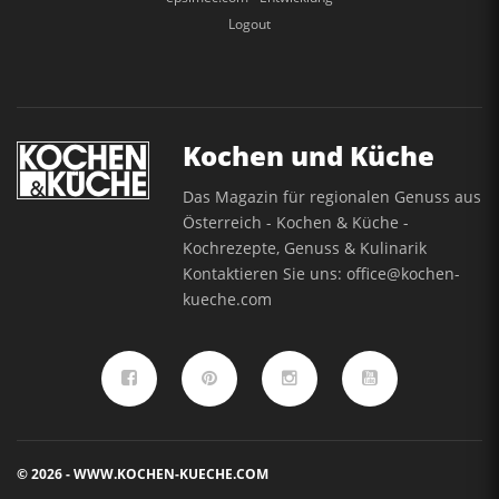
Logout
Kochen und Küche
Das Magazin für regionalen Genuss aus
Österreich - Kochen & Küche -
Kochrezepte, Genuss & Kulinarik
Kontaktieren Sie uns:
office@kochen-
kueche.com
© 2026 - WWW.KOCHEN-KUECHE.COM