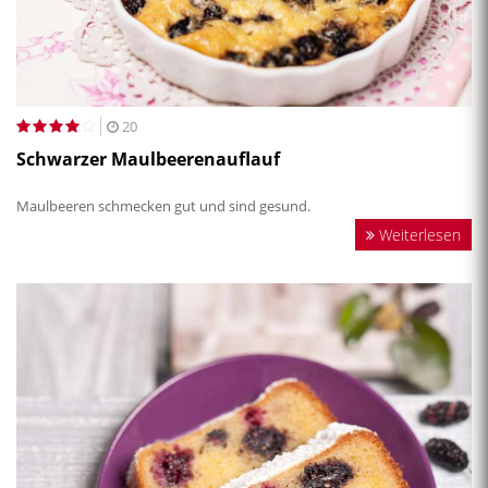
20
Schwarzer Maulbeerenauflauf
Maulbeeren schmecken gut und sind gesund.
Weiterlesen