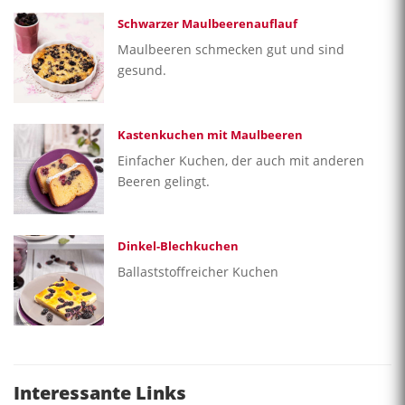
Schwarzer Maulbeerenauflauf
Maulbeeren schmecken gut und sind
gesund.
Kastenkuchen mit Maulbeeren
Einfacher Kuchen, der auch mit anderen
Beeren gelingt.
Dinkel-Blechkuchen
Ballaststoffreicher Kuchen
Interessante Links