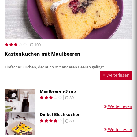
100
Kastenkuchen mit Maulbeeren
Einfacher Kuchen, der auch mit anderen Beeren gelingt.
Weiterlesen
Maulbeeren-Sirup
80
Weiterlesen
Dinkel-Blechkuchen
80
Weiterlesen