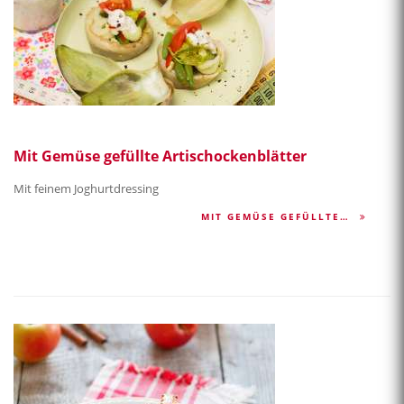
Mit Gemüse gefüllte Artischockenblätter
Mit feinem Joghurtdressing
MIT GEMÜSE GEFÜLLTE…