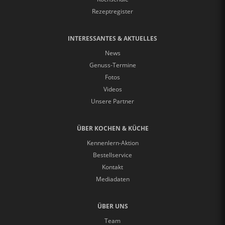
Rezeptregister
INTERESSANTES & AKTUELLES
News
Genuss-Termine
Fotos
Videos
Unsere Partner
ÜBER KOCHEN & KÜCHE
Kennenlern-Aktion
Bestellservice
Kontakt
Mediadaten
ÜBER UNS
Team