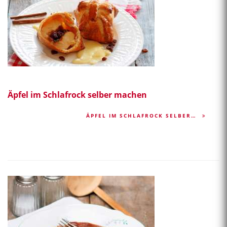
Äpfel im Schlafrock selber machen
ÄPFEL IM SCHLAFROCK SELBER…