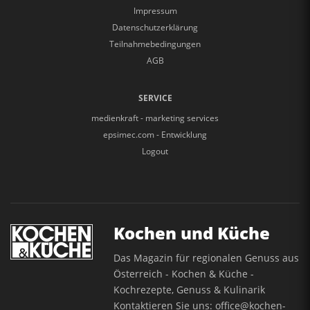
Impressum
Datenschutzerklärung
Teilnahmebedingungen
AGB
SERVICE
medienkraft - marketing services
epsimec.com - Entwicklung
Logout
Kochen und Küche
Das Magazin für regionalen Genuss aus
Österreich - Kochen & Küche -
Kochrezepte, Genuss & Kulinarik
Kontaktieren Sie uns:
office@kochen-