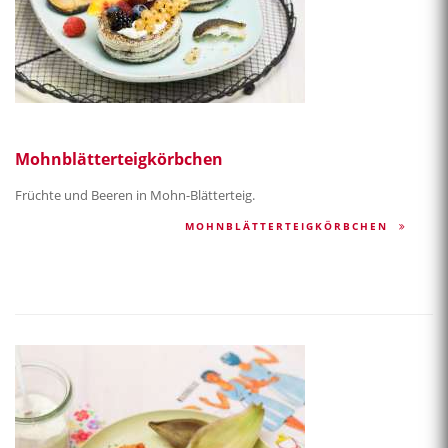
Mohnblätterteigkörbchen
Früchte und Beeren in Mohn-Blätterteig.
MOHNBLÄTTERTEIGKÖRBCHEN