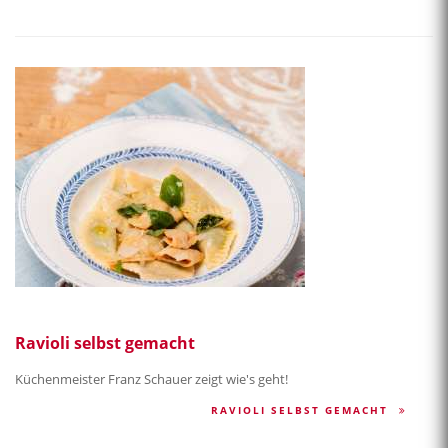
Ravioli selbst gemacht
Küchenmeister Franz Schauer zeigt wie's geht!
RAVIOLI SELBST GEMACHT