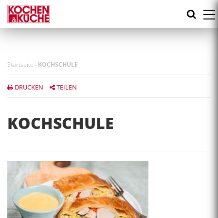
Direkt
zum
Inhalt
Startseite
-
KOCHSCHULE
DRUCKEN
TEILEN
KOCHSCHULE