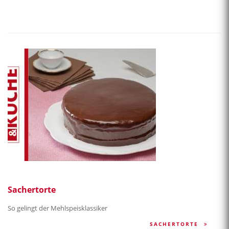
Sachertorte
So gelingt der Mehlspeisklassiker
SACHERTORTE