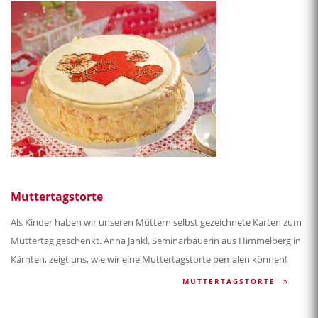
Muttertagstorte
Als Kinder haben wir unseren Müttern selbst gezeichnete Karten zum
Muttertag geschenkt. Anna Jankl, Seminarbäuerin aus Himmelberg in
Kärnten, zeigt uns, wie wir eine Muttertagstorte bemalen können!
MUTTERTAGSTORTE