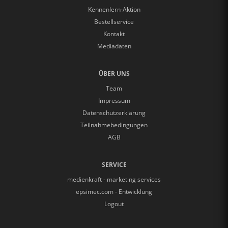
Kennenlern-Aktion
Bestellservice
Kontakt
Mediadaten
ÜBER UNS
Team
Impressum
Datenschutzerklärung
Teilnahmebedingungen
AGB
SERVICE
medienkraft - marketing services
epsimec.com - Entwicklung
Logout