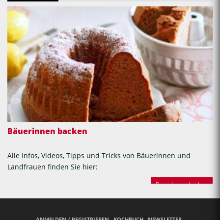
Bäuerinnen backen
Alle Infos, Videos, Tipps und Tricks von Bäuerinnen und
Landfrauen finden Sie hier:
Bäuerinnen backen
ANMELDEN / REGISTRIEREN
KOCHBUCH
NEWSLETTER