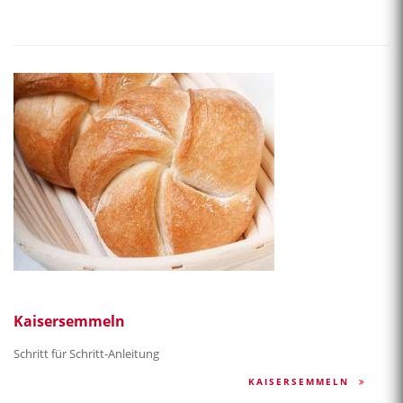
Kaisersemmeln
Schritt für Schritt-Anleitung
KAISERSEMMELN