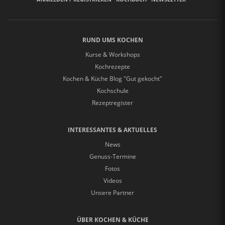
RUND UMS KOCHEN
Kurse & Workshops
Kochrezepte
Kochen & Küche Blog "Gut gekocht"
Kochschule
Rezeptregister
INTERESSANTES & AKTUELLES
News
Genuss-Termine
Fotos
Videos
Unsere Partner
ÜBER KOCHEN & KÜCHE