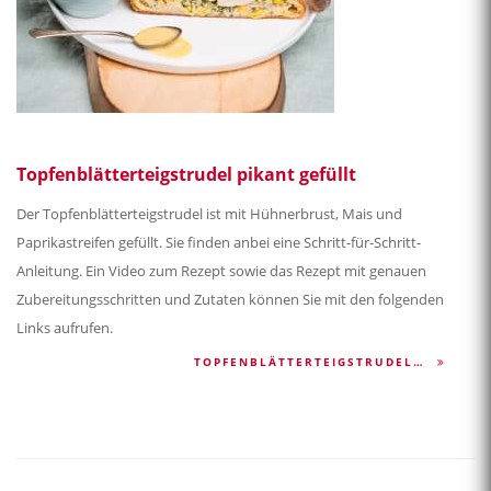
Topfenblätterteigstrudel pikant gefüllt
Der Topfenblätterteigstrudel ist mit Hühnerbrust, Mais und
Paprikastreifen gefüllt. Sie finden anbei eine Schritt-für-Schritt-
Anleitung. Ein Video zum Rezept sowie das Rezept mit genauen
Zubereitungsschritten und Zutaten können Sie mit den folgenden
Links aufrufen.
TOPFENBLÄTTERTEIGSTRUDEL…