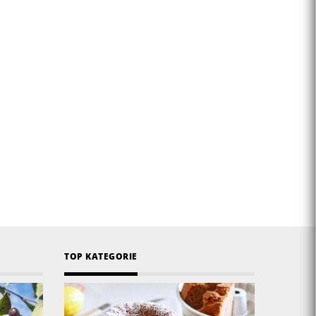
TOP KATEGORIE