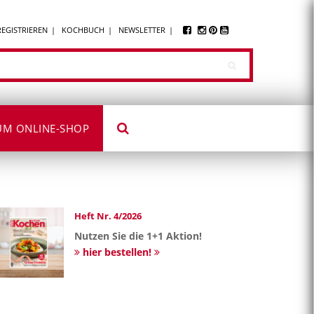
REGISTRIEREN
KOCHBUCH
NEWSLETTER
UM ONLINE-SHOP
Heft Nr. 4/2026
Nutzen Sie die 1+1 Aktion!
hier bestellen!