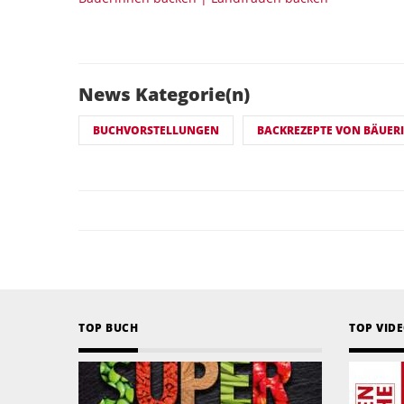
News Kategorie(n)
BUCHVORSTELLUNGEN
BACKREZEPTE VON BÄUER
TOP BUCH
TOP VID