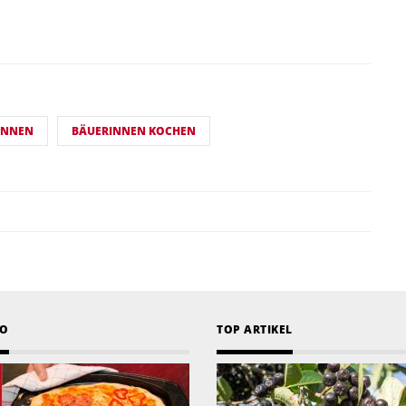
INNEN
BÄUERINNEN KOCHEN
EO
TOP ARTIKEL