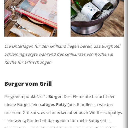
Die Unterlagen für den Grillkurs liegen bereit, das Burghotel
Schlaining sorgte während des Grillkurses von Kochen &
Küche für Erfrischungen.
Burger vom Grill
Programmpunkt Nr. 1:
Burger
! Drei Elemente braucht der
ideale Burger: ein
saftiges Patty
(aus Rindfleisch wie bei
unserem Grillkurs, es schmecken aber auch Wildfleischpattys
– ein wenig Rinderfett dazugeben für mehr Saftigkeit –,