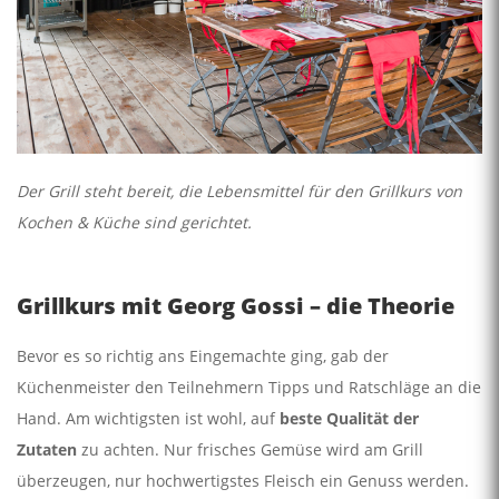
Der Grill steht bereit, die Lebensmittel für den Grillkurs von
Kochen & Küche sind gerichtet.
Grillkurs mit Georg Gossi – die Theorie
Bevor es so richtig ans Eingemachte ging, gab der
Küchenmeister den Teilnehmern Tipps und Ratschläge an die
Hand. Am wichtigsten ist wohl, auf
beste Qualität der
Zutaten
zu achten. Nur frisches Gemüse wird am Grill
überzeugen, nur hochwertigstes Fleisch ein Genuss werden.