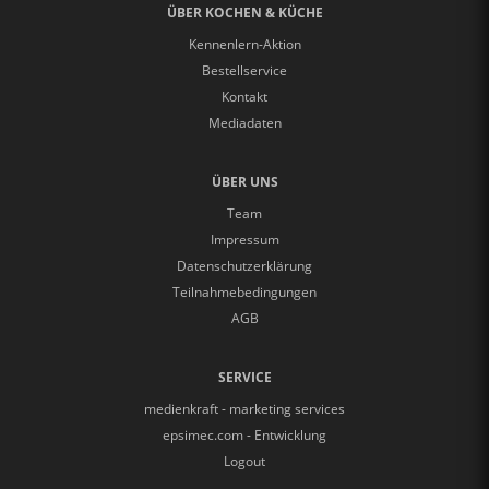
ÜBER KOCHEN & KÜCHE
Kennenlern-Aktion
Bestellservice
Kontakt
Mediadaten
ÜBER UNS
Team
Impressum
Datenschutzerklärung
Teilnahmebedingungen
AGB
SERVICE
medienkraft - marketing services
epsimec.com - Entwicklung
Logout