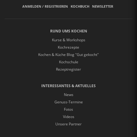
ANMELDEN / REGISTRIEREN
KOCHBUCH
NEWSLETTER
RUND UMS KOCHEN
Kurse & Workshops
Kochrezepte
Kochen & Küche Blog "Gut gekocht"
Kochschule
Rezeptregister
INTERESSANTES & AKTUELLES
News
Genuss-Termine
Fotos
Videos
Unsere Partner