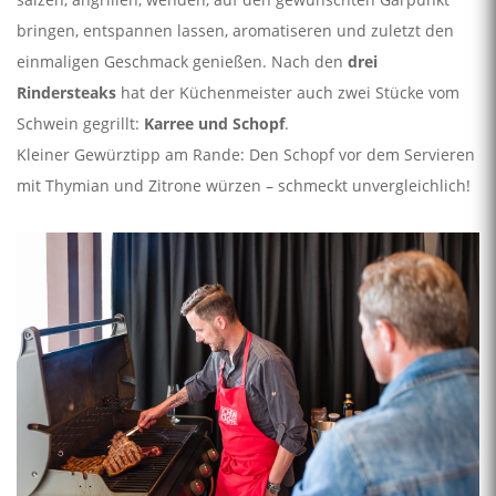
bringen, entspannen lassen, aromatiseren und zuletzt den
einmaligen Geschmack genießen. Nach den
drei
Rindersteaks
hat der Küchenmeister auch zwei Stücke vom
Schwein gegrillt:
Karree und Schopf
.
Kleiner Gewürztipp am Rande: Den Schopf vor dem Servieren
mit Thymian und Zitrone würzen – schmeckt unvergleichlich!