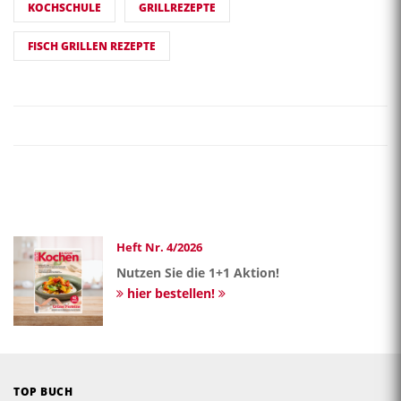
KOCHSCHULE
GRILLREZEPTE
FISCH GRILLEN REZEPTE
Heft Nr. 4/2026
Nutzen Sie die 1+1 Aktion!
hier bestellen!
TOP BUCH