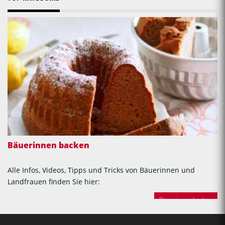
Bäuerinnen backen
Alle Infos, Videos, Tipps und Tricks von Bäuerinnen und
Landfrauen finden Sie hier:
Bäuerinnen backen