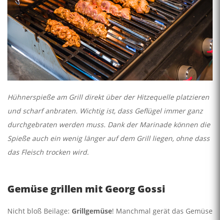
Hühnerspieße am Grill direkt über der Hitzequelle platzieren
und scharf anbraten. Wichtig ist, dass Geflügel immer ganz
durchgebraten werden muss. Dank der Marinade können die
Spieße auch ein wenig länger auf dem Grill liegen, ohne dass
das Fleisch trocken wird.
Gemüse grillen mit Georg Gossi
Nicht bloß Beilage:
Grillgemüse
! Manchmal gerät das Gemüse