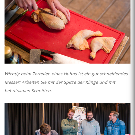
Wichtig beim Zerteilen eines Huhns ist ein gut schneidendes
Messer: Arbeiten Sie mit der Spitze der Klinge und mit
behutsamen Schnitten.