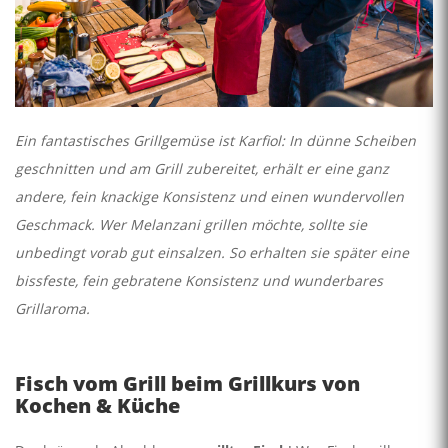
Ein fantastisches Grillgemüse ist Karfiol: In dünne Scheiben
geschnitten und am Grill zubereitet, erhält er eine ganz
andere, fein knackige Konsistenz und einen wundervollen
Geschmack. Wer Melanzani grillen möchte, sollte sie
unbedingt vorab gut einsalzen. So erhalten sie später eine
bissfeste, fein gebratene Konsistenz und wunderbares
Grillaroma.
Fisch vom Grill beim Grillkurs von
Kochen & Küche