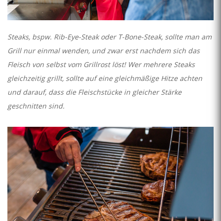
Steaks, bspw. Rib-Eye-Steak oder T-Bone-Steak, sollte man am
Grill nur einmal wenden, und zwar erst nachdem sich das
Fleisch von selbst vom Grillrost löst! Wer mehrere Steaks
gleichzeitig grillt, sollte auf eine gleichmäßige Hitze achten
und darauf, dass die Fleischstücke in gleicher Stärke
geschnitten sind.