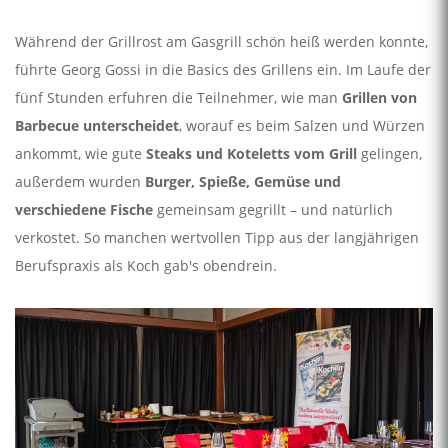
Während der Grillrost am Gasgrill schön heiß werden konnte,
führte Georg Gossi in die Basics des Grillens ein. Im Laufe der
fünf Stunden erfuhren die Teilnehmer, wie man
Grillen von
Barbecue unterscheidet
, worauf es beim Salzen und Würzen
ankommt, wie gute
Steaks und Koteletts vom Grill
gelingen,
außerdem wurden
Burger, Spieße, Gemüse und
verschiedene Fische
gemeinsam gegrillt – und natürlich
verkostet. So manchen wertvollen Tipp aus der langjährigen
Berufspraxis als Koch gab's obendrein.