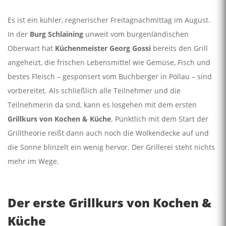
Es ist ein kühler, regnerischer Freitagnachmittag im August.
In der
Burg Schlaining
unweit vom burgenländischen
Oberwart hat
Küchenmeister Georg Gossi
bereits den Grill
angeheizt, die frischen Lebensmittel wie Gemüse, Fisch und
bestes Fleisch – gesponsert vom Buchberger in Pöllau – sind
vorbereitet. Als schließlich alle Teilnehmer und die
Teilnehmerin da sind, kann es losgehen mit dem ersten
Grillkurs von Kochen & Küche
. Pünktlich mit dem Start der
Grilltheorie reißt dann auch noch die Wolkendecke auf und
die Sonne blinzelt ein wenig hervor. Der Grillerei steht nichts
mehr im Wege.
Der erste Grillkurs von Kochen &
Küche