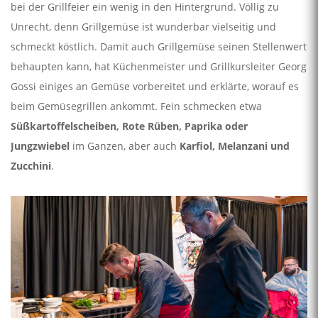
bei der Grillfeier ein wenig in den Hintergrund. Völlig zu
Unrecht, denn Grillgemüse ist wunderbar vielseitig und
schmeckt köstlich. Damit auch Grillgemüse seinen Stellenwert
behaupten kann, hat Küchenmeister und Grillkursleiter Georg
Gossi einiges an Gemüse vorbereitet und erklärte, worauf es
beim Gemüsegrillen ankommt. Fein schmecken etwa
Süßkartoffelscheiben, Rote Rüben, Paprika oder
Jungzwiebel
im Ganzen, aber auch
Karfiol, Melanzani und
Zucchini
.