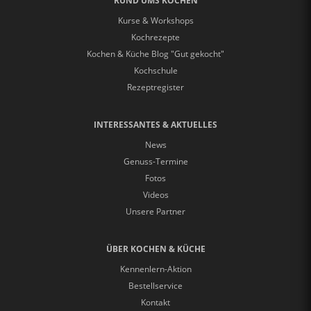
RUND UMS KOCHEN
Kurse & Workshops
Kochrezepte
Kochen & Küche Blog "Gut gekocht"
Kochschule
Rezeptregister
INTERESSANTES & AKTUELLES
News
Genuss-Termine
Fotos
Videos
Unsere Partner
ÜBER KOCHEN & KÜCHE
Kennenlern-Aktion
Bestellservice
Kontakt