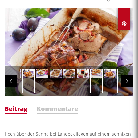
Beitrag
Kommentare
Hoch über der Sanna bei Landeck liegen auf einem sonnigen