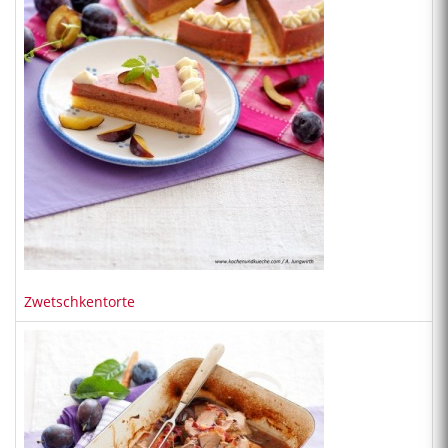
Zwetschkentorte