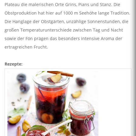
Plateau die malerischen Orte Grins, Pians und Stanz. Die
Obstproduktion hat hier auf 1000 m Seehöhe lange Tradition.
Die Hanglage der Obstgärten, unzählige Sonnenstunden, die
großen Temperaturunterschiede zwischen Tag und Nacht
sowie der Fön prägen das besonders intensive Aroma der
ertragreichen Frucht.
Rezepte: