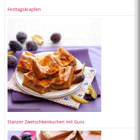
Festtagskrapfen
Stanzer Zwetschkenkuchen mit Guss