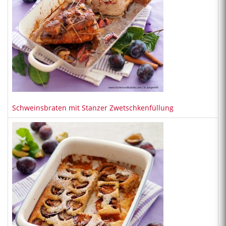
Schweinsbraten mit Stanzer Zwetschkenfüllung