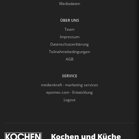
Mediadaten
ÜBER UNS
Team
Impressum
Datenschutzerklärung
Teilnahmebedingungen
AGB
SERVICE
medienkraft - marketing services
epsimec.com - Entwicklung
Logout
Kochen und Küche