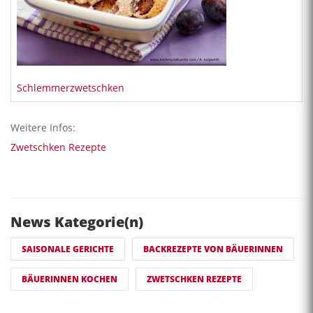
Schlemmerzwetschken
Weitere Infos:
Zwetschken Rezepte
News Kategorie(n)
SAISONALE GERICHTE
BACKREZEPTE VON BÄUERINNEN
BÄUERINNEN KOCHEN
ZWETSCHKEN REZEPTE