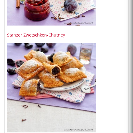
Stanzer Zwetschken-Chutney