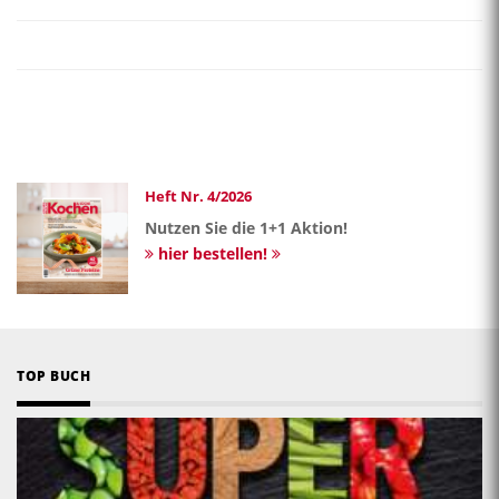
Heft Nr. 4/2026
Nutzen Sie die 1+1 Aktion!
hier bestellen!
TOP BUCH