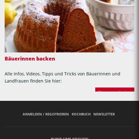
Bäuerinnen backen
Alle Infos, Videos, Tipps und Tricks von Bäuerinnen und
Landfrauen finden Sie hier:
Bäuerinnen backen
ANMELDEN / REGISTRIEREN
KOCHBUCH
NEWSLETTER