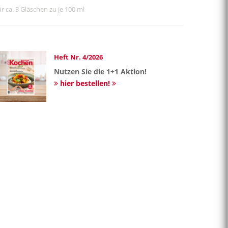
ür ca. 3 Gläschen zu je 100 ml
Heft Nr. 4/2026
Nutzen Sie die 1+1 Aktion!
hier bestellen!