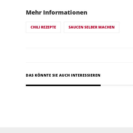
Mehr Informationen
CHILI REZEPTE
SAUCEN SELBER MACHEN
DAS KÖNNTE SIE AUCH INTERESSIEREN