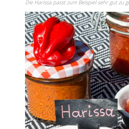
Die Harissa passt zum Beispiel sehr gut zu ge