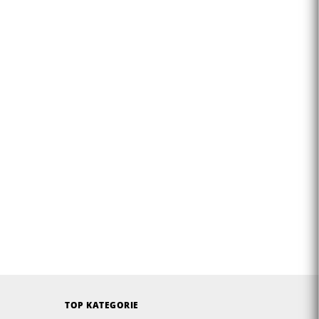
TOP KATEGORIE