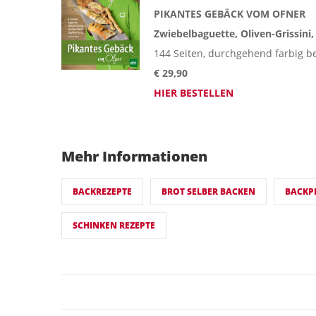
PIKANTES GEBÄCK VOM OFNER
Zwiebelbaguette, Oliven-Grissini
144 Seiten, durchgehend farbig be
€ 29,90
HIER BESTELLEN
Mehr Informationen
BACKREZEPTE
BROT SELBER BACKEN
BACKPR
SCHINKEN REZEPTE