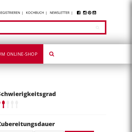
REGISTRIEREN
KOCHBUCH
NEWSLETTER
UM ONLINE-SHOP
Schwierigkeitsgrad
Zubereitungsdauer