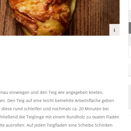
genau einwiegen und den Teig wie angegeben kneten,
n. Den Teig auf eine leicht bemehlte Arbeitsfläche geben
, diese rund schleifen und nochmals ca. 20 Minuten bei
hließend die Teiglinge mit einem Rundholz zu ovalen Fladen
ite ausrollen. Auf jeden Teigfladen eine Scheibe Schinken