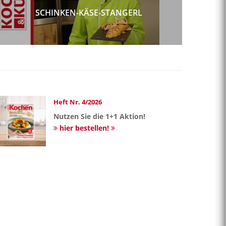
SCHINKEN-KÄSE-STANGERL
Heft Nr. 4/2026
Nutzen Sie die 1+1 Aktion!
hier bestellen!