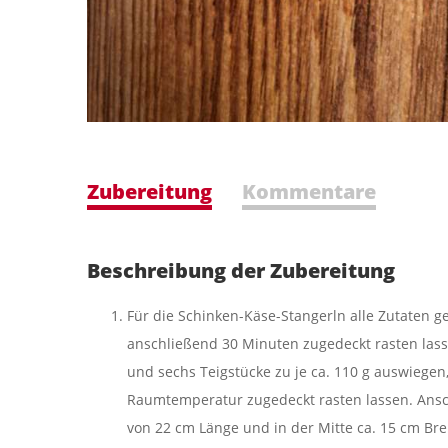
Zubereitung
Kommentare
Beschreibung der Zubereitung
Für die Schinken-Käse-Stangerln alle Zutaten 
anschließend 30 Minuten zugedeckt rasten lasse
und sechs Teigstücke zu je ca. 110 g auswiegen
Raumtemperatur zugedeckt rasten lassen. Ansc
von 22 cm Länge und in der Mitte ca. 15 cm Bre