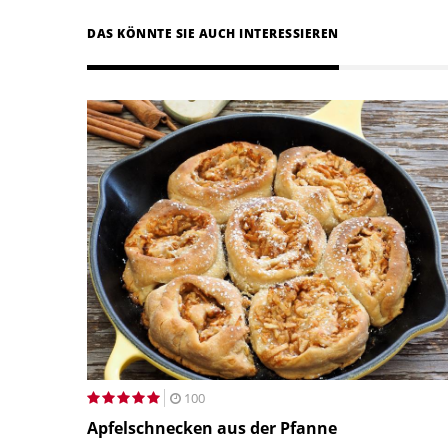
DAS KÖNNTE SIE AUCH INTERESSIEREN
100
Apfelschnecken aus der Pfanne