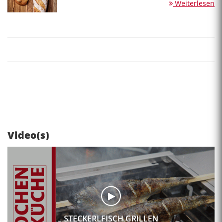
Weiterlesen
Video(s)
STECKERLFISCH GRILLEN