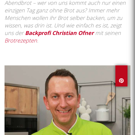
Abendbrot – wer von uns kommt auch nur einen
einzigen Tag ganz ohne Brot aus? Immer mehr
Menschen wollen ihr Brot selber backen, um zu
wissen, was drin ist. Und wie einfach es ist, zeigt
uns der
Backprofi Christian Ofner
mit seinen
Brotrezepten
.