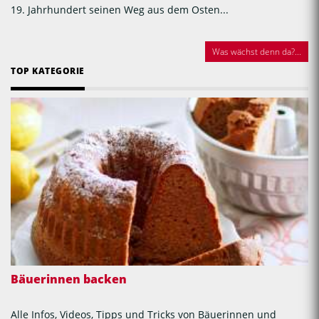
19. Jahrhundert seinen Weg aus dem Osten...
Was wächst denn da?...
TOP KATEGORIE
Bäuerinnen backen
Alle Infos, Videos, Tipps und Tricks von Bäuerinnen und