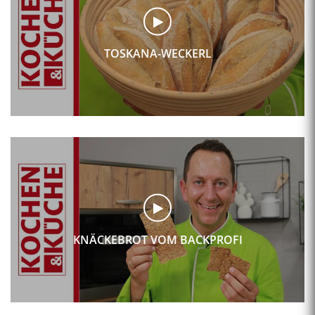
TOSKANA-WECKERL
KNÄCKEBROT VOM BACKPROFI