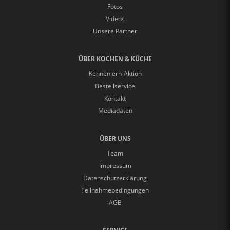
Fotos
Videos
Unsere Partner
ÜBER KOCHEN & KÜCHE
Kennenlern-Aktion
Bestellservice
Kontakt
Mediadaten
ÜBER UNS
Team
Impressum
Datenschutzerklärung
Teilnahmebedingungen
AGB