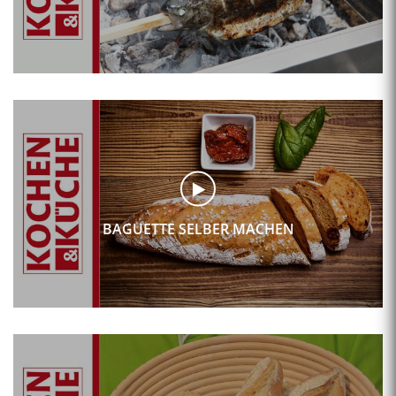
BAGUETTE SELBER MACHEN