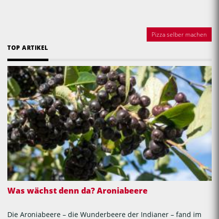
Pizza selber machen
TOP ARTIKEL
Was wächst denn da? Aroniabeere
Die Aroniabeere – die Wunderbeere der Indianer – fand im