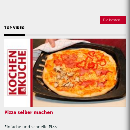
Die besten...
TOP VIDEO
Pizza selber machen
Einfache und schnelle Pizza