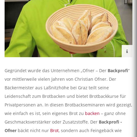
Gegründet wurde das Unternehmen „Ofner – Der
Backprofi
“
vor mittlerweile vielen Jahren von Christian Ofner. Der
Bäckermeister aus Laßnitzhöhe bei Graz teilt seine
Leidenschaft zum Brotbacken und bietet Brotbackkurse für
Privatpersonen an. In diesen Brotbackseminaren wird gezeigt,
wie einfach es ist, sein eigenes Brot zu
backen
– ganz ohne
Geschmacksverstärker oder Zusatzstoffe. Der
Backprofi -
Ofner
bäckt nicht nur
Brot
, sondern auch Feingebäck wie