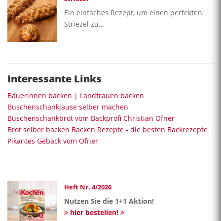
Ein einfaches Rezept, um einen perfekten
Striezel zu…
Interessante Links
Bäuerinnen backen | Landfrauen backen
Buschenschankjause selber machen
Buschenschankbrot vom Backprofi Christian Ofner
Brot selber backen
Backen Rezepte - die besten Backrezepte
Pikantes Gebäck vom Ofner
Heft Nr. 4/2026
Nutzen Sie die 1+1 Aktion!
hier bestellen!