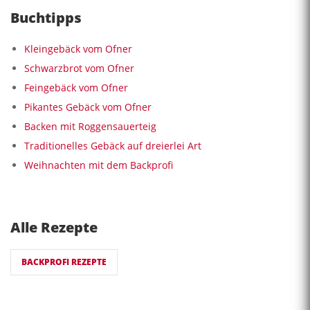
Buchtipps
Kleingebäck vom Ofner
Schwarzbrot vom Ofner
Feingebäck vom Ofner
Pikantes Gebäck vom Ofner
Backen mit Roggensauerteig
Traditionelles Gebäck auf dreierlei Art
Weihnachten mit dem Backprofi
Alle Rezepte
BACKPROFI REZEPTE