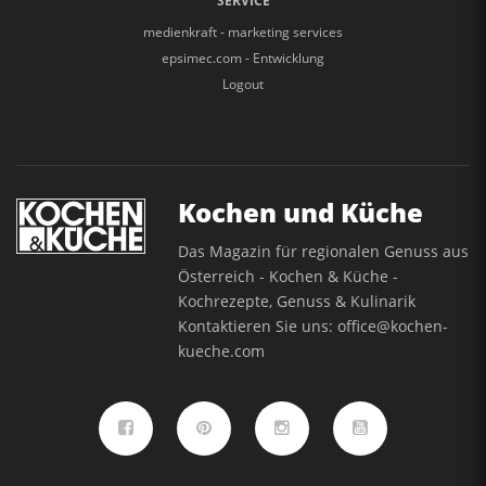
SERVICE
medienkraft - marketing services
epsimec.com - Entwicklung
Logout
Kochen und Küche
Das Magazin für regionalen Genuss aus
Österreich - Kochen & Küche -
Kochrezepte, Genuss & Kulinarik
Kontaktieren Sie uns:
office@kochen-
kueche.com