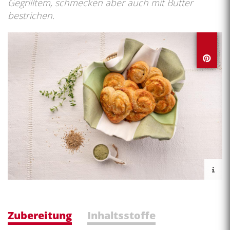
Gegrilltem, schmecken aber auch mit Butter
bestrichen.
Zubereitung
Inhaltsstoffe