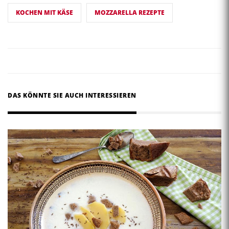
KOCHEN MIT KÄSE
MOZZARELLA REZEPTE
DAS KÖNNTE SIE AUCH INTERESSIEREN