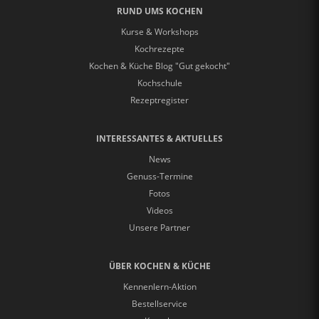
RUND UMS KOCHEN
Kurse & Workshops
Kochrezepte
Kochen & Küche Blog "Gut gekocht"
Kochschule
Rezeptregister
INTERESSANTES & AKTUELLES
News
Genuss-Termine
Fotos
Videos
Unsere Partner
ÜBER KOCHEN & KÜCHE
Kennenlern-Aktion
Bestellservice