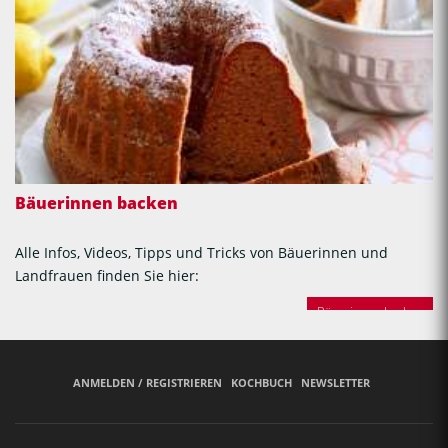
Bäuerinnen backen
Alle Infos, Videos, Tipps und Tricks von Bäuerinnen und
Landfrauen finden Sie hier:
Bäuerinnen backen
ANMELDEN / REGISTRIEREN
KOCHBUCH
NEWSLETTER