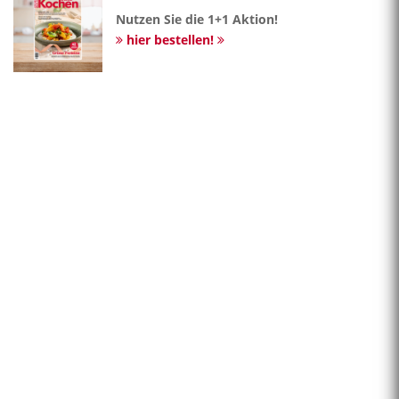
Nutzen Sie die 1+1 Aktion!
hier bestellen!