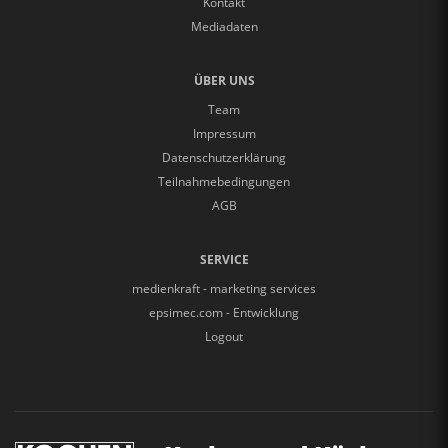
Kontakt
Mediadaten
ÜBER UNS
Team
Impressum
Datenschutzerklärung
Teilnahmebedingungen
AGB
SERVICE
medienkraft - marketing services
epsimec.com - Entwicklung
Logout