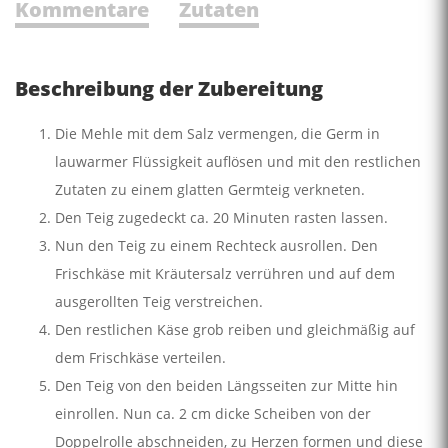
Kommentare
Zutaten
Beschreibung der Zubereitung
Die Mehle mit dem Salz vermengen, die Germ in
lauwarmer Flüssigkeit auflösen und mit den restlichen
Zutaten zu einem glatten Germteig verkneten.
Den Teig zugedeckt ca. 20 Minuten rasten lassen.
Nun den Teig zu einem Rechteck ausrollen. Den
Frischkäse mit Kräutersalz verrühren und auf dem
ausgerollten Teig verstreichen.
Den restlichen Käse grob reiben und gleichmäßig auf
dem Frischkäse verteilen.
Den Teig von den beiden Längsseiten zur Mitte hin
einrollen. Nun ca. 2 cm dicke Scheiben von der
Doppelrolle abschneiden, zu Herzen formen und diese