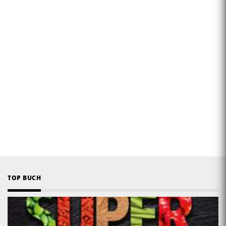
TOP BUCH