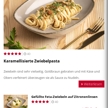
40
Karamellisierte Zwiebelpasta
Zwiebeln sind sehr vielseitig. Goldbraun gebraten und mit Käse und
Obers verfeinert überzeugen sie als Sauce zu Nudeln.
Weiterlesen
Gefüllte Feta-Zwiebeln auf Zitronenlinsen
40