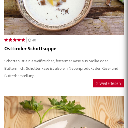
40
Osttiroler Schottsuppe
Schotten ist ein eiweißreicher, fettarmer Käse aus Molke oder
Buttermilch. Schottenkäse ist also ein Nebenprodukt der Käse- und
Butterherstellung.
Weiterlesen