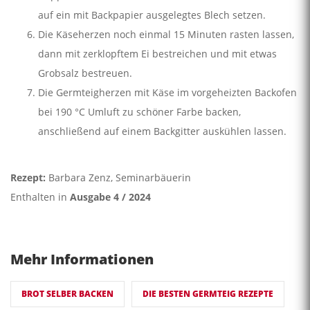
auf ein mit Backpapier ausgelegtes Blech setzen.
Die Käseherzen noch einmal 15 Minuten rasten lassen,
dann mit zerklopftem Ei bestreichen und mit etwas
Grobsalz bestreuen.
Die Germteigherzen mit Käse im vorgeheizten Backofen
bei 190 °C Umluft zu schöner Farbe backen,
anschließend auf einem Backgitter auskühlen lassen.
Rezept:
Barbara Zenz, Seminarbäuerin
Enthalten in
Ausgabe 4 / 2024
Mehr Informationen
BROT SELBER BACKEN
DIE BESTEN GERMTEIG REZEPTE