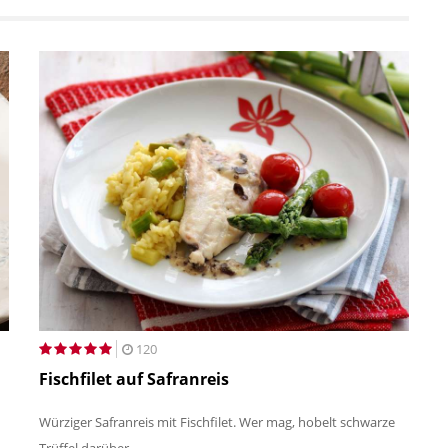
120
Fischfilet auf Safranreis
Würziger Safranreis mit Fischfilet. Wer mag, hobelt schwarze