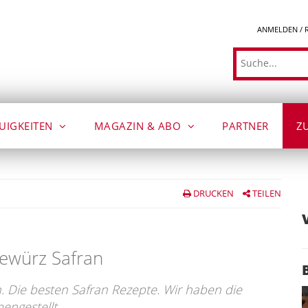
ANMELDEN / 
Suche
UIGKEITEN
MAGAZIN & ABO
PARTNER
Z
DRUCKEN
TEILEN
ewürz Safran
Die besten Safran Rezepte. Wir haben die
engestellt.