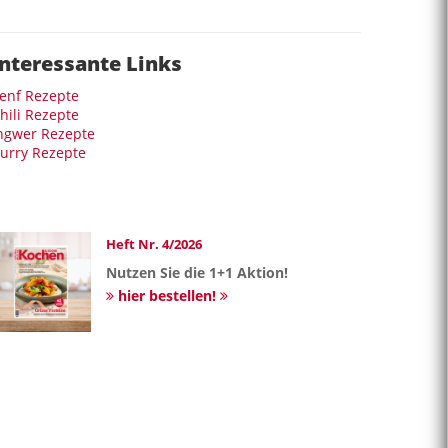
Interessante Links
enf Rezepte
hili Rezepte
ngwer Rezepte
urry Rezepte
Heft Nr. 4/2026
Nutzen Sie die 1+1 Aktion!
hier bestellen!