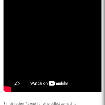
Ein einfaches Rezept für eine selbst gemachte