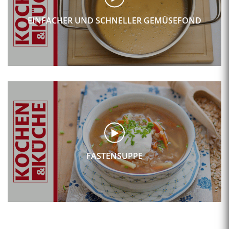
EINFACHER UND SCHNELLER GEMÜSEFOND
FASTENSUPPE