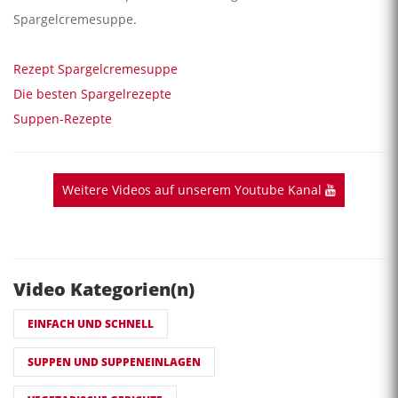
Spargelcremesuppe.
Rezept Spargelcremesuppe
Die besten Spargelrezepte
Suppen-Rezepte
Weitere Videos auf unserem Youtube Kanal
Video Kategorien(n)
EINFACH UND SCHNELL
SUPPEN UND SUPPENEINLAGEN