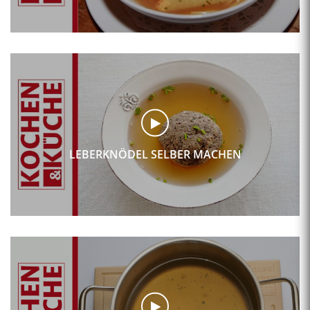
LEBERKNÖDEL SELBER MACHEN