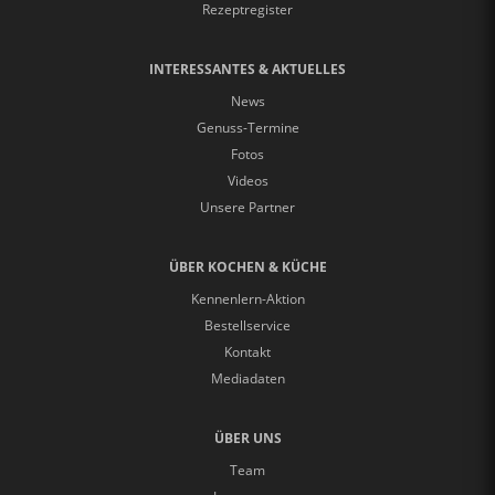
Rezeptregister
INTERESSANTES & AKTUELLES
News
Genuss-Termine
Fotos
Videos
Unsere Partner
ÜBER KOCHEN & KÜCHE
Kennenlern-Aktion
Bestellservice
Kontakt
Mediadaten
ÜBER UNS
Team