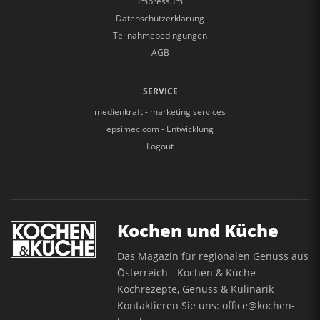
Impressum
Datenschutzerklärung
Teilnahmebedingungen
AGB
SERVICE
medienkraft - marketing services
epsimec.com - Entwicklung
Logout
Kochen und Küche
Das Magazin für regionalen Genuss aus
Österreich - Kochen & Küche -
Kochrezepte, Genuss & Kulinarik
Kontaktieren Sie uns:
office@kochen-