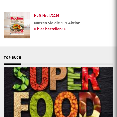
Heft Nr. 4/2026
Nutzen Sie die 1+1 Aktion!
hier bestellen!
TOP BUCH