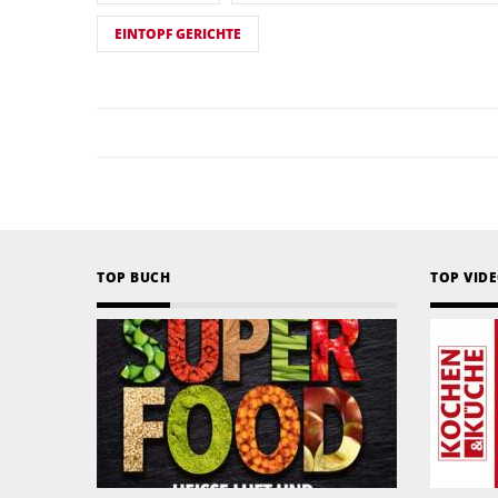
EINTOPF GERICHTE
TOP BUCH
TOP VID