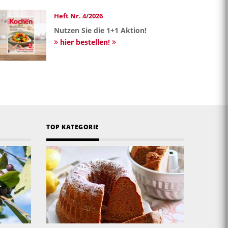
Heft Nr. 4/2026
Nutzen Sie die 1+1 Aktion!
hier bestellen!
TOP KATEGORIE