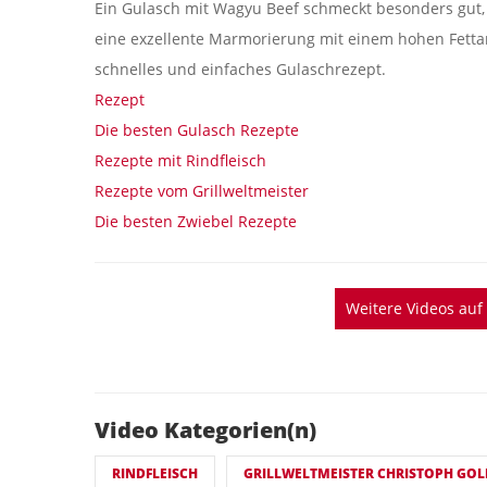
Ein Gulasch mit Wagyu Beef schmeckt besonders gut,
eine exzellente Marmorierung mit einem hohen Fettant
schnelles und einfaches Gulaschrezept.
Rezept
Die besten Gulasch Rezepte
Rezepte mit Rindfleisch
Rezepte vom Grillweltmeister
Die besten Zwiebel Rezepte
Weitere Videos au
Video Kategorien(n)
RINDFLEISCH
GRILLWELTMEISTER CHRISTOPH GOL