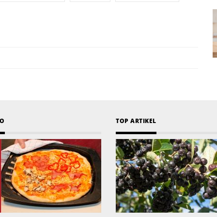
EO
TOP ARTIKEL