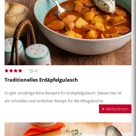
40
Traditionelles Erdäpfelgulasch
Es gibt unzählige feine Rezepte für Erdäpfelgulasch. Dieses hier ist
ein schnelles und einfaches Rezept für die Alltagsküche.
Weiterlesen