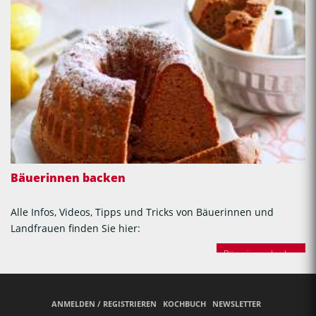
Bäuerinnen backen
Alle Infos, Videos, Tipps und Tricks von Bäuerinnen und
Landfrauen finden Sie hier:
Bäuerinnen backen
ANMELDEN / REGISTRIEREN
KOCHBUCH
NEWSLETTER