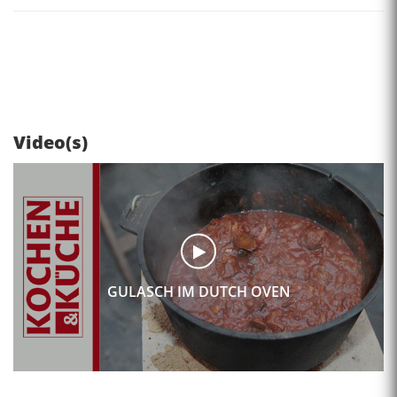
Video(s)
GULASCH IM DUTCH OVEN