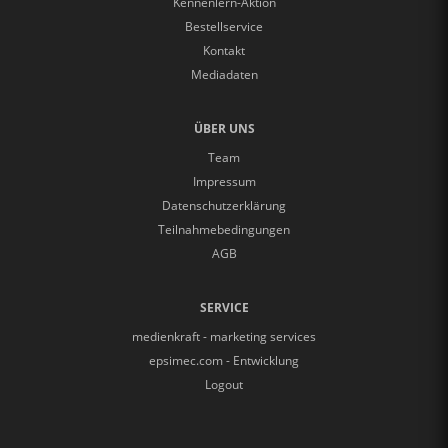
Kennenlern-Aktion
Bestellservice
Kontakt
Mediadaten
ÜBER UNS
Team
Impressum
Datenschutzerklärung
Teilnahmebedingungen
AGB
SERVICE
medienkraft - marketing services
epsimec.com - Entwicklung
Logout