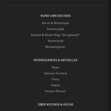
RUND UMS KOCHEN
Kurse & Workshops
Kochrezepte
Kochen & Küche Blog "Gut gekocht"
Kochschule
Rezeptregister
INTERESSANTES & AKTUELLES
News
Genuss-Termine
Fotos
Videos
Unsere Partner
ÜBER KOCHEN & KÜCHE