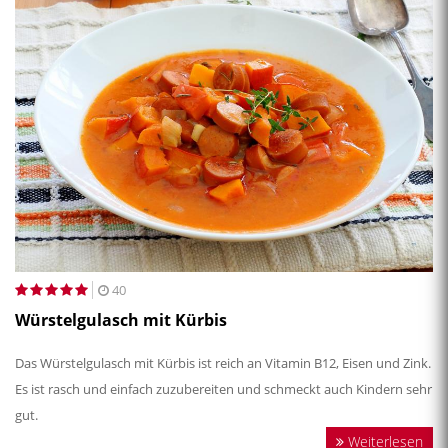
40
Würstelgulasch mit Kürbis
Das Würstelgulasch mit Kürbis ist reich an Vitamin B12, Eisen und Zink.
Es ist rasch und einfach zuzubereiten und schmeckt auch Kindern sehr
gut.
Weiterlesen