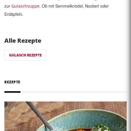
zur
. Ob mit Semmelknödel, Nockerl oder
Gulaschsuppe
Erdäpfeln.
Alle Rezepte
GULASCH REZEPTE
REZEPTE