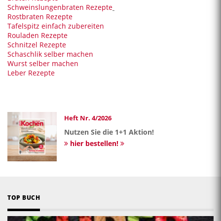
Schweinslungenbraten Rezepte
Rostbraten Rezepte
Tafelspitz einfach zubereiten
Rouladen Rezepte
Schnitzel Rezepte
Schaschlik selber machen
Wurst selber machen
Leber Rezepte
Heft Nr. 4/2026
Nutzen Sie die 1+1 Aktion!
hier bestellen!
TOP BUCH