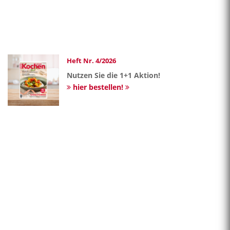
Heft Nr. 4/2026
Nutzen Sie die 1+1 Aktion!
hier bestellen!