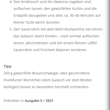
Den Knoblauch und die Gewürze zugeben und
aufkochen lassen, den gewürfelten Kürbis und die
Erdäpfel dazugeben und alles ca. 30–40 Minuten auf
kleiner Stufe weich dünsten.
Den Sauerrahm mit dem Mehl klumpenfrei verrühren,
das Gulasch damit binden – noch einmal aufkochen
lassen, abschmecken und mit einem kleinen Löffel
Sauerrahm und frischem Majoran servieren.
Tipp:
250 g gewürfelte Braunschweiger oder geschnittene
Frankfurter Würstchen (dem Gulasch vor dem Binden
beifügen) lassen es besonders herzhaft schmecken.
Enthalten in
Ausgabe 5 / 2021