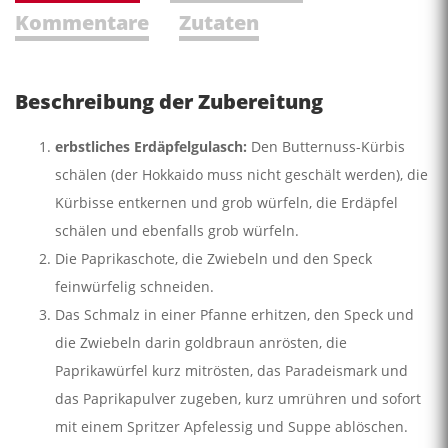
Kommentare
Zutaten
Beschreibung der Zubereitung
erbstliches Erdäpfelgulasch:
Den Butternuss-Kürbis
schälen (der Hokkaido muss nicht geschält werden), die
Kürbisse entkernen und grob würfeln, die Erdäpfel
schälen und ebenfalls grob würfeln.
Die Paprikaschote, die Zwiebeln und den Speck
feinwürfelig schneiden.
Das Schmalz in einer Pfanne erhitzen, den Speck und
die Zwiebeln darin goldbraun anrösten, die
Paprikawürfel kurz mitrösten, das Paradeismark und
das Paprikapulver zugeben, kurz umrühren und sofort
mit einem Spritzer Apfelessig und Suppe ablöschen.