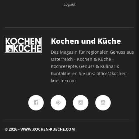
Logout
Kochen und Küche
Das Magazin für regionalen Genuss aus
Österreich - Kochen & Küche -
Kochrezepte, Genuss & Kulinarik
Kontaktieren Sie uns:
office@kochen-
kueche.com
© 2026 - WWW.KOCHEN-KUECHE.COM