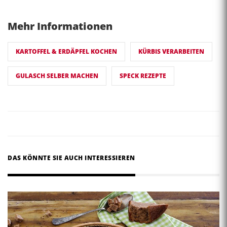
Mehr Informationen
KARTOFFEL & ERDÄPFEL KOCHEN
KÜRBIS VERARBEITEN
GULASCH SELBER MACHEN
SPECK REZEPTE
DAS KÖNNTE SIE AUCH INTERESSIEREN