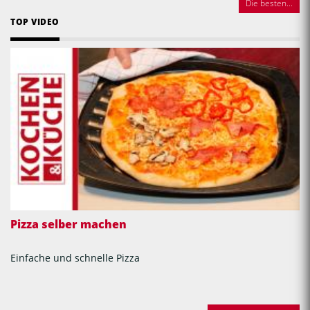
Die besten...
TOP VIDEO
Pizza selber machen
Einfache und schnelle Pizza