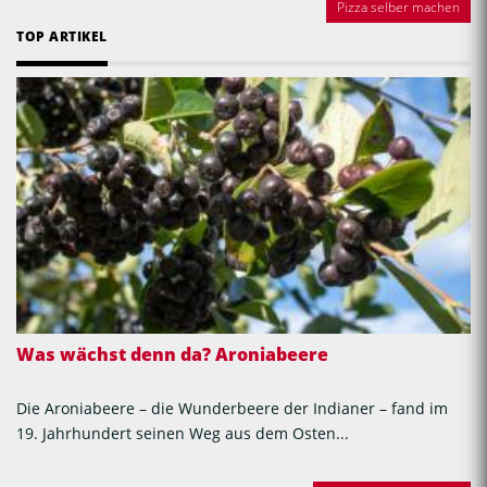
Pizza selber machen
TOP ARTIKEL
Was wächst denn da? Aroniabeere
Die Aroniabeere – die Wunderbeere der Indianer – fand im
19. Jahrhundert seinen Weg aus dem Osten...