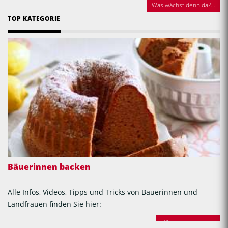
Was wächst denn da?...
TOP KATEGORIE
Bäuerinnen backen
Alle Infos, Videos, Tipps und Tricks von Bäuerinnen und
Landfrauen finden Sie hier:
Bäuerinnen backen