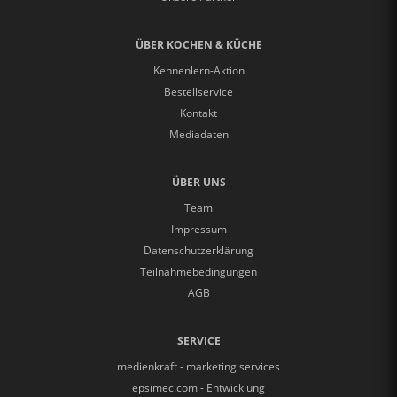
ÜBER KOCHEN & KÜCHE
Kennenlern-Aktion
Bestellservice
Kontakt
Mediadaten
ÜBER UNS
Team
Impressum
Datenschutzerklärung
Teilnahmebedingungen
AGB
SERVICE
medienkraft - marketing services
epsimec.com - Entwicklung