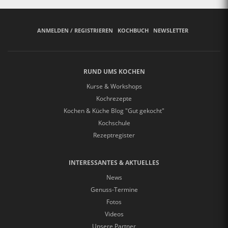
ANMELDEN / REGISTRIEREN
KOCHBUCH
NEWSLETTER
RUND UMS KOCHEN
Kurse & Workshops
Kochrezepte
Kochen & Küche Blog "Gut gekocht"
Kochschule
Rezeptregister
INTERESSANTES & AKTUELLES
News
Genuss-Termine
Fotos
Videos
Unsere Partner