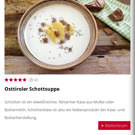
40
Osttiroler Schottsuppe
Schotten ist ein eiweißreicher, fettarmer Käse aus Molke oder
Buttermilch. Schottenkäse ist also ein Nebenprodukt der Käse- und
Butterherstellung.
Weiterlesen