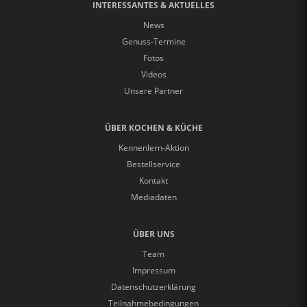
INTERESSANTES & AKTUELLES
News
Genuss-Termine
Fotos
Videos
Unsere Partner
ÜBER KOCHEN & KÜCHE
Kennenlern-Aktion
Bestellservice
Kontakt
Mediadaten
ÜBER UNS
Team
Impressum
Datenschutzerklärung
Teilnahmebedingungen