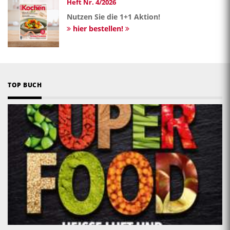
Heft Nr. 4/2026
Nutzen Sie die 1+1 Aktion!
hier bestellen!
TOP BUCH