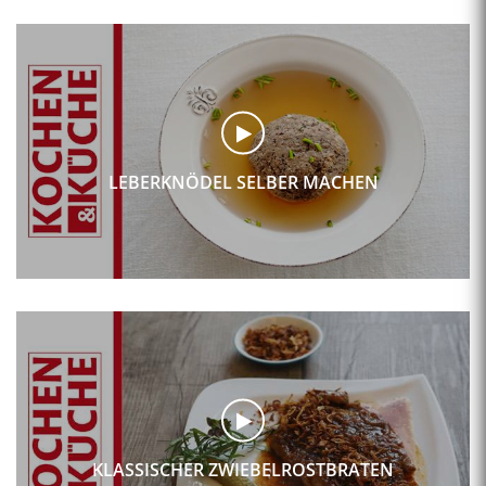
LEBERKNÖDEL SELBER MACHEN
KLASSISCHER ZWIEBELROSTBRATEN