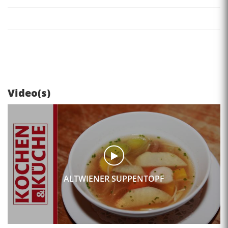
Video(s)
ALTWIENER SUPPENTOPF