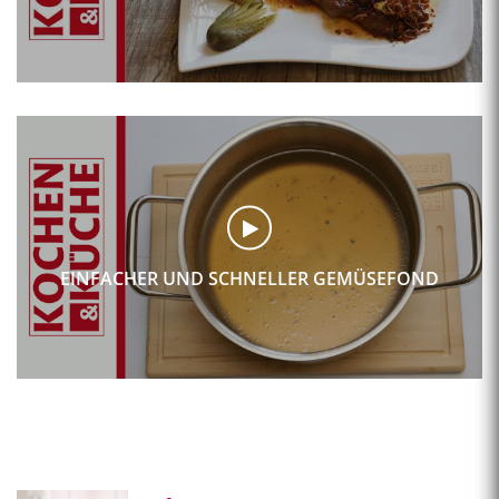
EINFACHER UND SCHNELLER GEMÜSEFOND