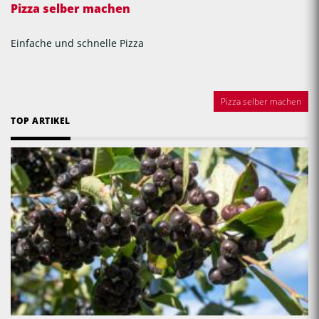
Pizza selber machen
Einfache und schnelle Pizza
Pizza selber machen
TOP ARTIKEL