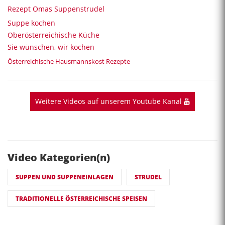
Rezept Omas Suppenstrudel
Suppe kochen
Oberösterreichische Küche
Sie wünschen, wir kochen
Österreichische Hausmannskost Rezepte
Weitere Videos auf unserem Youtube Kanal
Video Kategorien(n)
SUPPEN UND SUPPENEINLAGEN
STRUDEL
TRADITIONELLE ÖSTERREICHISCHE SPEISEN