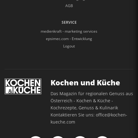
AGB
SERVICE
medienkraft - marketing services
epsimec.com - Entwicklung
Logout
Kochen und Küche
Das Magazin für regionalen Genuss aus
Österreich - Kochen & Küche -
Kochrezepte, Genuss & Kulinarik
Kontaktieren Sie uns:
office@kochen-
kueche.com