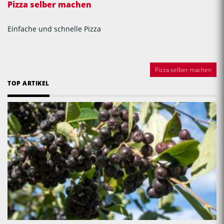
Pizza selber machen
Einfache und schnelle Pizza
Pizza selber machen
TOP ARTIKEL