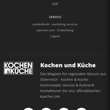
AGB
SERVICE
medienkraft - marketing services
epsimec.com - Entwicklung
Logout
Kochen und Küche
Das Magazin für regionalen Genuss aus
Österreich - Kochen & Küche -
Kochrezepte, Genuss & Kulinarik
Kontaktieren Sie uns:
office@kochen-
kueche.com