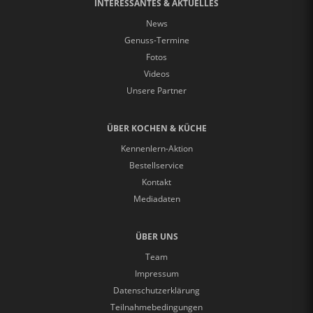
INTERESSANTES & AKTUELLES
News
Genuss-Termine
Fotos
Videos
Unsere Partner
ÜBER KOCHEN & KÜCHE
Kennenlern-Aktion
Bestellservice
Kontakt
Mediadaten
ÜBER UNS
Team
Impressum
Datenschutzerklärung
Teilnahmebedingungen