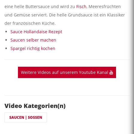
eine helle Buttersauce und wird zu
Fisch
, Meeresfrüchten
und Gemüse serviert. Die helle Grundsauce ist ein Klassiker
der französischen Küche.
Sauce Hollandaise Rezept
Saucen selber machen
Spargel richtig kochen
Weitere Videos auf unserem Youtube Kanal
Video Kategorien(n)
SAUCEN | SOSSEN