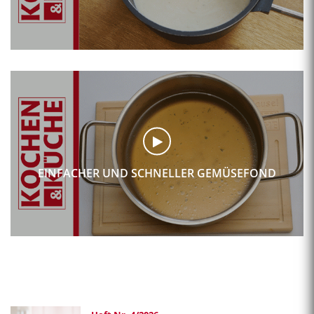
EINFACHER UND SCHNELLER GEMÜSEFOND