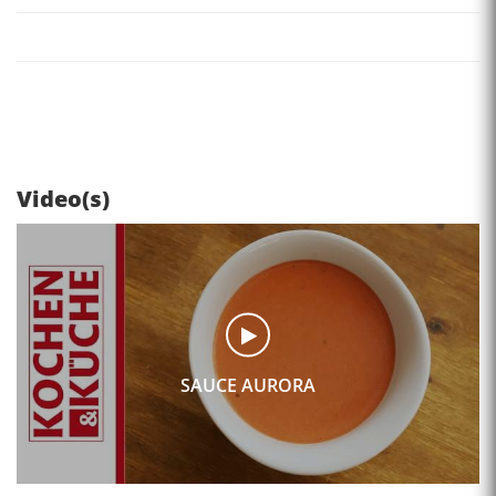
Video(s)
SAUCE AURORA