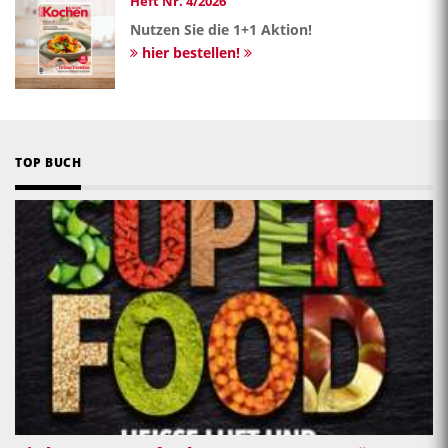
Heft Nr. 4/2026
Nutzen Sie die 1+1 Aktion!
hier bestellen!
TOP BUCH