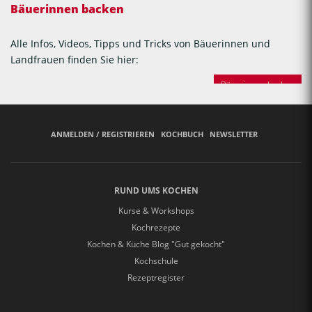
Bäuerinnen backen
Alle Infos, Videos, Tipps und Tricks von Bäuerinnen und
Landfrauen finden Sie hier:
Bäuerinnen backen
ANMELDEN / REGISTRIEREN
KOCHBUCH
NEWSLETTER
RUND UMS KOCHEN
Kurse & Workshops
Kochrezepte
Kochen & Küche Blog "Gut gekocht"
Kochschule
Rezeptregister