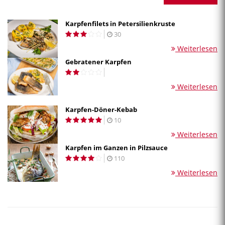
Karpfenfilets in Petersilienkruste
30
Weiterlesen
Gebratener Karpfen
Weiterlesen
Karpfen-Döner-Kebab
10
Weiterlesen
Karpfen im Ganzen in Pilzsauce
110
Weiterlesen