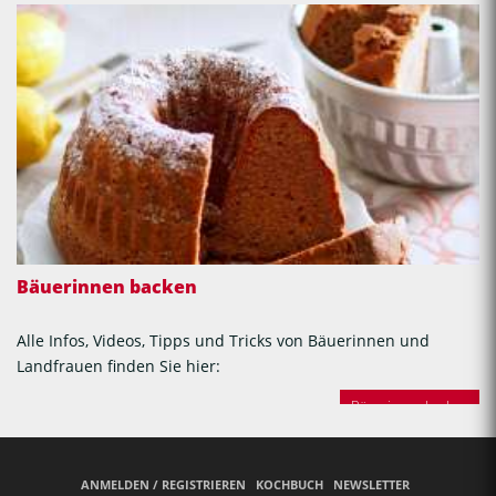
Bäuerinnen backen
Alle Infos, Videos, Tipps und Tricks von Bäuerinnen und
Landfrauen finden Sie hier:
Bäuerinnen backen
ANMELDEN / REGISTRIEREN
KOCHBUCH
NEWSLETTER