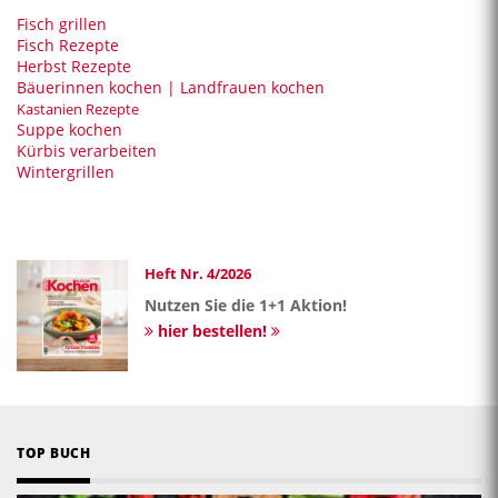
Fisch grillen
Fisch Rezepte
Herbst Rezepte
Bäuerinnen kochen | Landfrauen kochen
Kastanien Rezepte
Suppe kochen
Kürbis verarbeiten
Wintergrillen
Heft Nr. 4/2026
Nutzen Sie die 1+1 Aktion!
hier bestellen!
TOP BUCH