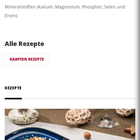
Mineralstoffen (Kalium, Magnesium, Phosphor, Selen und
Eisen).
Alle Rezepte
KARPFEN REZEPTE
REZEPTE