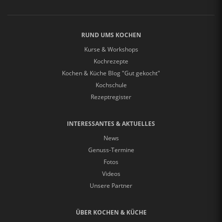
RUND UMS KOCHEN
Kurse & Workshops
Kochrezepte
Kochen & Küche Blog "Gut gekocht"
Kochschule
Rezeptregister
INTERESSANTES & AKTUELLES
News
Genuss-Termine
Fotos
Videos
Unsere Partner
ÜBER KOCHEN & KÜCHE