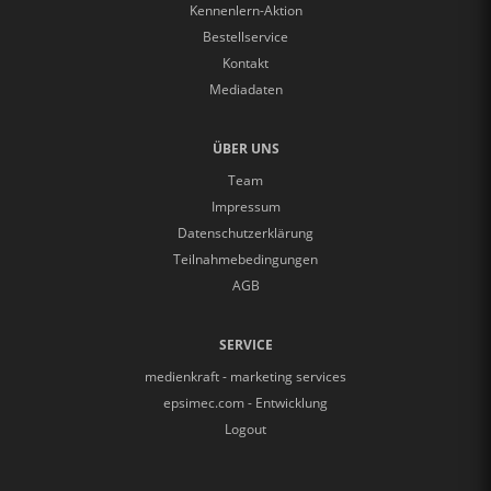
Kennenlern-Aktion
Bestellservice
Kontakt
Mediadaten
ÜBER UNS
Team
Impressum
Datenschutzerklärung
Teilnahmebedingungen
AGB
SERVICE
medienkraft - marketing services
epsimec.com - Entwicklung
Logout