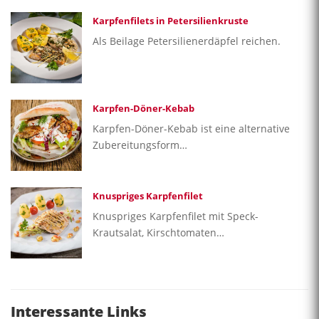
Karpfenfilets in Petersilienkruste
Als Beilage Petersilienerdäpfel reichen.
Karpfen-Döner-Kebab
Karpfen-Döner-Kebab ist eine alternative
Zubereitungsform…
Knuspriges Karpfenfilet
Knuspriges Karpfenfilet mit Speck-
Krautsalat, Kirschtomaten…
Interessante Links