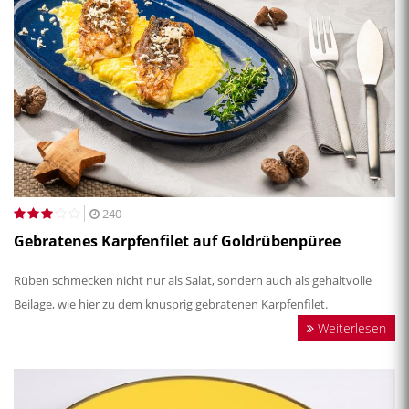
240
Gebratenes Karpfenfilet auf Goldrübenpüree
Rüben schmecken nicht nur als Salat, sondern auch als gehaltvolle
Beilage, wie hier zu dem knusprig gebratenen Karpfenfilet.
Weiterlesen