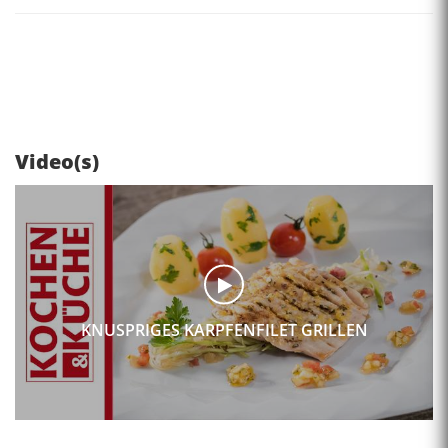
Video(s)
KNUSPRIGES KARPFENFILET GRILLEN