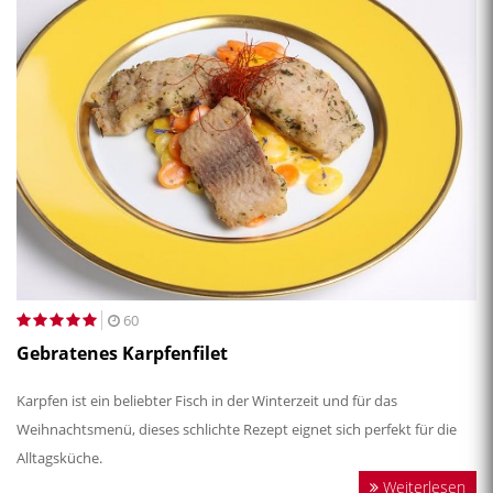
60
Gebratenes Karpfenfilet
Karpfen ist ein beliebter Fisch in der Winterzeit und für das
Weihnachtsmenü, dieses schlichte Rezept eignet sich perfekt für die
Alltagsküche.
Weiterlesen