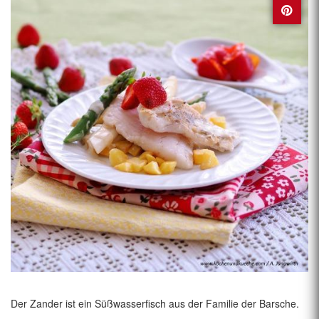
Der Zander ist ein Süßwasserfisch aus der Familie der Barsche.