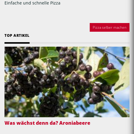
Einfache und schnelle Pizza
Pizza selber machen
TOP ARTIKEL
Was wächst denn da? Aroniabeere