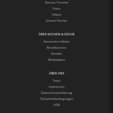
Genuss-Termine
Fotos
Videos
Unsere Partner
ÜBER KOCHEN & KÜCHE
Kennenlern-Aktion
Bestellservice
Kontakt
Mediadaten
ÜBER UNS
Team
Impressum
Datenschutzerklärung
Teilnahmebedingungen
AGB