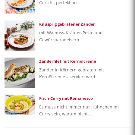
Gericht, perfekt an…
Knusprig gebratener Zander
mit Walnuss-Kräuter-Pesto und
Gewürzparadeisern
Zanderfilet mit Kernölcreme
Zander in Körnern gebraten mit
Kernölcreme – serviert wird…
Fisch-Curry mit Romanesco
Es muss nicht immer nur Hühnchen im
Curry sein, warum nicht…