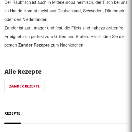
Der Raubfisch ist auch in Mitteleuropa heimisch, der Fisch bei uns
im Handel kommt meist aus Deutschland, Schweden, Dänemark
oder den Niederlanden.
Zander ist zart, mager und fest, die Filets sind nahezu grätenfrei.
Er eignet sich perfekt zum Grillen und Braten. Hier finden Sie die
besten
Zander Rezepte
zum Nachkochen.
Alle Rezepte
ZANDER REZEPTE
REZEPTE