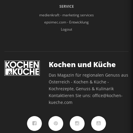
SERVICE
medienkraft - marketing services
epsimec.com - Entwicklung
Logout
Kochen und Küche
Das Magazin für regionalen Genuss aus
Österreich - Kochen & Küche -
Kochrezepte, Genuss & Kulinarik
Kontaktieren Sie uns:
office@kochen-
kueche.com