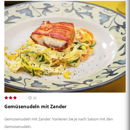
30
Gemüsenudeln mit Zander
Gemüsenudeln mit Zander: Variieren Sie je nach Saison mit den
Gemüsenudeln.