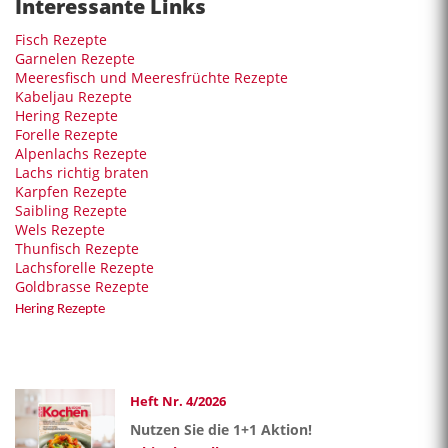
Interessante Links
Fisch Rezepte
Garnelen Rezepte
Meeresfisch und Meeresfrüchte Rezepte
Kabeljau Rezepte
Hering Rezepte
Forelle Rezepte
Alpenlachs Rezepte
Lachs richtig braten
Karpfen Rezepte
Saibling Rezepte
Wels Rezepte
Thunfisch Rezepte
Lachsforelle Rezepte
Goldbrasse Rezepte
Hering Rezepte
Heft Nr. 4/2026
Nutzen Sie die 1+1 Aktion!