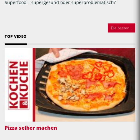
Superfood – supergesund oder superproblematisch?
Die besten...
TOP VIDEO
Pizza selber machen