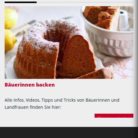
Bäuerinnen backen
Alle Infos, Videos, Tipps und Tricks von Bäuerinnen und
Landfrauen finden Sie hier:
Bäuerinnen backen