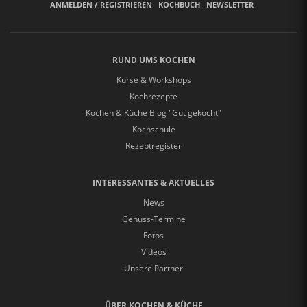
ANMELDEN / REGISTRIEREN
KOCHBUCH
NEWSLETTER
RUND UMS KOCHEN
Kurse & Workshops
Kochrezepte
Kochen & Küche Blog "Gut gekocht"
Kochschule
Rezeptregister
INTERESSANTES & AKTUELLES
News
Genuss-Termine
Fotos
Videos
Unsere Partner
ÜBER KOCHEN & KÜCHE