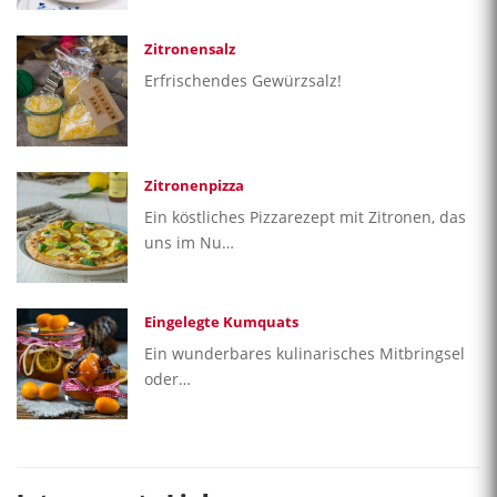
Zitronensalz
Erfrischendes Gewürzsalz!
Zitronenpizza
Ein köstliches Pizzarezept mit Zitronen, das
uns im Nu…
Eingelegte Kumquats
Ein wunderbares kulinarisches Mitbringsel
oder…