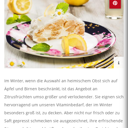
Im Winter, wenn die Auswahl an heimischem Obst sich auf
Äpfel und Birnen beschränkt, ist das Angebot an
Zitrusfrüchten umso größer und verlockender. Sie eignen sich
hervorragend um unseren Vitaminbedarf, der im Winter
besonders groß ist, zu decken. Aber nicht nur frisch oder zu
Saft gepresst schmecken sie ausgezeichnet, ihre erfrischende