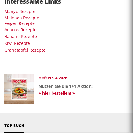
Interessante Links
Mango Rezepte
Melonen Rezepte
Feigen Rezepte
Ananas Rezepte
Banane Rezepte
Kiwi Rezepte
Granatapfel Rezepte
Heft Nr. 4/2026
Nutzen Sie die 1+1 Aktion!
hier bestellen!
TOP BUCH