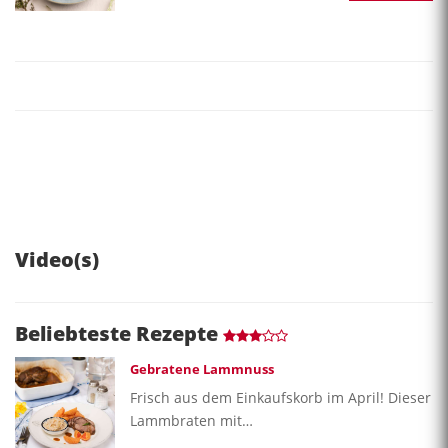
Video(s)
Beliebteste Rezepte
Gebratene Lammnuss
Frisch aus dem Einkaufskorb im April! Dieser
Lammbraten mit…