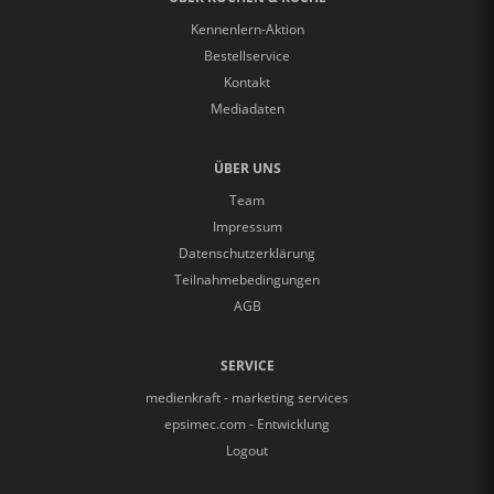
Kennenlern-Aktion
Bestellservice
Kontakt
Mediadaten
ÜBER UNS
Team
Impressum
Datenschutzerklärung
Teilnahmebedingungen
AGB
SERVICE
medienkraft - marketing services
epsimec.com - Entwicklung
Logout