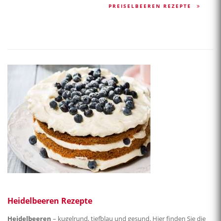
PREISELBEEREN REZEPTE
Heidelbeeren Rezepte
Heidelbeeren
– kugelrund, tiefblau und gesund. Hier finden Sie die