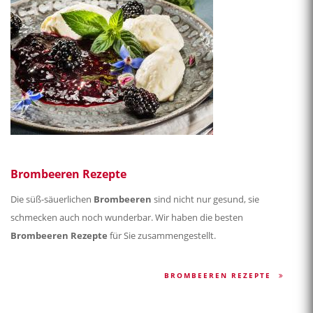
Brombeeren Rezepte
Die süß-säuerlichen
Brombeeren
sind nicht nur gesund, sie
schmecken auch noch wunderbar. Wir haben die besten
Brombeeren Rezepte
für Sie zusammengestellt.
BROMBEEREN REZEPTE