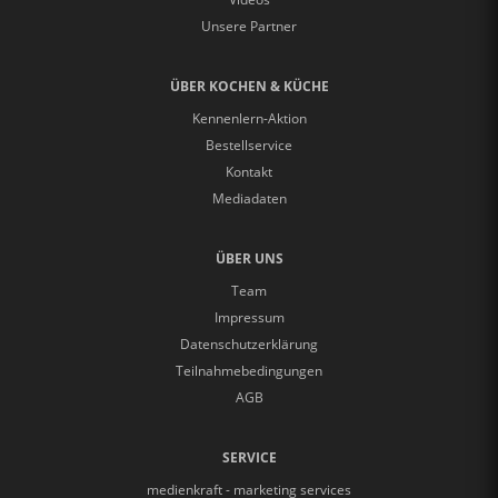
Unsere Partner
ÜBER KOCHEN & KÜCHE
Kennenlern-Aktion
Bestellservice
Kontakt
Mediadaten
ÜBER UNS
Team
Impressum
Datenschutzerklärung
Teilnahmebedingungen
AGB
SERVICE
medienkraft - marketing services