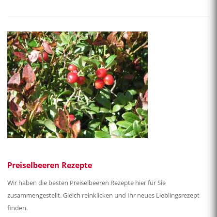
Preiselbeeren Rezepte
Wir haben die besten Preiselbeeren Rezepte hier für Sie
zusammengestellt. Gleich reinklicken und Ihr neues Lieblingsrezept
finden.