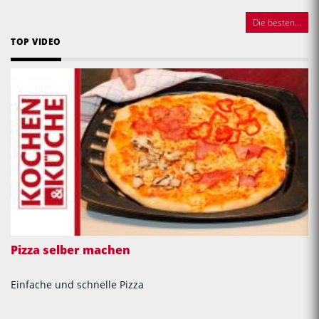
Die besten...
TOP VIDEO
Pizza selber machen
Einfache und schnelle Pizza