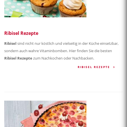
Ribisel Rezepte
Ribisel
sind nicht nur köstlich und vielseitig in der Küche einsetzbar,
sondern auch wahre Vitaminbomben. Hier finden Sie die besten
Ribisel Rezepte
zum Nachkochen oder Nachbacken.
RIBISEL REZEPTE