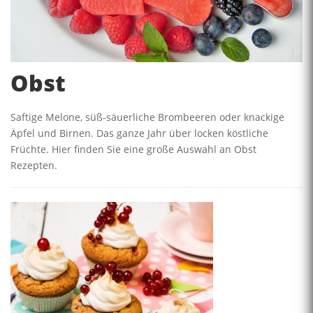
Obst
Saftige Melone, süß-säuerliche Brombeeren oder knackige
Äpfel und Birnen. Das ganze Jahr über locken köstliche
Früchte. Hier finden Sie eine große Auswahl an Obst
Rezepten.