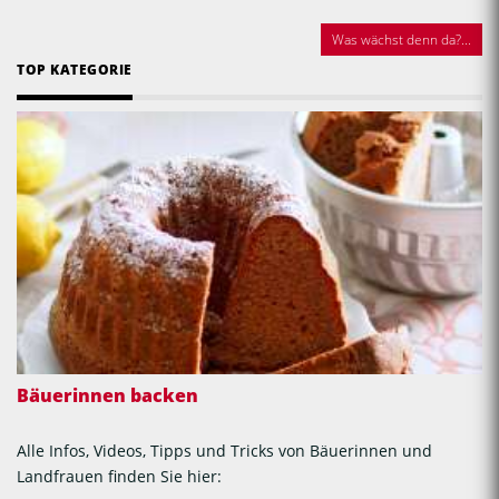
Was wächst denn da?...
TOP KATEGORIE
Bäuerinnen backen
Alle Infos, Videos, Tipps und Tricks von Bäuerinnen und
Landfrauen finden Sie hier: