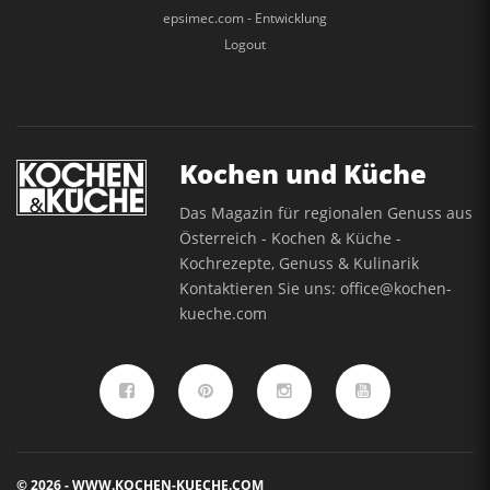
epsimec.com - Entwicklung
Logout
Kochen und Küche
Das Magazin für regionalen Genuss aus
Österreich - Kochen & Küche -
Kochrezepte, Genuss & Kulinarik
Kontaktieren Sie uns:
office@kochen-
kueche.com
© 2026 - WWW.KOCHEN-KUECHE.COM