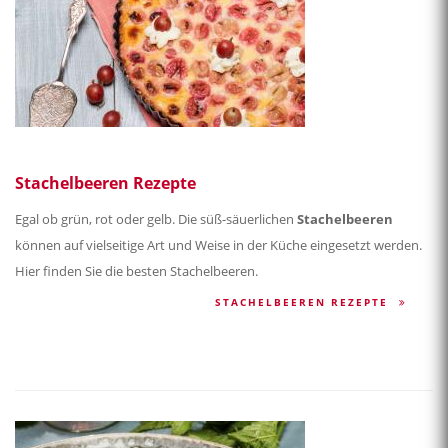
Stachelbeeren Rezepte
Egal ob grün, rot oder gelb. Die süß-säuerlichen
Stachelbeeren
können auf vielseitige Art und Weise in der Küche eingesetzt werden.
Hier finden Sie die besten Stachelbeeren.
STACHELBEEREN REZEPTE