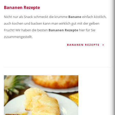
Bananen Rezepte
Nicht nur als Snack schmeckt die krumme
Banane
einfach köstlich,
auch kochen und backen kann man wirklich gut mit der gelben
Frucht! Wir haben die besten
Bananen Rezepte
hier für Sie
zusammengestellt.
BANANEN REZEPTE