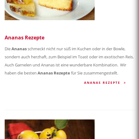
Ananas Rezepte
Die
Ananas
schmeckt nicht nur süß im Kuchen oder in der Bowle,
sondern auch herzhaft, zum Beispiel im Toast oder im exotischen Reis.
Auch Garnelen und Ananas ist eine wunderbare Kombination. Wir
haben die besten
Ananas Rezepte
für Sie zusammengestellt.
ANANAS REZEPTE