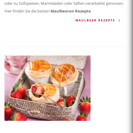
oder zu Süßspeisen, Marmeladen oder Säften verarbeitet genossen.
Hier finden Sie die besten
Maulbeeren Rezepte
.
MAULBEER REZEPTE