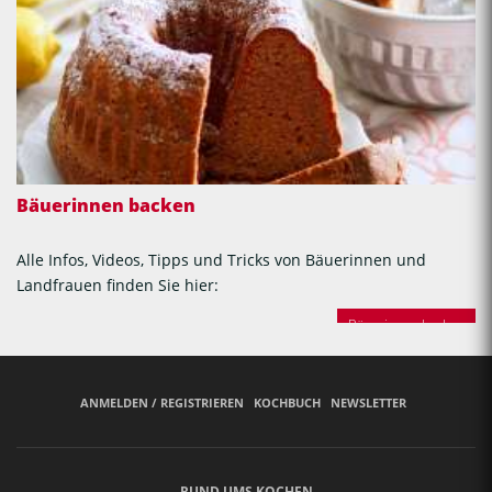
Bäuerinnen backen
Alle Infos, Videos, Tipps und Tricks von Bäuerinnen und
Landfrauen finden Sie hier:
Bäuerinnen backen
ANMELDEN / REGISTRIEREN
KOCHBUCH
NEWSLETTER
RUND UMS KOCHEN