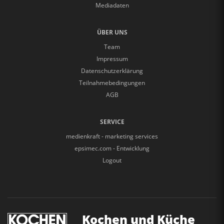
Mediadaten
ÜBER UNS
Team
Impressum
Datenschutzerklärung
Teilnahmebedingungen
AGB
SERVICE
medienkraft - marketing services
epsimec.com - Entwicklung
Logout
Kochen und Küche