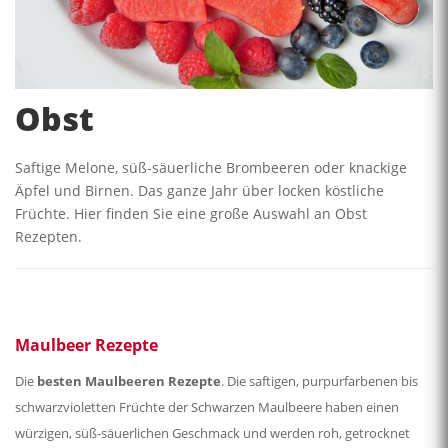
Obst
Saftige Melone, süß-säuerliche Brombeeren oder knackige
Äpfel und Birnen. Das ganze Jahr über locken köstliche
Früchte. Hier finden Sie eine große Auswahl an Obst
Rezepten.
Maulbeer Rezepte
Die
besten Maulbeeren Rezepte
. Die saftigen, purpurfarbenen bis
schwarzvioletten Früchte der Schwarzen Maulbeere haben einen
würzigen, süß-säuerlichen Geschmack und werden roh, getrocknet