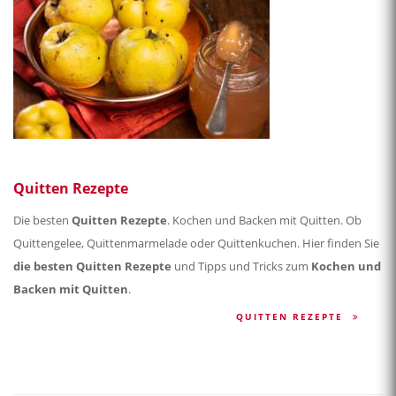
Quitten Rezepte
Die besten
Quitten Rezepte
. Kochen und Backen mit Quitten. Ob
Quittengelee, Quittenmarmelade oder Quittenkuchen. Hier finden Sie
die besten Quitten Rezepte
und Tipps und Tricks zum
Kochen und
Backen mit Quitten
.
QUITTEN REZEPTE