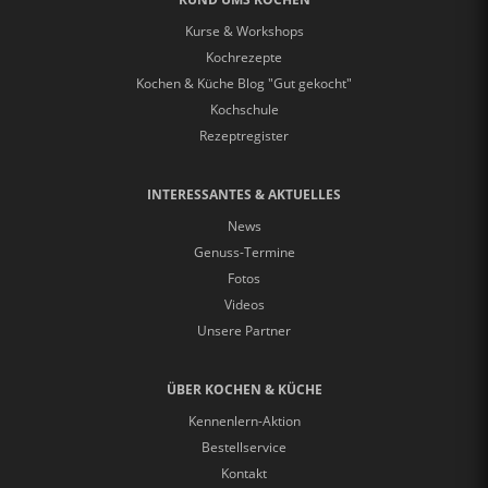
Kurse & Workshops
Kochrezepte
Kochen & Küche Blog "Gut gekocht"
Kochschule
Rezeptregister
INTERESSANTES & AKTUELLES
News
Genuss-Termine
Fotos
Videos
Unsere Partner
ÜBER KOCHEN & KÜCHE
Kennenlern-Aktion
Bestellservice
Kontakt