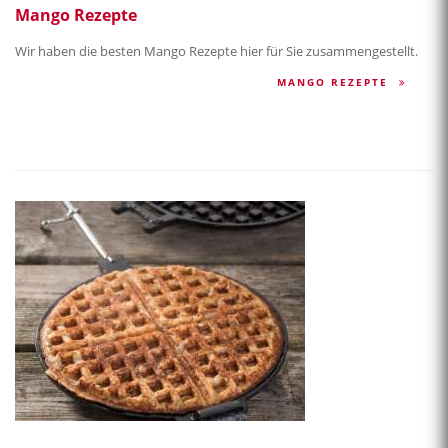
Mango Rezepte
Wir haben die besten Mango Rezepte hier für Sie zusammengestellt.
MANGO REZEPTE