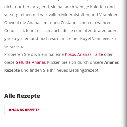
nicht nur hervorragend, sie hat auch wenige Kalorien und
versorgt einen mit wertvollen Mineralstoffen und Vitaminen.
Obwohl die Ananas im rohen Zustand schon ein wahrer
Genuss ist, lohnt es sich auch, diese einmal zu braten oder
gar zu grillen und noch warm mit einer Kugel Vanilleeis zu
servieren.
Probieren Sie doch einmal eine
Kokos-Ananas-Tarte
oder
diese
Gefüllte Ananas
Klicken Sie sich durch unsere
Ananas
Rezepte
und finden Sie Ihr neues Lieblingsrezept.
Alle Rezepte
ANANAS REZEPTE