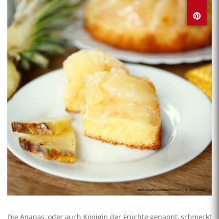
Die Ananas, oder auch Königin der Früchte genannt, schmeckt