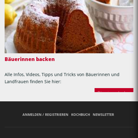
Bäuerinnen backen
Alle Infos, Videos, Tipps und Tricks von Bäuerinnen und
Landfrauen finden Sie hier:
Bäuerinnen backen
ANMELDEN / REGISTRIEREN
KOCHBUCH
NEWSLETTER