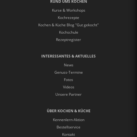
RUND UMS KOCHEN
Kurse & Workshops
Kochrezepte
Kochen & Küche Blog "Gut gekocht"
Kochschule
Rezeptregister
INTERESSANTES & AKTUELLES
News
Genuss-Termine
Fotos
Videos
Unsere Partner
ÜBER KOCHEN & KÜCHE
Kennenlern-Aktion
Bestellservice
Kontakt