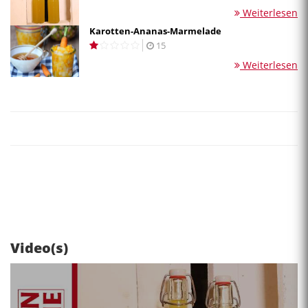
Weiterlesen
Karotten-Ananas-Marmelade
15
Weiterlesen
Video(s)