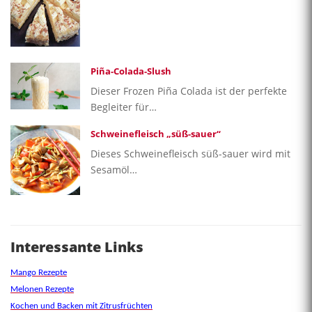
Piña-Colada-Slush
Dieser Frozen Piña Colada ist der perfekte
Begleiter für…
Schweinefleisch „süß-sauer“
Dieses Schweinefleisch süß-sauer wird mit
Sesamöl…
Interessante Links
Mango Rezepte
Melonen Rezepte
Kochen und Backen mit Zitrusfrüchten