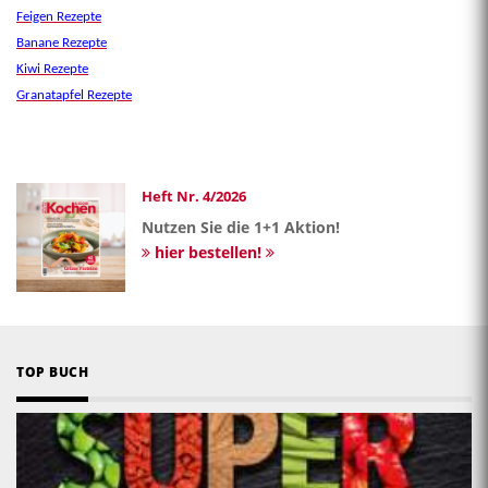
Feigen Rezepte
Banane Rezepte
Kiwi Rezepte
Granatapfel Rezepte
Heft Nr. 4/2026
Nutzen Sie die 1+1 Aktion!
hier bestellen!
TOP BUCH