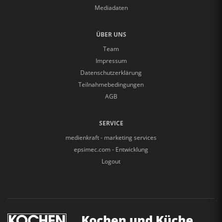
Mediadaten
ÜBER UNS
Team
Impressum
Datenschutzerklärung
Teilnahmebedingungen
AGB
SERVICE
medienkraft - marketing services
epsimec.com - Entwicklung
Logout
Kochen und Küche