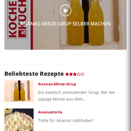
ANANAS-MINZE-SIRUP SELBER MACHEN
Beliebteste Rezepte
Ananas-Minze-Sirup
Ein exotisch anmutender Sirup, der die
üppige Minze aus dem…
Ananastorte
Torte für Ananas-Liebhaber!