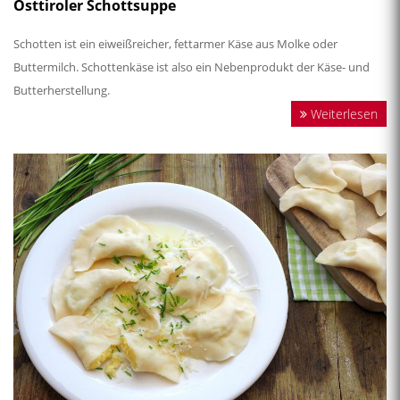
Osttiroler Schottsuppe
Schotten ist ein eiweißreicher, fettarmer Käse aus Molke oder
Buttermilch. Schottenkäse ist also ein Nebenprodukt der Käse- und
Butterherstellung.
Weiterlesen