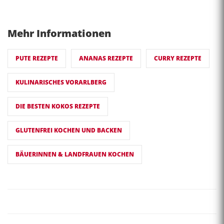
Mehr Informationen
PUTE REZEPTE
ANANAS REZEPTE
CURRY REZEPTE
KULINARISCHES VORARLBERG
DIE BESTEN KOKOS REZEPTE
GLUTENFREI KOCHEN UND BACKEN
BÄUERINNEN & LANDFRAUEN KOCHEN