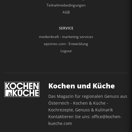
Teilnahmebedingungen
AGB
SERVICE
medienkraft - marketing services
epsimec.com - Entwicklung
Logout
Kochen und Küche
Das Magazin für regionalen Genuss aus
Österreich - Kochen & Küche -
Kochrezepte, Genuss & Kulinarik
Kontaktieren Sie uns:
office@kochen-
kueche.com