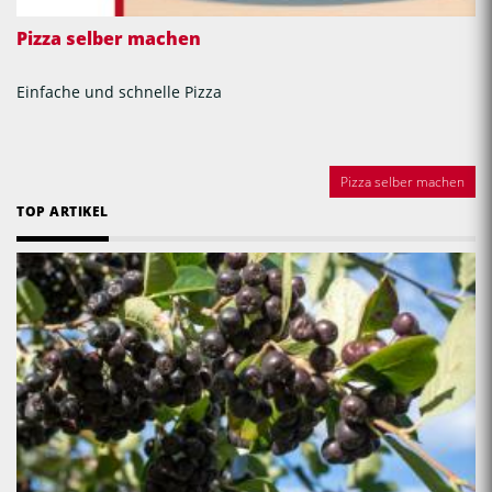
Pizza selber machen
Einfache und schnelle Pizza
Pizza selber machen
TOP ARTIKEL