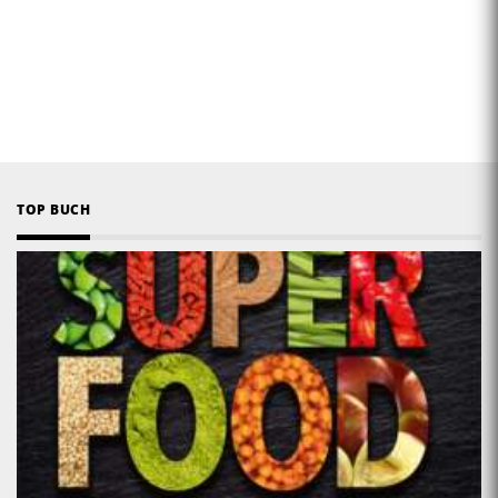
TOP BUCH