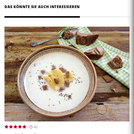
DAS KÖNNTE SIE AUCH INTERESSIEREN
40