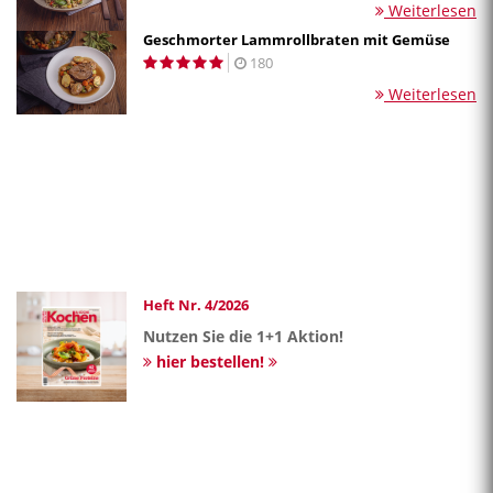
Weiterlesen
Geschmorter Lammrollbraten mit Gemüse
180
Weiterlesen
Heft Nr. 4/2026
Nutzen Sie die 1+1 Aktion!
hier bestellen!