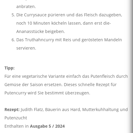
anbraten.
Die Currysauce pürieren und das Fleisch dazugeben,
noch 10 Minuten köcheln lassen, dann erst die­
Ananasstücke beigeben.
Das Truthahncurry mit Reis und gerösteten Mandeln
servieren.
Tipp:
Für eine vegetarische Variante einfach das Putenfleisch durch
Gemüse der Saison ersetzen. Dieses schnelle Rezept für
Putencurry wird Sie bestimmt überzeugen.
Rezept:
Judith Flatz, Bäuerin aus Hard, Mutterkuhhaltung und
Putenzucht
Enthalten in
Ausgabe 5 / 2024