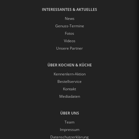
INTERESSANTES & AKTUELLES
News
Genuss-Termine
Fotos
Videos
Unsere Partner
ÜBER KOCHEN & KÜCHE
Kennenlern-Aktion
Bestellservice
Kontakt
Mediadaten
ÜBER UNS
Team
Impressum
Datenschutzerklärung