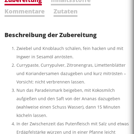
Kommentare
Zutaten
Beschreibung der Zubereitung
Zwiebel und Knoblauch schälen, fein hacken und mit
Ingwer in Sesamöl anrösten.
Currypaste, Currypulver, Zitronengras, Limettenblätter
und Koriandersamen dazugeben und kurz mitrösten –
Vorsicht: nicht verbrennen lassen.
Nun das Paradeismark beigeben, mit Kokosmilch
aufgießen und den Saft von der Ananas dazugeben
(wahlweise einen Schuss Wasser), dann 15 Minuten
köcheln lassen.
In der Zwischenzeit das Putenfleisch mit Salz und etwas
Erdäpfelstärke würzen und in einer Pfanne leicht