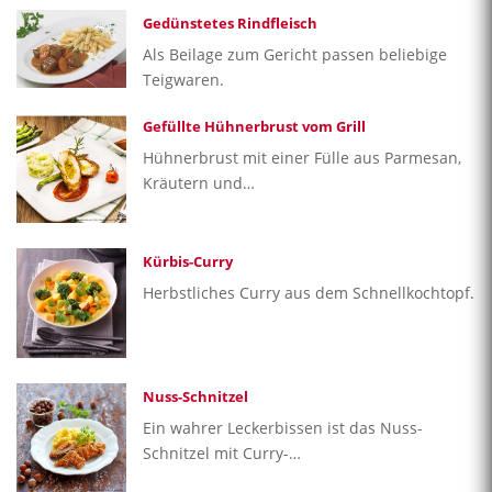
Gedünstetes Rindfleisch
Als Beilage zum Gericht passen beliebige
Teigwaren.
Gefüllte Hühnerbrust vom Grill
Hühnerbrust mit einer Fülle aus Parmesan,
Kräutern und…
Kürbis-Curry
Herbstliches Curry aus dem Schnellkochtopf.
Nuss-Schnitzel
Ein wahrer Leckerbissen ist das Nuss-
Schnitzel mit Curry-…