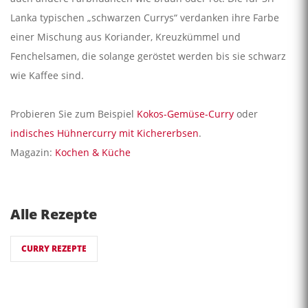
Lanka typischen „schwarzen Currys“ verdanken ihre Farbe
einer Mischung aus Koriander, Kreuzkümmel und
Fenchelsamen, die solange geröstet werden bis sie schwarz
wie Kaffee sind.
Probieren Sie zum Beispiel
Kokos-Gemüse-Curry
oder
indisches Hühnercurry mit Kichererbsen
.
Magazin:
Kochen & Küche
Alle Rezepte
CURRY REZEPTE