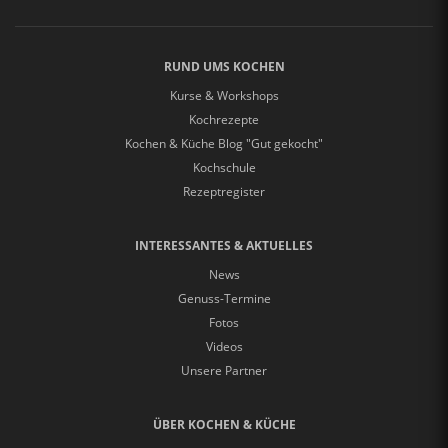
RUND UMS KOCHEN
Kurse & Workshops
Kochrezepte
Kochen & Küche Blog "Gut gekocht"
Kochschule
Rezeptregister
INTERESSANTES & AKTUELLES
News
Genuss-Termine
Fotos
Videos
Unsere Partner
ÜBER KOCHEN & KÜCHE