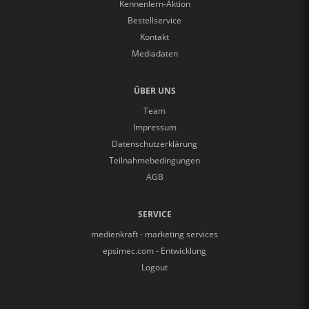
Kennenlern-Aktion
Bestellservice
Kontakt
Mediadaten
ÜBER UNS
Team
Impressum
Datenschutzerklärung
Teilnahmebedingungen
AGB
SERVICE
medienkraft - marketing services
epsimec.com - Entwicklung
Logout