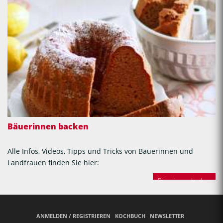
Bäuerinnen backen
Alle Infos, Videos, Tipps und Tricks von Bäuerinnen und
Landfrauen finden Sie hier:
Bäuerinnen backen
ANMELDEN / REGISTRIEREN
KOCHBUCH
NEWSLETTER