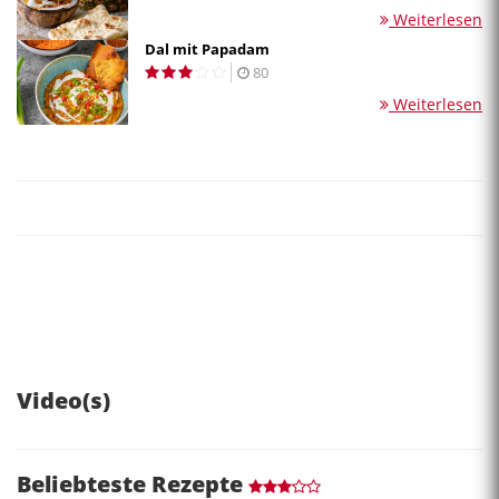
Weiterlesen
Dal mit Papadam
80
Weiterlesen
Video(s)
Beliebteste Rezepte