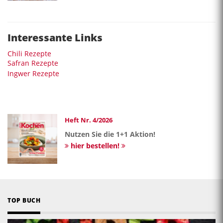
Interessante Links
Chili Rezepte
Safran Rezepte
Ingwer Rezepte
Heft Nr. 4/2026
Nutzen Sie die 1+1 Aktion!
hier bestellen!
TOP BUCH