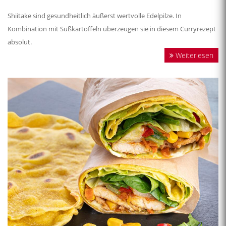
Shiitake sind gesundheitlich äußerst wertvolle Edelpilze. In
Kombination mit Süßkartoffeln überzeugen sie in diesem Curryrezept
absolut.
Weiterlesen