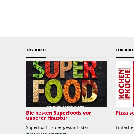
TOP BUCH
TOP VID
Die besten Superfoods vor
Pizza 
unserer Haustür
Superfood – supergesund oder
Einfache