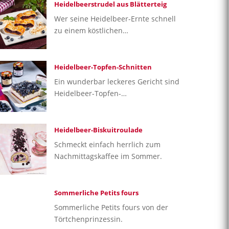
Heidelbeerstrudel aus Blätterteig
Wer seine Heidelbeer-Ernte schnell
zu einem köstlichen…
Heidelbeer-Topfen-Schnitten
Ein wunderbar leckeres Gericht sind
Heidelbeer-Topfen-…
Heidelbeer-Biskuitroulade
Schmeckt einfach herrlich zum
Nachmittagskaffee im Sommer.
Sommerliche Petits fours
Sommerliche Petits fours von der
Törtchenprinzessin.