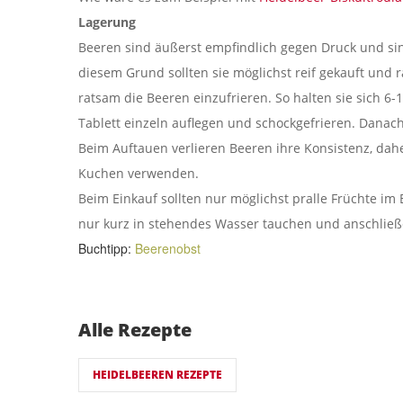
Lagerung
Beeren sind äußerst empfindlich gegen Druck und sin
diesem Grund sollten sie möglichst reif gekauft und ra
ratsam die Beeren einzufrieren. So halten sie sich 6
Tablett einzeln auflegen und schockgefrieren. Danach 
Beim Auftauen verlieren Beeren ihre Konsistenz, dah
Kuchen verwenden.
Beim Einkauf sollten nur möglichst pralle Früchte im
nur kurz in stehendes Wasser tauchen und anschlie
Buchtipp:
Beerenobst
Alle Rezepte
HEIDELBEEREN REZEPTE