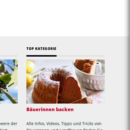
TOP KATEGORIE
Bäuerinnen backen
beere der
Alle Infos, Videos, Tipps und Tricks von