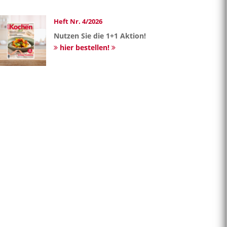
Heft Nr. 4/2026
Nutzen Sie die 1+1 Aktion!
hier bestellen!