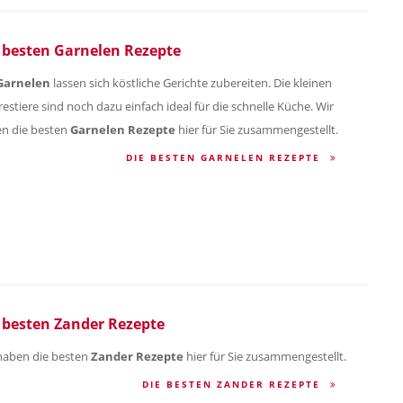
 besten Garnelen Rezepte
Garnelen
lassen sich köstliche Gerichte zubereiten. Die kleinen
estiere sind noch dazu einfach ideal für die schnelle Küche. Wir
n die besten
Garnelen Rezepte
hier für Sie zusammengestellt.
DIE BESTEN GARNELEN REZEPTE
 besten Zander Rezepte
haben die besten
Zander Rezepte
hier für Sie zusammengestellt.
DIE BESTEN ZANDER REZEPTE