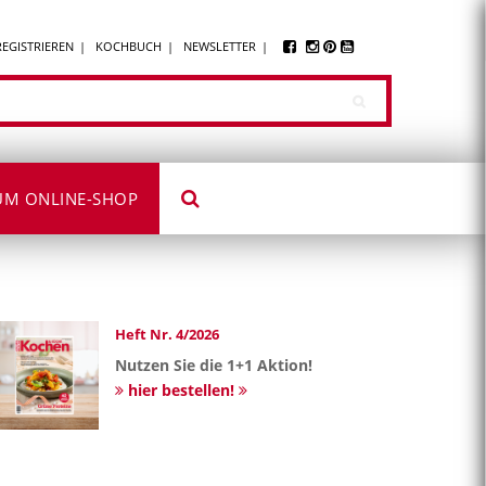
REGISTRIEREN
KOCHBUCH
NEWSLETTER
UM ONLINE-SHOP
Heft Nr. 4/2026
Nutzen Sie die 1+1 Aktion!
hier bestellen!