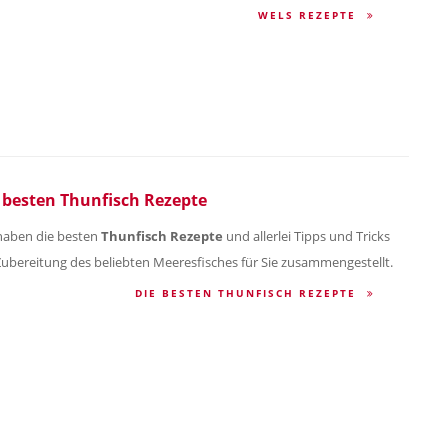
WELS REZEPTE
 besten Thunfisch Rezepte
haben die besten
Thunfisch Rezepte
und allerlei Tipps und Tricks
Zubereitung des beliebten Meeresfisches für Sie zusammengestellt.
DIE BESTEN THUNFISCH REZEPTE