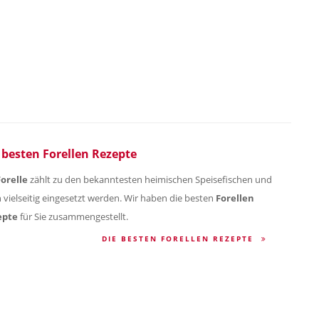
 besten Forellen Rezepte
Forelle
zählt zu den bekanntesten heimischen Speisefischen und
 vielseitig eingesetzt werden. Wir haben die besten
Forellen
epte
für Sie zusammengestellt.
DIE BESTEN FORELLEN REZEPTE