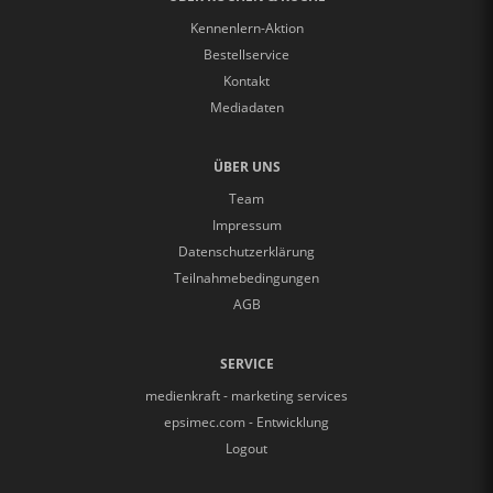
Kennenlern-Aktion
Bestellservice
Kontakt
Mediadaten
ÜBER UNS
Team
Impressum
Datenschutzerklärung
Teilnahmebedingungen
AGB
SERVICE
medienkraft - marketing services
epsimec.com - Entwicklung
Logout