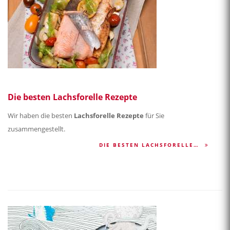
Die besten Lachsforelle Rezepte
Wir haben die besten
Lachsforelle Rezepte
für Sie
zusammengestellt.
DIE BESTEN LACHSFORELLE…