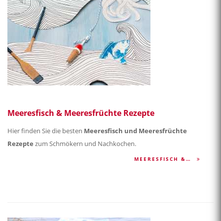
Meeresfisch & Meeresfrüchte Rezepte
Hier finden Sie die besten
Meeresfisch und Meeresfrüchte
Rezepte
zum Schmökern und Nachkochen.
MEERESFISCH &…