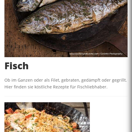
Fisch
Ob im Ganzen oder als Filet, gebraten, gedämpft oder gegrillt.
Hier finden sie köstliche Rezepte für Fischliebhaber.