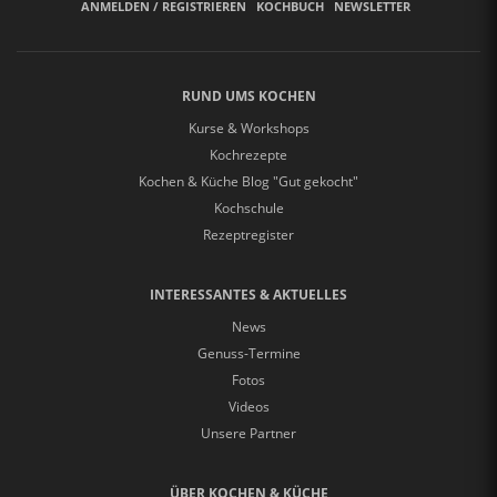
ANMELDEN / REGISTRIEREN
KOCHBUCH
NEWSLETTER
RUND UMS KOCHEN
Kurse & Workshops
Kochrezepte
Kochen & Küche Blog "Gut gekocht"
Kochschule
Rezeptregister
INTERESSANTES & AKTUELLES
News
Genuss-Termine
Fotos
Videos
Unsere Partner
ÜBER KOCHEN & KÜCHE