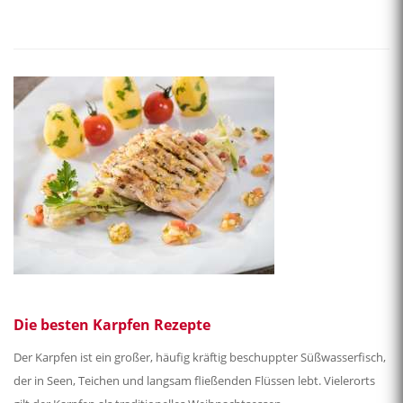
Die besten Karpfen Rezepte
Der Karpfen ist ein großer, häufig kräftig beschuppter Süßwasserfisch,
der in Seen, Teichen und langsam fließenden Flüssen lebt. Vielerorts