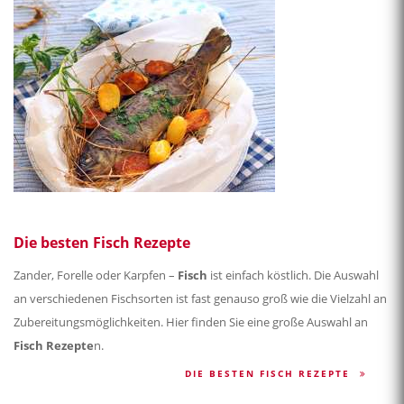
Die besten Fisch Rezepte
Zander, Forelle oder Karpfen –
Fisch
ist einfach köstlich. Die Auswahl
an verschiedenen Fischsorten ist fast genauso groß wie die Vielzahl an
Zubereitungsmöglichkeiten. Hier finden Sie eine große Auswahl an
Fisch Rezepte
n.
DIE BESTEN FISCH REZEPTE