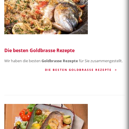
Die besten Goldbrasse Rezepte
Wir haben die besten
Goldbrasse Rezepte
für Sie zusammengestellt.
DIE BESTEN GOLDBRASSE REZEPTE