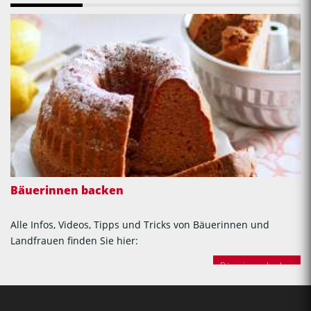
Bäuerinnen backen
Alle Infos, Videos, Tipps und Tricks von Bäuerinnen und
Landfrauen finden Sie hier:
Bäuerinnen backen