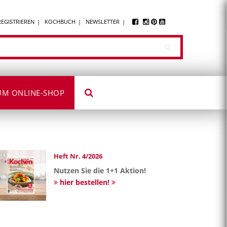
REGISTRIEREN
KOCHBUCH
NEWSLETTER
UM ONLINE-SHOP
Heft Nr. 4/2026
Nutzen Sie die 1+1 Aktion!
hier bestellen!