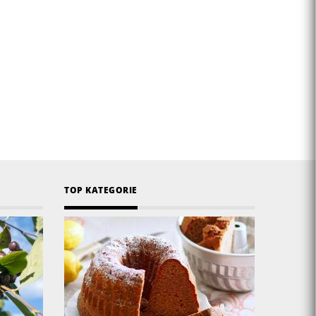
TOP KATEGORIE