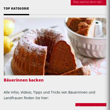
Was wächst denn da?...
TOP KATEGORIE
Bäuerinnen backen
Alle Infos, Videos, Tipps und Tricks von Bäuerinnen und
Landfrauen finden Sie hier:
Bäuerinnen backen