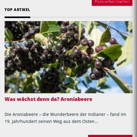
Pizza selber machen
TOP ARTIKEL
Was wächst denn da? Aroniabeere
Die Aroniabeere – die Wunderbeere der Indianer – fand im
19. Jahrhundert seinen Weg aus dem Osten...