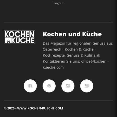
Logout
Kochen und Küche
Das Magazin für regionalen Genuss aus
Österreich - Kochen & Küche -
Kochrezepte, Genuss & Kulinarik
Kontaktieren Sie uns:
office@kochen-
kueche.com
© 2026 - WWW.KOCHEN-KUECHE.COM