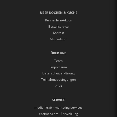
ÜBER KOCHEN & KÜCHE
Kennenlern-Aktion
Bestellservice
Kontakt
Mediadaten
ÜBER UNS
Team
Impressum
Datenschutzerklärung
Teilnahmebedingungen
AGB
SERVICE
medienkraft - marketing services
epsimec.com - Entwicklung