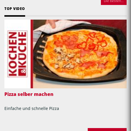
Die besten...
TOP VIDEO
Pizza selber machen
Einfache und schnelle Pizza