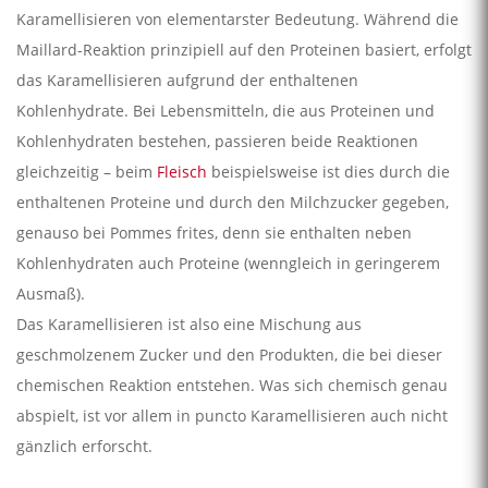
Karamellisieren von elementarster Bedeutung. Während die
Maillard-Reaktion prinzipiell auf den Proteinen basiert, erfolgt
das Karamellisieren aufgrund der enthaltenen
Kohlenhydrate. Bei Lebensmitteln, die aus Proteinen und
Kohlenhydraten bestehen, passieren beide Reaktionen
gleichzeitig – beim
Fleisch
beispielsweise ist dies durch die
enthaltenen Proteine und durch den Milchzucker gegeben,
genauso bei Pommes frites, denn sie enthalten neben
Kohlenhydraten auch Proteine (wenngleich in geringerem
Ausmaß).
Das Karamellisieren ist also eine Mischung aus
geschmolzenem Zucker und den Produkten, die bei dieser
chemischen Reaktion entstehen. Was sich chemisch genau
abspielt, ist vor allem in puncto Karamellisieren auch nicht
gänzlich erforscht.