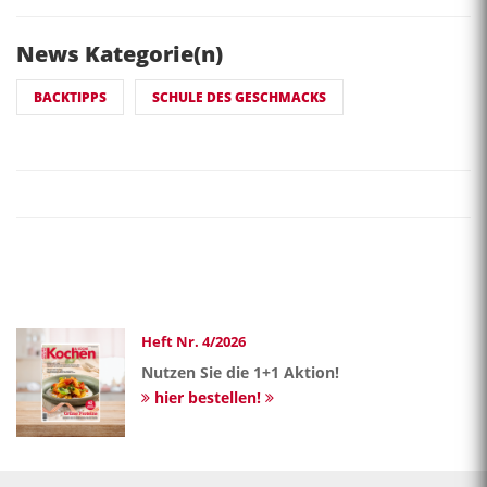
News Kategorie(n)
BACKTIPPS
SCHULE DES GESCHMACKS
Heft Nr. 4/2026
Nutzen Sie die 1+1 Aktion!
hier bestellen!