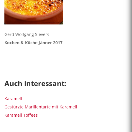
Gerd Wolfgang Sievers
Kochen & Küche Jänner 2017
Auch interessant:
Karamell
Gestürzte Marillentarte mit Karamell
Karamell Toffees