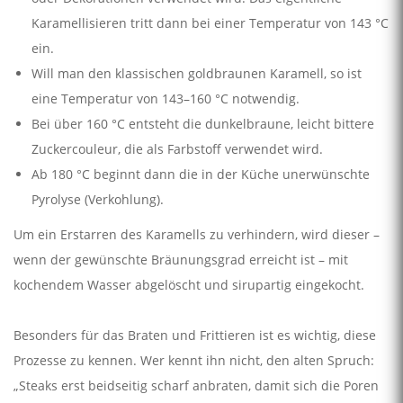
Karamellisieren tritt dann bei einer Temperatur von 143 °C
ein.
Will man den klassischen goldbraunen Karamell, so ist
eine Temperatur von 143–160 °C notwendig.
Bei über 160 °C entsteht die dunkelbraune, leicht bittere
Zuckercouleur, die als Farbstoff verwendet wird.
Ab 180 °C beginnt dann die in der Küche unerwünschte
Pyrolyse (Verkohlung).
Um ein Erstarren des Karamells zu verhindern, wird dieser –
wenn der gewünschte Bräunungsgrad erreicht ist – mit
kochendem Wasser abgelöscht und sirupartig eingekocht.
Besonders für das Braten und Frittieren ist es wichtig, diese
Prozesse zu kennen. Wer kennt ihn nicht, den alten Spruch:
„Steaks erst beidseitig scharf anbraten, damit sich die Poren