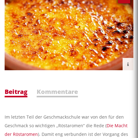
Beitrag
Kommentare
Im letzten Teil der Geschmackschule war von den für den
Geschmack so wichtigen „Röstaromen“ die Rede (
Die Macht
der Röstaromen
). Damit eng verbunden ist der Vorgang des