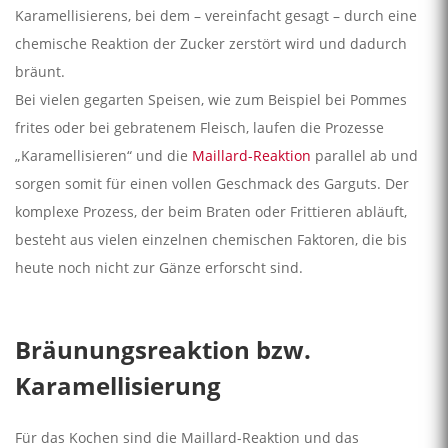
Karamellisierens, bei dem – vereinfacht gesagt – durch eine
chemische Reaktion der Zucker zerstört wird und dadurch
bräunt.
Bei vielen gegarten Speisen, wie zum Beispiel bei Pommes
frites oder bei gebratenem Fleisch, laufen die Prozesse
„Karamellisieren“ und die
Maillard-Reaktion
parallel ab und
sorgen somit für einen vollen Geschmack des Garguts. Der
komplexe Prozess, der beim Braten oder Frittieren abläuft,
besteht aus vielen einzelnen chemischen Faktoren, die bis
heute noch nicht zur Gänze erforscht sind.
Bräunungsreaktion bzw.
Karamellisierung
Für das Kochen sind die Maillard-Reaktion und das