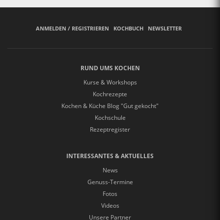
ANMELDEN / REGISTRIEREN
KOCHBUCH
NEWSLETTER
RUND UMS KOCHEN
Kurse & Workshops
Kochrezepte
Kochen & Küche Blog "Gut gekocht"
Kochschule
Rezeptregister
INTERESSANTES & AKTUELLES
News
Genuss-Termine
Fotos
Videos
Unsere Partner