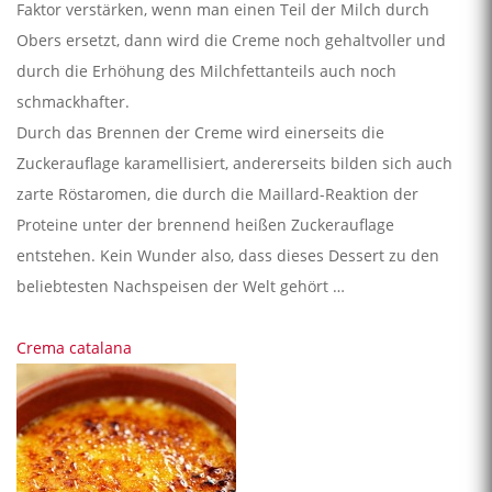
Faktor verstärken, wenn man einen Teil der Milch durch
Obers ersetzt, dann wird die Creme noch gehaltvoller und
durch die Erhöhung des Milchfettanteils auch noch
schmackhafter.
Durch das Brennen der Creme wird einerseits die
Zuckerauflage karamellisiert, andererseits bilden sich auch
zarte Röstaromen, die durch die Maillard-Reaktion der
Proteine unter der brennend heißen Zuckerauflage
entstehen. Kein Wunder also, dass dieses Dessert zu den
beliebtesten Nachspeisen der Welt gehört …
Crema catalana