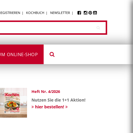
REGISTRIEREN
KOCHBUCH
NEWSLETTER
UM ONLINE-SHOP
Heft Nr. 4/2026
Nutzen Sie die 1+1 Aktion!
hier bestellen!