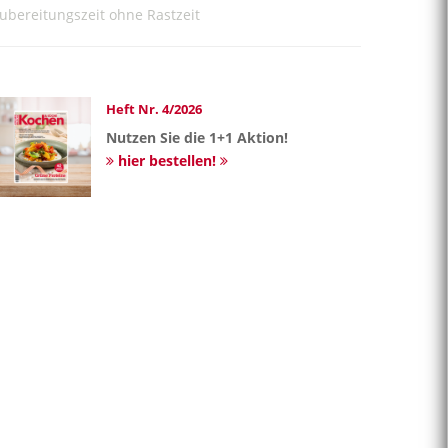
ubereitungszeit ohne Rastzeit
Heft Nr. 4/2026
Nutzen Sie die 1+1 Aktion!
hier bestellen!