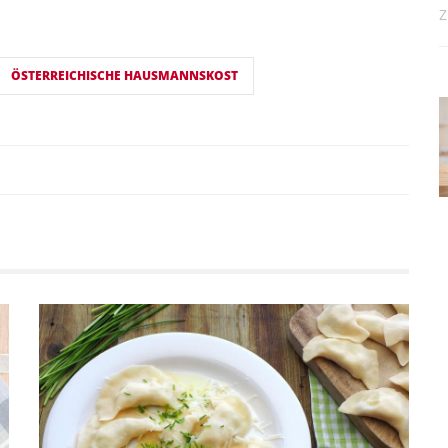
Z
ÖSTERREICHISCHE HAUSMANNSKOST