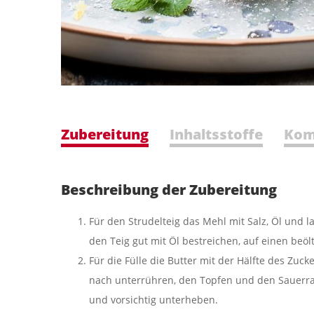
Zubereitung
Inhaltsstoffe
Kom
Beschreibung der Zubereitung
Für den Strudelteig das Mehl mit Salz, Öl und
den Teig gut mit Öl bestreichen, auf einen beö
Für die Fülle die Butter mit der Hälfte des Zuck
nach unterrühren, den Topfen und den Sauerr
und vorsichtig unterheben.