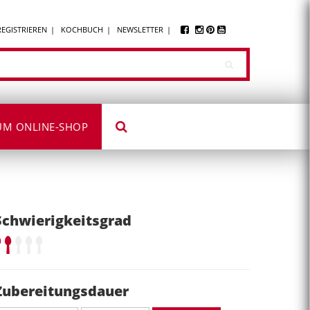
REGISTRIEREN
KOCHBUCH
NEWSLETTER
UM ONLINE-SHOP
Schwierigkeitsgrad
Zubereitungsdauer