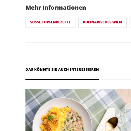
Mehr Informationen
SÜSSE TOPFENREZEPTE
KULINARISCHES WIEN
DAS KÖNNTE SIE AUCH INTERESSIEREN