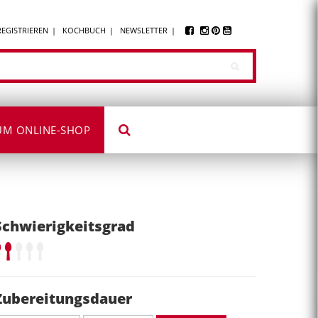
REGISTRIEREN
KOCHBUCH
NEWSLETTER
UM ONLINE-SHOP
Schwierigkeitsgrad
Zubereitungsdauer