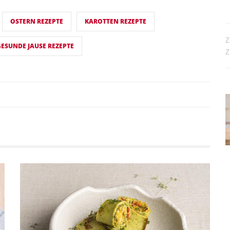
OSTERN REZEPTE
KAROTTEN REZEPTE
Z
GESUNDE JAUSE REZEPTE
Z