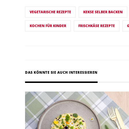
VEGETARISCHE REZEPTE
KEKSE SELBER BACKEN
KOCHEN FÜR KINDER
FRISCHKÄSE REZEPTE
DAS KÖNNTE SIE AUCH INTERESSIEREN