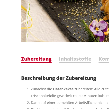
Zubereitung
Inhaltsstoffe
Kom
Beschreibung der Zubereitung
Zunächst die
Hasenkekse
zubereiten: Alle Zuta
Frischhaltefolie gewickelt ca. 30 Minuten kühl r
Dann auf einer bemehlten Arbeitsfläche nicht 