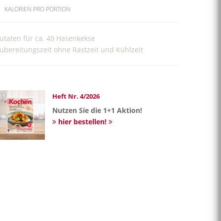
KALORIEN PRO PORTION
utaten für ca. 40 Hasenkekse
ubereitungszeit ohne Rastzeit und Kühlzeit
Heft Nr. 4/2026
Nutzen Sie die 1+1 Aktion!
hier bestellen!