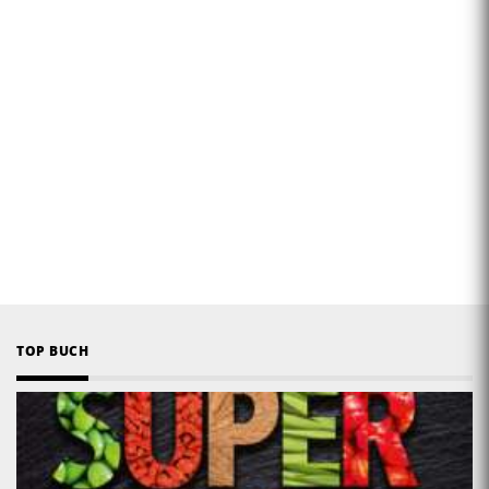
TOP BUCH