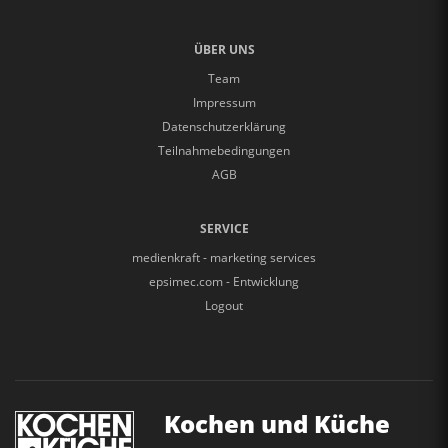
ÜBER UNS
Team
Impressum
Datenschutzerklärung
Teilnahmebedingungen
AGB
SERVICE
medienkraft - marketing services
epsimec.com - Entwicklung
Logout
Kochen und Küche