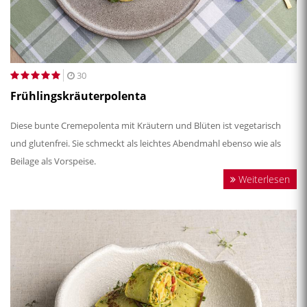
30
Frühlingskräuterpolenta
Diese bunte Cremepolenta mit Kräutern und Blüten ist vegetarisch
und glutenfrei. Sie schmeckt als leichtes Abendmahl ebenso wie als
Beilage als Vorspeise.
Weiterlesen