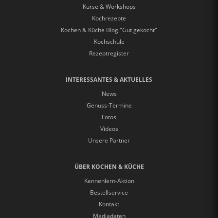
Kurse & Workshops
Kochrezepte
Kochen & Küche Blog "Gut gekocht"
Kochschule
Rezeptregister
INTERESSANTES & AKTUELLES
News
Genuss-Termine
Fotos
Videos
Unsere Partner
ÜBER KOCHEN & KÜCHE
Kennenlern-Aktion
Bestellservice
Kontakt
Mediadaten