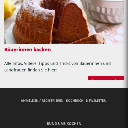
Bäuerinnen backen
Alle Infos, Videos, Tipps und Tricks von Bäuerinnen und
Landfrauen finden Sie hier:
Bäuerinnen backen
ANMELDEN / REGISTRIEREN
KOCHBUCH
NEWSLETTER
RUND UMS KOCHEN