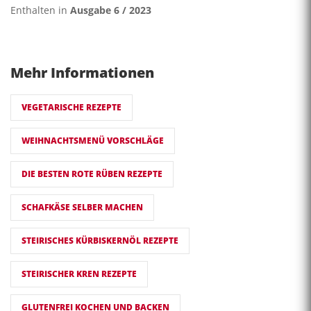
Enthalten in
Ausgabe 6 / 2023
Mehr Informationen
VEGETARISCHE REZEPTE
WEIHNACHTSMENÜ VORSCHLÄGE
DIE BESTEN ROTE RÜBEN REZEPTE
SCHAFKÄSE SELBER MACHEN
STEIRISCHES KÜRBISKERNÖL REZEPTE
STEIRISCHER KREN REZEPTE
GLUTENFREI KOCHEN UND BACKEN