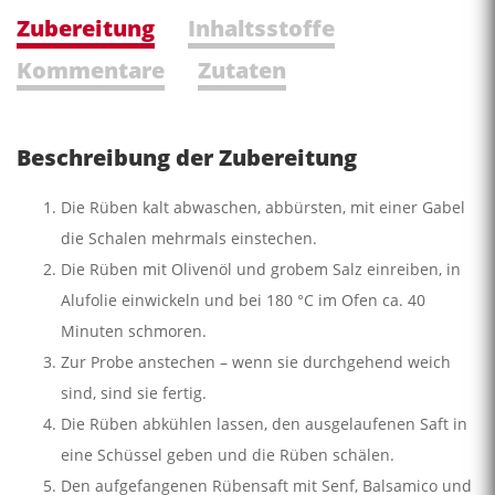
Zubereitung
Inhaltsstoffe
Kommentare
Zutaten
Beschreibung der Zubereitung
Die Rüben kalt abwaschen, abbürsten, mit einer Gabel
die Schalen mehrmals einstechen.
Die Rüben mit Olivenöl und grobem Salz einreiben, in
Alufolie einwickeln und bei 180 °C im Ofen ca. 40
Minuten schmoren.
Zur Probe anstechen – wenn sie durchgehend weich
sind, sind sie fertig.
Die Rüben abkühlen lassen, den ausgelaufenen Saft in
eine Schüssel geben und die Rüben schälen.
Den aufgefangenen Rübensaft mit Senf, Balsamico und