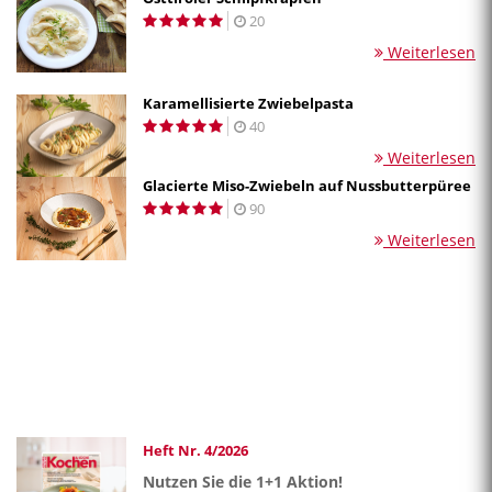
20
Weiterlesen
Karamellisierte Zwiebelpasta
40
Weiterlesen
Glacierte Miso-Zwiebeln auf Nussbutterpüree
90
Weiterlesen
Heft Nr. 4/2026
Nutzen Sie die 1+1 Aktion!