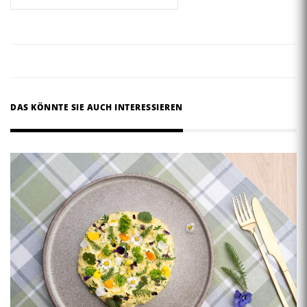
DAS KÖNNTE SIE AUCH INTERESSIEREN