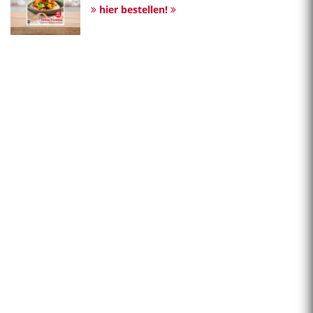
hier bestellen!