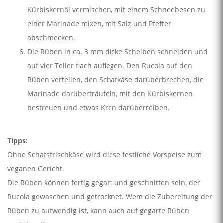
Kürbiskernöl vermischen, mit einem Schneebesen zu
einer Marinade mixen, mit Salz und Pfeffer
abschmecken.
Die Rüben in ca. 3 mm dicke Scheiben schneiden und
auf vier Teller flach auflegen. Den Rucola auf den
Rüben verteilen, den Schafkäse darüberbrechen, die
Marinade darüberträufeln, mit den Kürbiskernen
bestreuen und etwas Kren darüberreiben.
Tipps:
Ohne Schafsfrischkäse wird diese festliche Vorspeise zum
veganen Gericht.
Die Rüben können fertig gegart und geschnitten sein, der
Rucola gewaschen und getrocknet. Wem die Zubereitung der
Rüben zu aufwendig ist, kann auch auf gegarte Rüben