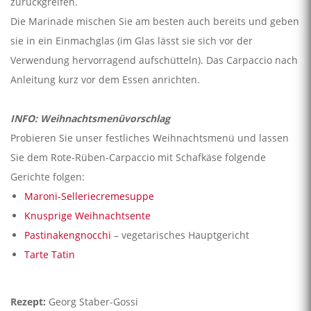
zurückgreifen.
Die Marinade mischen Sie am besten auch bereits und geben
sie in ein Einmachglas (im Glas lässt sie sich vor der
Verwendung hervorragend aufschütteln). Das Carpaccio nach
Anleitung kurz vor dem Essen anrichten.
INFO: Weihnachtsmenüvorschlag
Probieren Sie unser festliches Weihnachtsmenü und lassen
Sie dem Rote-Rüben-Carpaccio mit Schafkäse folgende
Gerichte folgen:
Maroni-Selleriecremesuppe
Knusprige Weihnachtsente
Pastinakengnocchi
– vegetarisches Hauptgericht
Tarte Tatin
Rezept:
Georg Staber-Gossi