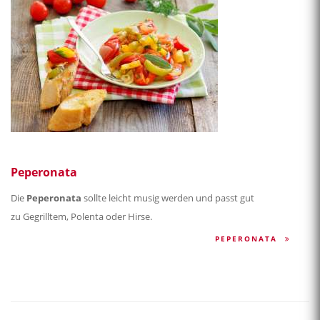
Peperonata
Die
Peperonata
sollte leicht musig werden und passt gut
zu Gegrilltem, Polenta oder Hirse.
PEPERONATA