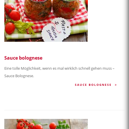
Sauce bolognese
Eine tolle Möglichkeit, wenn es mal wirklich schnell gehen muss –
Sauce Bolognese.
SAUCE BOLOGNESE