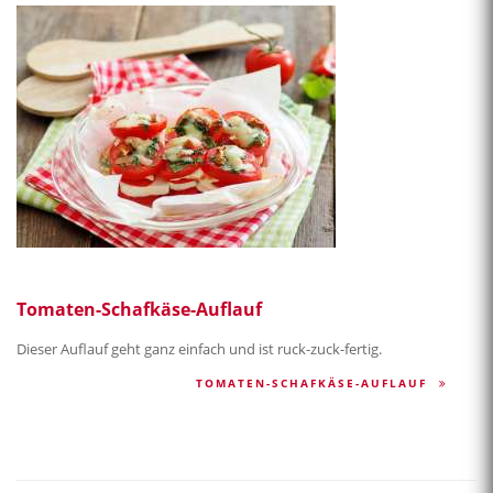
Tomaten-Schafkäse-Auflauf
Dieser Auflauf geht ganz einfach und ist ruck-zuck-fertig.
TOMATEN-SCHAFKÄSE-AUFLAUF