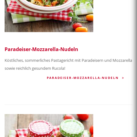
Paradeiser-Mozzarella-Nudeln
Köstliches, sommerliches Pastagericht mit Paradeisern und Mozzarella
sowie reichlich gesundem Rucola!
PARADEISER-MOZZARELLA-NUDELN