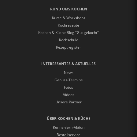
RUND UMS KOCHEN
Kurse & Workshops
Kochrezepte
Kochen & Küche Blog "Gut gekocht"
Kochschule
Rezeptregister
INTERESSANTES & AKTUELLES
News
Genuss-Termine
Fotos
Videos
Unsere Partner
ÜBER KOCHEN & KÜCHE
Kennenlern-Aktion
Bestellservice