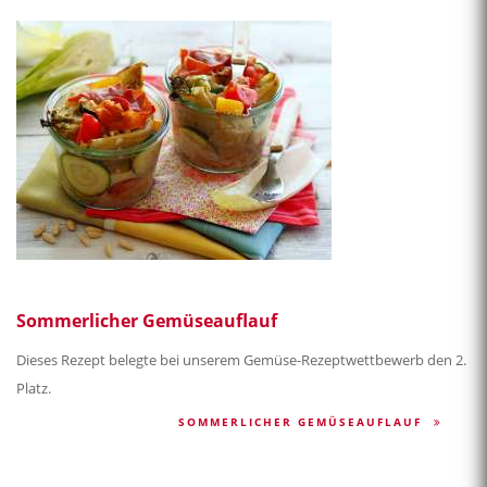
Sommerlicher Gemüseauflauf
Dieses Rezept belegte bei unserem Gemüse-Rezeptwettbewerb den 2.
Platz.
SOMMERLICHER GEMÜSEAUFLAUF