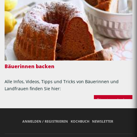
Bäuerinnen backen
Alle Infos, Videos, Tipps und Tricks von Bäuerinnen und
Landfrauen finden Sie hier:
Bäuerinnen backen
ANMELDEN / REGISTRIEREN
KOCHBUCH
NEWSLETTER