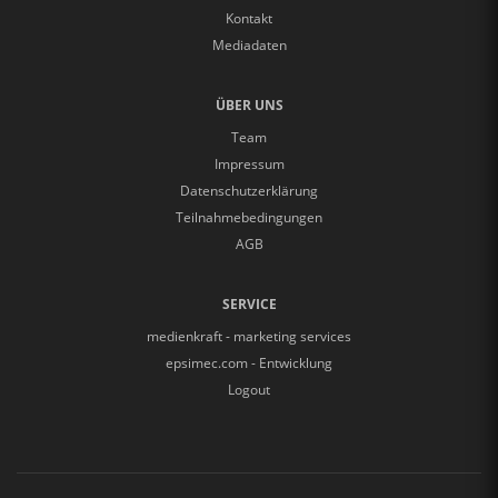
Kontakt
Mediadaten
ÜBER UNS
Team
Impressum
Datenschutzerklärung
Teilnahmebedingungen
AGB
SERVICE
medienkraft - marketing services
epsimec.com - Entwicklung
Logout