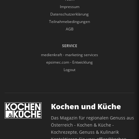
Impressum
Datenschutzerklärung
Teilnahmebedingungen
AGB
SERVICE
medienkraft - marketing services
epsimec.com - Entwicklung
Logout
Kochen und Küche
Das Magazin für regionalen Genuss aus
Österreich - Kochen & Küche -
Kochrezepte, Genuss & Kulinarik