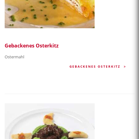
Gebackenes Osterkitz
Ostermahl
GEBACKENES OSTERKITZ