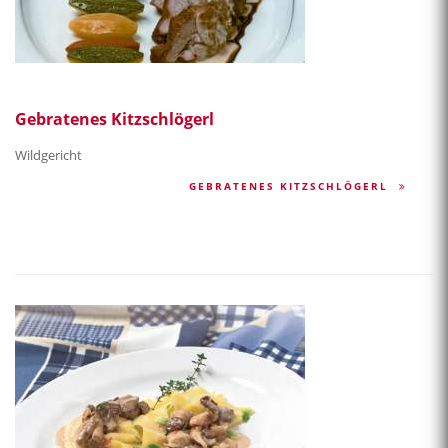
Gebratenes Kitzschlögerl
Wildgericht
GEBRATENES KITZSCHLÖGERL