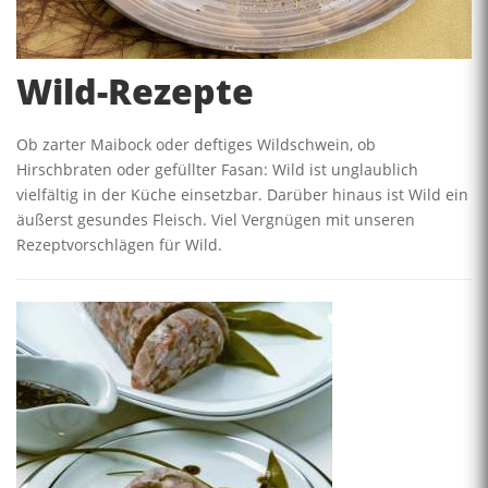
Wild-Rezepte
Ob zarter Maibock oder deftiges Wildschwein, ob
Hirschbraten oder gefüllter Fasan: Wild ist unglaublich
vielfältig in der Küche einsetzbar. Darüber hinaus ist Wild ein
äußerst gesundes Fleisch. Viel Vergnügen mit unseren
Rezeptvorschlägen für Wild.