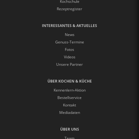
Kochschule
Rezeptregister
INTERESSANTES & AKTUELLES
News
Genuss-Termine
Fotos
Videos
Unsere Partner
ÜBER KOCHEN & KÜCHE
Kennenlern-Aktion
Bestellservice
Kontakt
Mediadaten
ÜBER UNS
Team