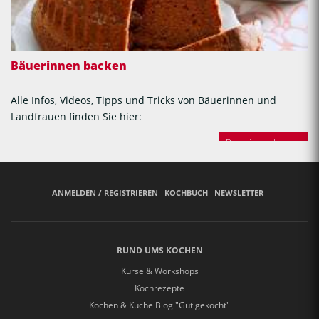
Bäuerinnen backen
Alle Infos, Videos, Tipps und Tricks von Bäuerinnen und
Landfrauen finden Sie hier:
Bäuerinnen backen
ANMELDEN / REGISTRIEREN
KOCHBUCH
NEWSLETTER
RUND UMS KOCHEN
Kurse & Workshops
Kochrezepte
Kochen & Küche Blog "Gut gekocht"