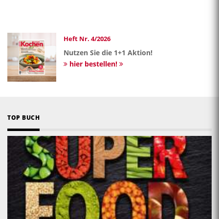
page
Heft Nr. 4/2026
Nutzen Sie die 1+1 Aktion!
hier bestellen!
TOP BUCH