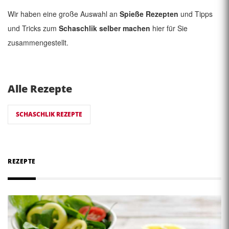
Wir haben eine große Auswahl an
Spieße Rezepten
und Tipps
und Tricks zum
Schaschlik selber machen
hier für Sie
zusammengestellt.
Alle Rezepte
SCHASCHLIK REZEPTE
REZEPTE