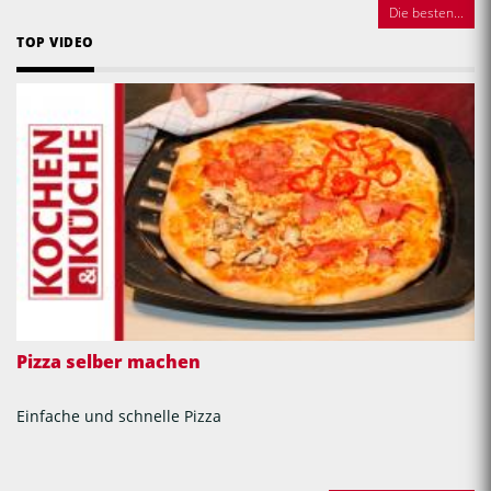
Die besten...
TOP VIDEO
Pizza selber machen
Einfache und schnelle Pizza