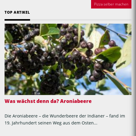
Pizza selber machen
TOP ARTIKEL
Was wächst denn da? Aroniabeere
Die Aroniabeere – die Wunderbeere der Indianer – fand im
19. Jahrhundert seinen Weg aus dem Osten...