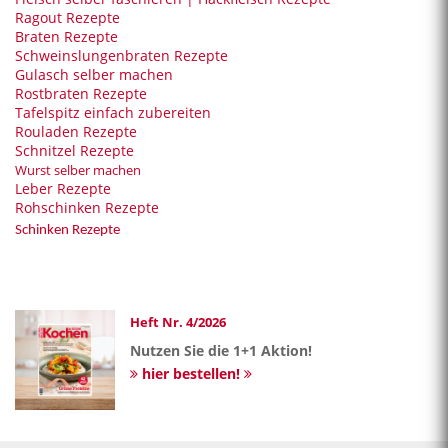
Ragout Rezepte
Braten Rezepte
Schweinslungenbraten Rezepte
Gulasch selber machen
Rostbraten Rezepte
Tafelspitz einfach zubereiten
Rouladen Rezepte
Schnitzel Rezepte
Wurst selber machen
Leber Rezepte
Rohschinken Rezepte
Schinken Rezepte
Heft Nr. 4/2026
Nutzen Sie die 1+1 Aktion!
hier bestellen!