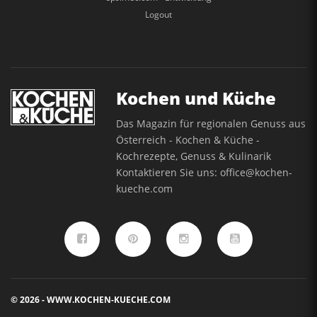
Logout
Kochen und Küche
Das Magazin für regionalen Genuss aus
Österreich - Kochen & Küche -
Kochrezepte, Genuss & Kulinarik
Kontaktieren Sie uns:
office@kochen-
kueche.com
© 2026 - WWW.KOCHEN-KUECHE.COM