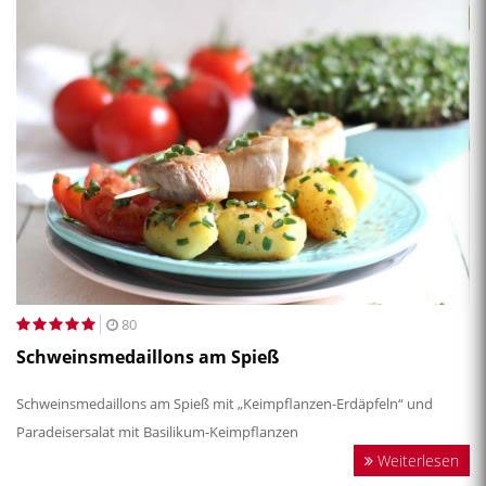
80
Schweinsmedaillons am Spieß
Schweinsmedaillons am Spieß mit „Keimpflanzen-Erdäpfeln“ und
Paradeisersalat mit Basilikum-Keimpflanzen
Weiterlesen