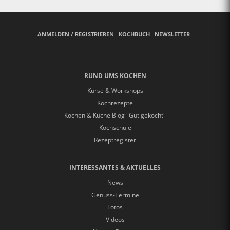
ANMELDEN / REGISTRIEREN
KOCHBUCH
NEWSLETTER
RUND UMS KOCHEN
Kurse & Workshops
Kochrezepte
Kochen & Küche Blog "Gut gekocht"
Kochschule
Rezeptregister
INTERESSANTES & AKTUELLES
News
Genuss-Termine
Fotos
Videos