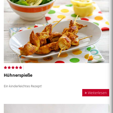
Hühnerspieße
Ein kinderleichtes Rezept!
Weiterlesen