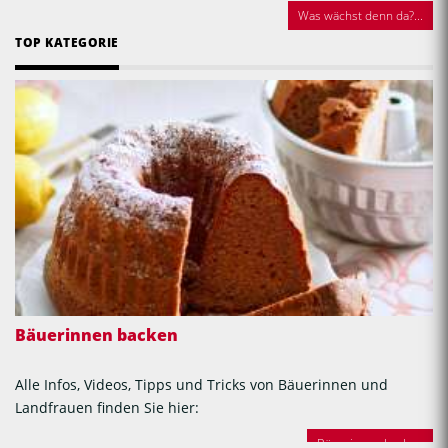
Was wächst denn da?...
TOP KATEGORIE
Bäuerinnen backen
Alle Infos, Videos, Tipps und Tricks von Bäuerinnen und
Landfrauen finden Sie hier:
Bäuerinnen backen