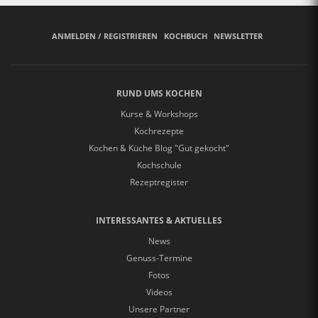
ANMELDEN / REGISTRIEREN
KOCHBUCH
NEWSLETTER
RUND UMS KOCHEN
Kurse & Workshops
Kochrezepte
Kochen & Küche Blog "Gut gekocht"
Kochschule
Rezeptregister
INTERESSANTES & AKTUELLES
News
Genuss-Termine
Fotos
Videos
Unsere Partner