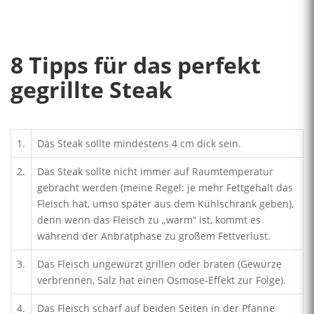
8 Tipps für das perfekt
gegrillte Steak
1.
Das Steak sollte mindestens 4 cm dick sein.
2.
Das Steak sollte nicht immer auf Raumtemperatur
gebracht werden (meine Regel: je mehr Fettgehalt das
Fleisch hat, umso später aus dem Kühlschrank geben),
denn wenn das Fleisch zu „warm“ ist, kommt es
während der Anbratphase zu großem Fettverlust.
3.
Das Fleisch ungewürzt grillen oder braten (Gewürze
verbrennen, Salz hat einen Osmose-Effekt zur Folge).
4.
Das Fleisch scharf auf beiden Seiten in der Pfanne