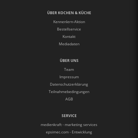
ÜBER KOCHEN & KÜCHE
Kennenlern-Aktion
Bestellservice
Kontakt
Mediadaten
ÜBER UNS
Team
Impressum
Datenschutzerklärung
Teilnahmebedingungen
AGB
SERVICE
medienkraft - marketing services
epsimec.com - Entwicklung