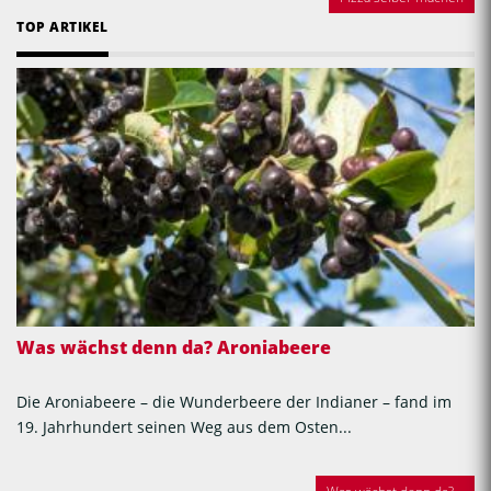
TOP ARTIKEL
Was wächst denn da? Aroniabeere
Die Aroniabeere – die Wunderbeere der Indianer – fand im
19. Jahrhundert seinen Weg aus dem Osten...