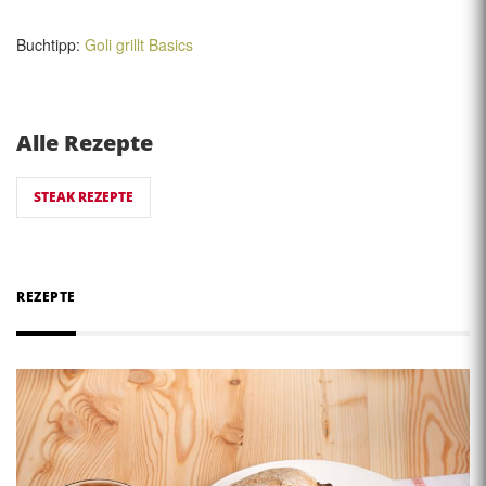
Buchtipp:
Goli grillt Basics
Alle Rezepte
STEAK REZEPTE
REZEPTE