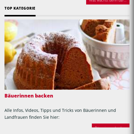
Was wächst denn da?...
TOP KATEGORIE
Bäuerinnen backen
Alle Infos, Videos, Tipps und Tricks von Bäuerinnen und
Landfrauen finden Sie hier:
Bäuerinnen backen