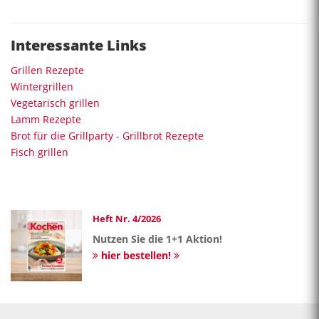
Interessante Links
Grillen Rezepte
Wintergrillen
Vegetarisch grillen
Lamm Rezepte
Brot für die Grillparty - Grillbrot Rezepte
Fisch grillen
Heft Nr. 4/2026
Nutzen Sie die 1+1 Aktion!
hier bestellen!