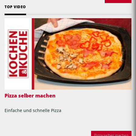
TOP VIDEO
Pizza selber machen
Einfache und schnelle Pizza
Pizza selber machen