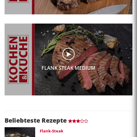
FLANK STEAK MEDIUM
Beliebteste Rezepte
Flank-Steak