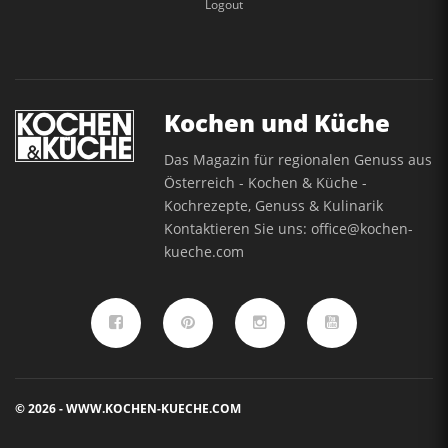
Logout
Kochen und Küche
Das Magazin für regionalen Genuss aus
Österreich - Kochen & Küche -
Kochrezepte, Genuss & Kulinarik
Kontaktieren Sie uns:
office@kochen-
kueche.com
© 2026 - WWW.KOCHEN-KUECHE.COM