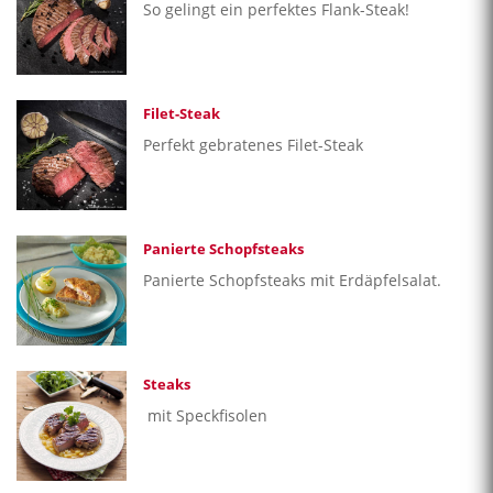
So gelingt ein perfektes Flank-Steak!
Filet-Steak
Perfekt gebratenes Filet-Steak
Panierte Schopfsteaks
Panierte Schopfsteaks mit Erdäpfelsalat.
Steaks
mit Speckfisolen