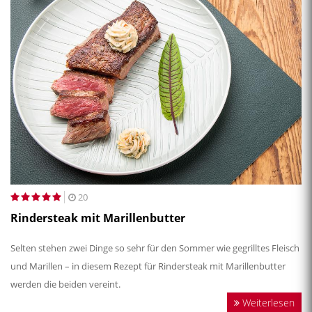
20
Rindersteak mit Marillenbutter
Selten stehen zwei Dinge so sehr für den Sommer wie gegrilltes Fleisch
und Marillen – in diesem Rezept für Rindersteak mit Marillenbutter
werden die beiden vereint.
Weiterlesen