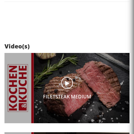
Video(s)
FILETSTEAK MEDIUM