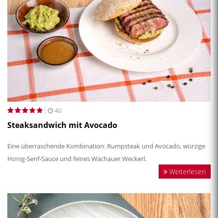
40
Steaksandwich mit Avocado
Eine überraschende Kombination: Rumpsteak und Avocado, würzige
Honig-Senf-Sauce und feines Wachauer Weckerl.
Weiterlesen