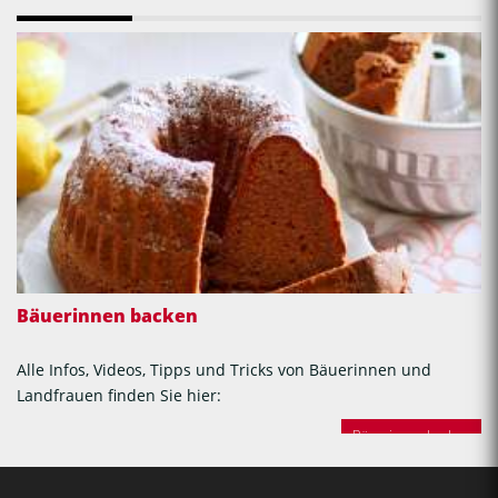
Bäuerinnen backen
Alle Infos, Videos, Tipps und Tricks von Bäuerinnen und
Landfrauen finden Sie hier:
Bäuerinnen backen