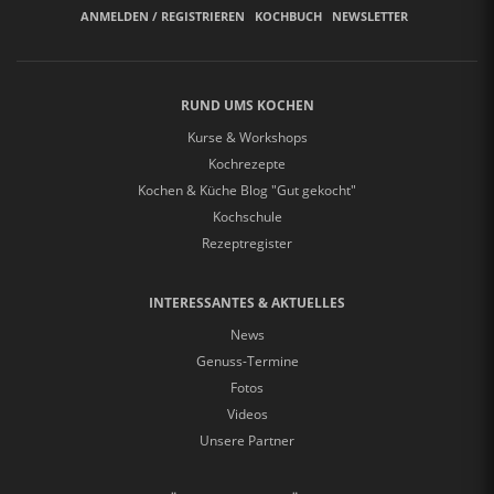
ANMELDEN / REGISTRIEREN
KOCHBUCH
NEWSLETTER
RUND UMS KOCHEN
Kurse & Workshops
Kochrezepte
Kochen & Küche Blog "Gut gekocht"
Kochschule
Rezeptregister
INTERESSANTES & AKTUELLES
News
Genuss-Termine
Fotos
Videos
Unsere Partner