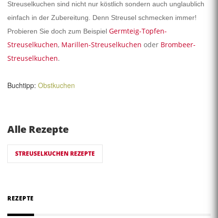
Streuselkuchen sind nicht nur köstlich sondern auch unglaublich
einfach in der Zubereitung. Denn Streusel schmecken immer!
Germteig-Topfen-
Probieren Sie doch zum Beispiel
Streuselkuchen
,
Marillen-Streuselkuchen
oder
Brombeer-
Streuselkuchen
.
Buchtipp:
Obstkuchen
Alle Rezepte
STREUSELKUCHEN REZEPTE
REZEPTE