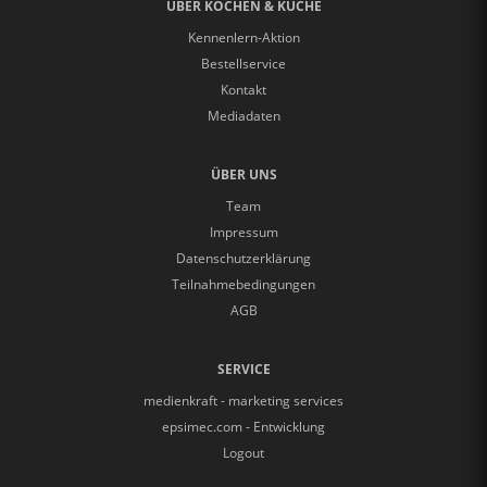
ÜBER KOCHEN & KÜCHE
Kennenlern-Aktion
Bestellservice
Kontakt
Mediadaten
ÜBER UNS
Team
Impressum
Datenschutzerklärung
Teilnahmebedingungen
AGB
SERVICE
medienkraft - marketing services
epsimec.com - Entwicklung
Logout