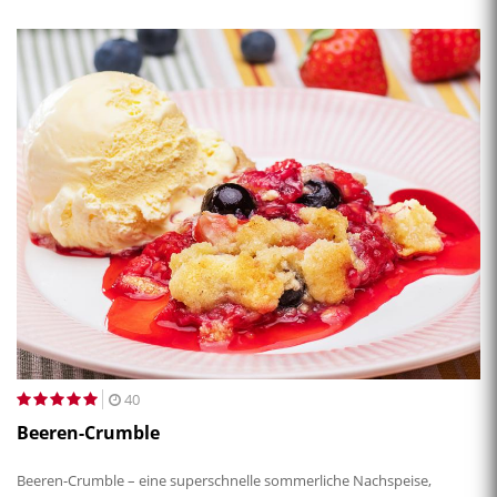
40
Beeren-Crumble
Beeren-Crumble – eine superschnelle sommerliche Nachspeise,