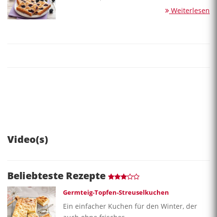
Weiterlesen
Video(s)
Beliebteste Rezepte
Germteig-Topfen-Streuselkuchen
Ein einfacher Kuchen für den Winter, der