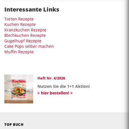
Interessante Links
Torten Rezepte
Kuchen Rezepte
Kranzkuchen Rezepte
Blechkuchen Rezepte
Gugelhupf Rezepte
Cake Pops selber machen
Muffin Rezepte
Heft Nr. 4/2026
Nutzen Sie die 1+1 Aktion!
hier bestellen!
TOP BUCH