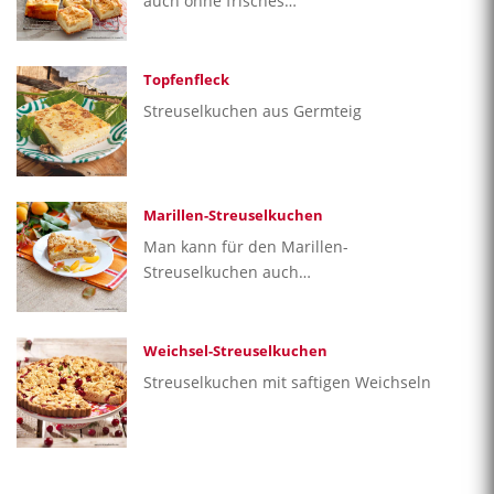
auch ohne frisches…
Topfenfleck
Streuselkuchen aus Germteig
Marillen-Streuselkuchen
Man kann für den Marillen-
Streuselkuchen auch…
Weichsel-Streuselkuchen
Streuselkuchen mit saftigen Weichseln