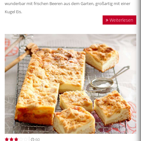
wunderbar mit frischen Beeren aus dem Garten, großartig mit einer
Kugel Eis.
Weiterlesen
60