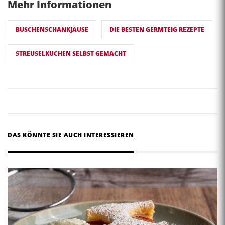
Mehr Informationen
BUSCHENSCHANKJAUSE
DIE BESTEN GERMTEIG REZEPTE
STREUSELKUCHEN SELBST GEMACHT
DAS KÖNNTE SIE AUCH INTERESSIEREN