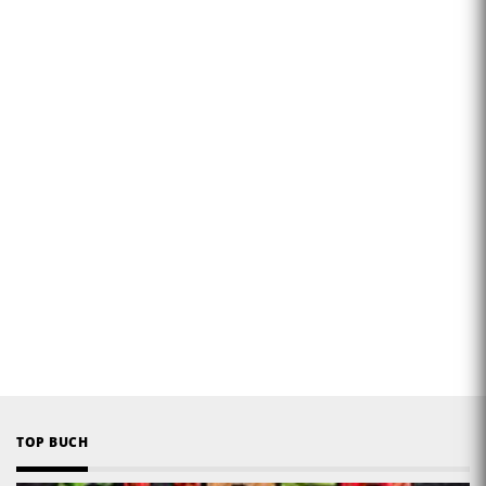
TOP BUCH