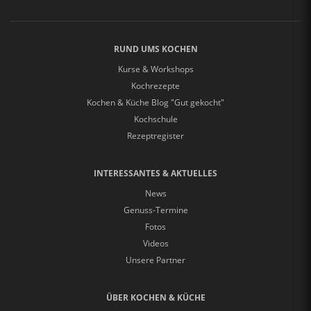
RUND UMS KOCHEN
Kurse & Workshops
Kochrezepte
Kochen & Küche Blog "Gut gekocht"
Kochschule
Rezeptregister
INTERESSANTES & AKTUELLES
News
Genuss-Termine
Fotos
Videos
Unsere Partner
ÜBER KOCHEN & KÜCHE