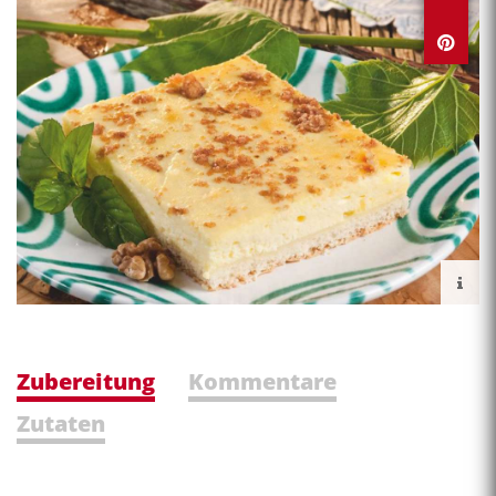
Zubereitung
Kommentare
Zutaten