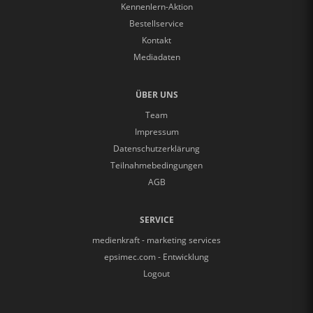
Kennenlern-Aktion
Bestellservice
Kontakt
Mediadaten
ÜBER UNS
Team
Impressum
Datenschutzerklärung
Teilnahmebedingungen
AGB
SERVICE
medienkraft - marketing services
epsimec.com - Entwicklung
Logout