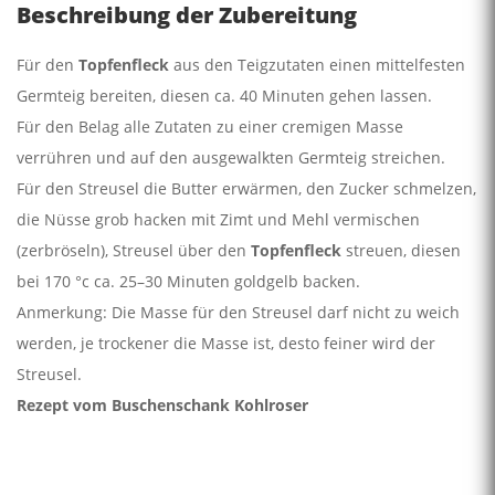
Beschreibung der Zubereitung
Für den
Topfenfleck
aus den Teigzutaten einen mittelfesten
Germteig bereiten, diesen ca. 40 Minuten gehen lassen.
Für den Belag alle Zutaten zu einer cremigen Masse
verrühren und auf den ausgewalkten Germteig streichen.
Für den Streusel die Butter erwärmen, den Zucker schmelzen,
die Nüsse grob hacken mit Zimt und Mehl vermischen
(zerbröseln), Streusel über den
Topfenfleck
streuen, diesen
bei 170 °c ca. 25–30 Minuten goldgelb backen.
Anmerkung: Die Masse für den Streusel darf nicht zu weich
werden, je trockener die Masse ist, desto feiner wird der
Streusel.
Rezept vom Buschenschank Kohlroser