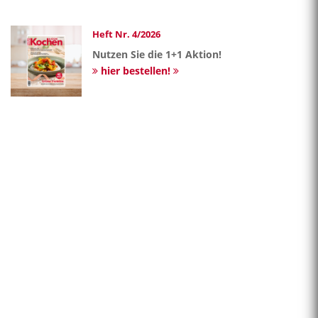
Heft Nr. 4/2026
Nutzen Sie die 1+1 Aktion!
hier bestellen!