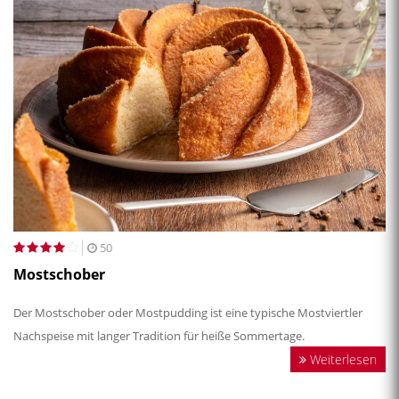
50
Mostschober
Der Mostschober oder Mostpudding ist eine typische Mostviertler
Nachspeise mit langer Tradition für heiße Sommertage.
Weiterlesen