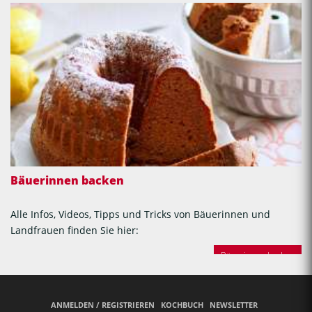
Bäuerinnen backen
Alle Infos, Videos, Tipps und Tricks von Bäuerinnen und
Landfrauen finden Sie hier:
Bäuerinnen backen
ANMELDEN / REGISTRIEREN
KOCHBUCH
NEWSLETTER