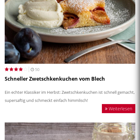
50
Schneller Zwetschkenkuchen vom Blech
Ein echter Klassiker im Herbst: Zwetschkenkuchen ist schnell gemacht,
supersaftig und schmeckt einfach himmlisch!
Weiterlesen